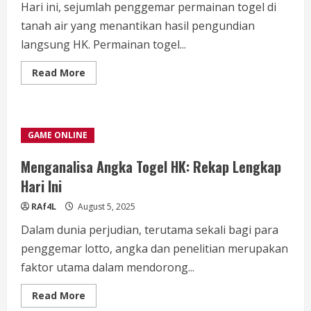
Hari ini, sejumlah penggemar permainan togel di
tanah air yang menantikan hasil pengundian
langsung HK. Permainan togel...
Read
Read More
more
about
Togel
Hari
ini:
Ramalan
GAME ONLINE
dan
Output
Live
Menganalisa Angka Togel HK: Rekap Lengkap
Draw
Terkini
Hari Ini
RAf4L
August 5, 2025
Dalam dunia perjudian, terutama sekali bagi para
penggemar lotto, angka dan penelitian merupakan
faktor utama dalam mendorong...
Read
Read More
more