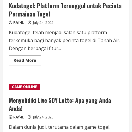
Prediksi
Kudatogel: Platform Terunggul untuk Pecinta
Permainan
Togel
Permainan Togel
Terupdate
RAf4L
July 24, 2025
Kudatogel telah menjadi salah satu platform
terkemuka bagi banyak pecinta togel di Tanah Air.
Dengan berbagai fitur...
Read
Read More
more
about
Kudatogel:
Platform
Terunggul
untuk
GAME ONLINE
Pecinta
Permainan
Togel
Menyelidiki Live SDY Lotto: Apa yang Anda
Anda!
RAf4L
July 24, 2025
Dalam dunia judi, terutama dalam game togel,