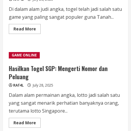
Di dalam alam judi angka, togel telah jadi salah satu
game yang paling sangat populer guna Tanah...
Read
Read More
more
about
Misteri
Nomor:
Strategi
Jitu
GAME ONLINE
Lotere
Singapore
Hari
Hasilkan Togel SGP: Mengerti Nomor dan
Ini
Peluang
RAf4L
July 28, 2025
Dalam alam permainan angka, lotto jadi salah satu
yang sangat menarik perhatian banyaknya orang,
terutama lotto Singapore...
Read
Read More
more
about