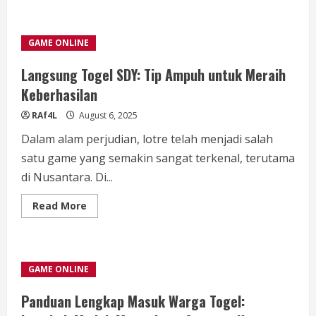
Menonton
Live
Draw
Toto
GAME ONLINE
Hongkong
Dengan
Real-
Langsung Togel SDY: Tip Ampuh untuk Meraih
time
Keberhasilan
RAf4L
August 6, 2025
Dalam alam perjudian, lotre telah menjadi salah
satu game yang semakin sangat terkenal, terutama
di Nusantara. Di...
Read
Read More
more
about
Langsung
Togel
SDY:
Tip
GAME ONLINE
Ampuh
untuk
Meraih
Panduan Lengkap Masuk Warga Togel:
Keberhasilan