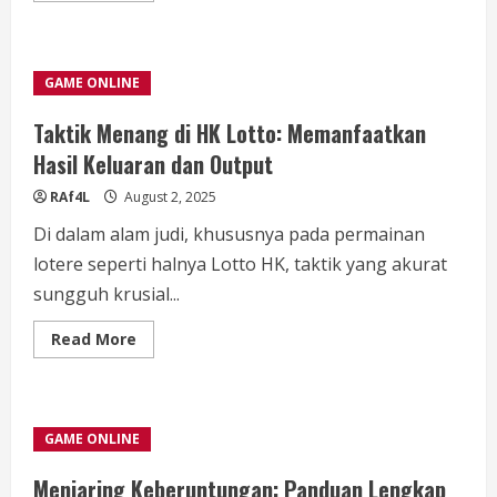
about
Live
Togel
SDY:
Cara
GAME ONLINE
Cerdas
Menggunakan
Teknologi
Taktik Menang di HK Lotto: Memanfaatkan
Hasil Keluaran dan Output
RAf4L
August 2, 2025
Di dalam alam judi, khususnya pada permainan
lotere seperti halnya Lotto HK, taktik yang akurat
sungguh krusial...
Read
Read More
more
about
Taktik
Menang
di
HK
GAME ONLINE
Lotto:
Memanfaatkan
Hasil
Menjaring Keberuntungan: Panduan Lengkap
Keluaran