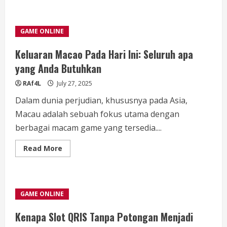
Hasilkan
Togel
SGP:
Mengerti
GAME ONLINE
Nomor
dan
Peluang
Keluaran Macao Pada Hari Ini: Seluruh apa
yang Anda Butuhkan
RAf4L
July 27, 2025
Dalam dunia perjudian, khususnya pada Asia,
Macau adalah sebuah fokus utama dengan
berbagai macam game yang tersedia....
Read
Read More
more
about
Keluaran
Macao
Pada
Hari
GAME ONLINE
Ini:
Seluruh
apa
Kenapa Slot QRIS Tanpa Potongan Menjadi
yang
Anda