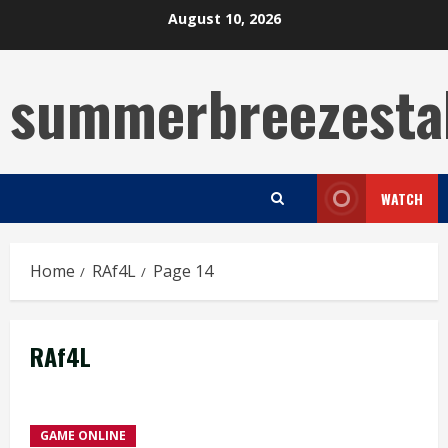
Skip
August 10, 2026
to
content
summerbreezesta
WATCH
Home
RAf4L
Page 14
RAf4L
GAME ONLINE