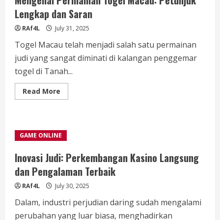
Mengenal Permainan Togel Macau: Petunjuk
Menang
Besar
Lengkap dan Saran
RAf4L
July 31, 2025
Togel Macau telah menjadi salah satu permainan
judi yang sangat diminati di kalangan penggemar
togel di Tanah...
Read
Read More
more
about
Mengenal
Permainan
Togel
Macau:
GAME ONLINE
Petunjuk
Lengkap
dan
Inovasi Judi: Perkembangan Kasino Langsung
Saran
dan Pengalaman Terbaik
RAf4L
July 30, 2025
Dalam, industri perjudian daring sudah mengalami
perubahan yang luar biasa, menghadirkan