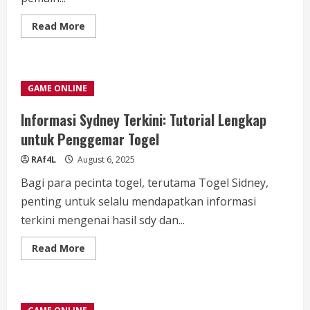
Read
Read More
more
about
Menyajikan
Rekap
Hasil
Klasemen:
GAME ONLINE
Seluruh
yang
Perlu
Informasi Sydney Terkini: Tutorial Lengkap
ketahui
untuk Penggemar Togel
RAf4L
August 6, 2025
Bagi para pecinta togel, terutama Togel Sidney,
penting untuk selalu mendapatkan informasi
terkini mengenai hasil sdy dan...
Read
Read More
more
about
Informasi
Sydney
Terkini:
Tutorial