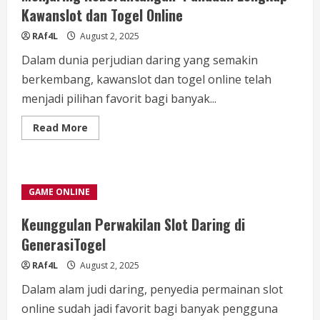
dan
Kawanslot dan Togel Online
Output
RAf4L
August 2, 2025
Dalam dunia perjudian daring yang semakin
berkembang, kawanslot dan togel online telah
menjadi pilihan favorit bagi banyak...
Read
Read More
more
about
Menjaring
Keberuntungan:
Panduan
Lengkap
GAME ONLINE
Kawanslot
dan
Togel
Keunggulan Perwakilan Slot Daring di
Online
GenerasiTogel
RAf4L
August 2, 2025
Dalam alam judi daring, penyedia permainan slot
online sudah jadi favorit bagi banyak pengguna