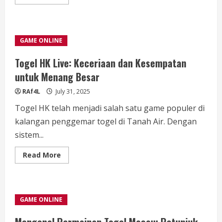
more
about
Keluaran
HK
Terbaru:
Update
GAME ONLINE
Data
Togel
HKG
Togel HK Live: Keceriaan dan Kesempatan
Hari
Ini
untuk Menang Besar
RAf4L
July 31, 2025
Togel HK telah menjadi salah satu game populer di
kalangan penggemar togel di Tanah Air. Dengan
sistem...
Read
Read More
more
about
Togel
HK
Live:
Keceriaan
GAME ONLINE
dan
Kesempatan
untuk