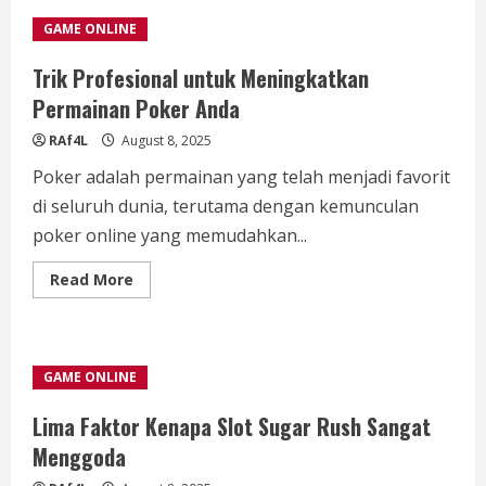
SDY
Terbaru:
GAME ONLINE
Pembahasan
dan
Perkiraan
Trik Profesional untuk Meningkatkan
untuk
Togel
Permainan Poker Anda
Sidney
RAf4L
August 8, 2025
Poker adalah permainan yang telah menjadi favorit
di seluruh dunia, terutama dengan kemunculan
poker online yang memudahkan...
Read
Read More
more
about
Trik
Profesional
untuk
Meningkatkan
GAME ONLINE
Permainan
Poker
Anda
Lima Faktor Kenapa Slot Sugar Rush Sangat
Menggoda