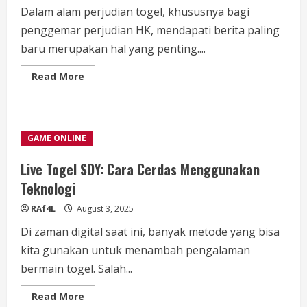
Dalam alam perjudian togel, khususnya bagi
penggemar perjudian HK, mendapati berita paling
baru merupakan hal yang penting....
Read
Read More
more
about
Live
HK
Saat
Ini:
GAME ONLINE
Hasil
Terkini
dan
Live Togel SDY: Cara Cerdas Menggunakan
Pembaruan
Permainan
Teknologi
Togel
RAf4L
August 3, 2025
Di zaman digital saat ini, banyak metode yang bisa
kita gunakan untuk menambah pengalaman
bermain togel. Salah...
Read
Read More
more