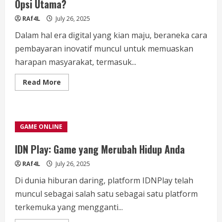
Opsi Utama?
Butuhkan
RAf4L
July 26, 2025
Dalam hal era digital yang kian maju, beraneka cara
pembayaran inovatif muncul untuk memuaskan
harapan masyarakat, termasuk...
Read
Read More
more
about
Kenapa
Slot
QRIS
Tanpa
GAME ONLINE
Potongan
Menjadi
Opsi
IDN Play: Game yang Merubah Hidup Anda
Utama?
RAf4L
July 26, 2025
Di dunia hiburan daring, platform IDNPlay telah
muncul sebagai salah satu sebagai satu platform
terkemuka yang mengganti...