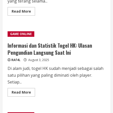
yang terang selama...
Read
Read More
more
about
Eksplorasi
Berenang
Luar
Ruangan
GAME ONLINE
di
LA:
Mulai
Informasi dan Statistik Togel HK: Ulasan
dari
Pantai-
Pengundian Langsung Saat Ini
pantai
ke
RAf4L
August 3, 2025
Sungai-
sungai
Di alam judi, togel HK sudah menjadi sebagai salah
satu pilihan yang paling diminati oleh player.
Setiap...
Read
Read More
more
about
Informasi
dan
Statistik