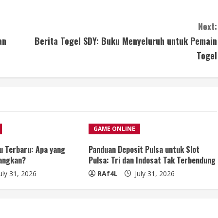
Next:
an
Berita Togel SDY: Buku Menyeluruh untuk Pemain
Togel
GAME ONLINE
u Terbaru: Apa yang
Panduan Deposit Pulsa untuk Slot
angkan?
Pulsa: Tri dan Indosat Tak Terbendung
uly 31, 2026
RAf4L
July 31, 2026