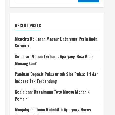
RECENT POSTS
Meneliti Keluaran Macau: Data yang Perlu Anda
Cermati
Keluaran Macau Terbaru: Apa yang Bisa Anda
Menangkan?
Panduan Deposit Pulsa untuk Slot Pulsa: Tri dan
Indosat Tak Terbendung
Keajaiban: Bagaimana Toto Macau Menarik
Pemain.
Menjelajahi Dunia Rubah4D: Apa yang Harus