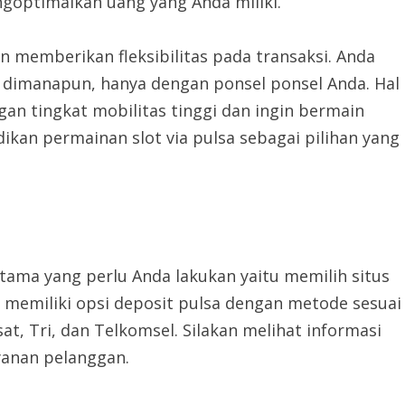
goptimalkan uang yang Anda miliki.
n memberikan fleksibilitas pada transaksi. Anda
a dimanapun, hanya dengan ponsel ponsel Anda. Hal
an tingkat mobilitas tinggi dan ingin bermain
kan permainan slot via pulsa sebagai pilihan yang
ama yang perlu Anda lakukan yaitu memilih situs
ni memiliki opsi deposit pulsa dengan metode sesuai
at, Tri, dan Telkomsel. Silakan melihat informasi
ayanan pelanggan.