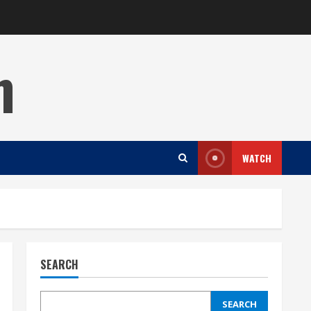
m
WATCH
SEARCH
SEARCH