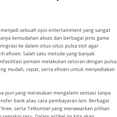
t menjadi sebuah opsi entertainment yang sangat
danya kemudahan akses dan berbagai jenis game
igrasi ke dalam situs-situs pulsa slot agar
 efisien. Salah satu metode yang banyak
emfasilitasi pemain melakukan setoran dengan pulsa
ang mudah, cepat, serta efisien untuk menyediakan
pa pun yang merasakan mengalami sensasi tanpa
nsfer bank atau cara pembayaran lain. Berbagai
 Three, serta Telkomsel yang menawarkan pilihan
semakin seru. Dalam artikel ini kita akan