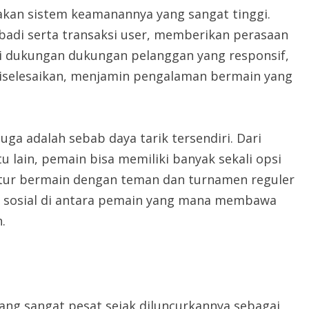
 akan sistem keamanannya yang sangat tinggi.
ibadi serta transaksi user, memberikan perasaan
ui dukungan dukungan pelanggan yang responsif,
diselesaikan, menjamin pengalaman bermain yang
ga adalah sebab daya tarik tersendiri. Dari
 lain, pemain bisa memiliki banyak sekali opsi
itur bermain dengan teman dan turnamen reguler
sosial di antara pemain yang mana membawa
.
ng sangat pesat sejak diluncurkannya sebagai