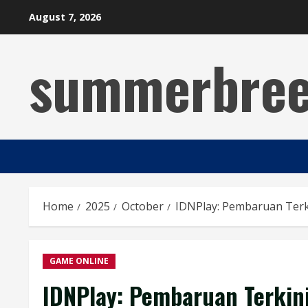
Skip
August 7, 2026
to
content
summerbree
Home
2025
October
IDNPlay: Pembaruan Terki
GAME ONLINE
IDNPlay: Pembaruan Terkini