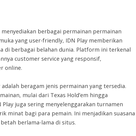
ang menyediakan berbagai permainan permainan
rmuka yang user-friendly, IDN Play memberikan
di berbagai belahan dunia. Platform ini terkenal
nya customer service yang responsif,
 online.
y adalah beragam jenis permainan yang tersedia.
mainan, mulai dari Texas Hold’em hingga
DN Play juga sering menyelenggarakan turnamen
ik minat bagi para pemain. Ini menjadikan suasana
etah berlama-lama di situs.