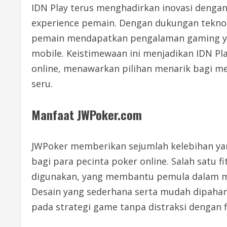
IDN Play terus menghadirkan inovasi denga
experience pemain. Dengan dukungan teknol
pemain mendapatkan pengalaman gaming yan
mobile. Keistimewaan ini menjadikan IDN Pl
online, menawarkan pilihan menarik bagi m
seru.
Manfaat JWPoker.com
JWPoker memberikan sejumlah kelebihan yan
bagi para pecinta poker online. Salah satu 
digunakan, yang membantu pemula dalam m
Desain yang sederhana serta mudah dipaha
pada strategi game tanpa distraksi dengan fit