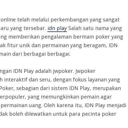
 online telah melalui perkembangan yang sangat
 baru yang tersebar.
idn play
Salah satu nama yang
 yang memberikan pengalaman bermain poker yang
ak fitur unik dan permainan yang beragam, IDN
ain dari berbagai berbagai.
ngan IDN Play adalah jwpoker. Jwpoker
interaktif dan seru, dengan fokus layanan yang
N Poker, sebagian dari sistem IDN Play, merupakan
 terpopuler, yang memungkinkan pemain agar
permainan uang. Oleh karena itu, IDN Play menjadi
tidak boleh dilewatkan untuk para pecinta poker