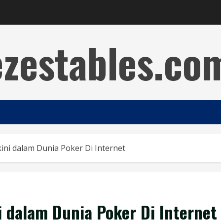
zestables.co
ni dalam Dunia Poker Di Internet
 dalam Dunia Poker Di Internet