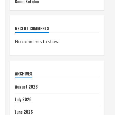
Kamu Ketahui
RECENT COMMENTS
No comments to show.
ARCHIVES
August 2026
July 2026
June 2026