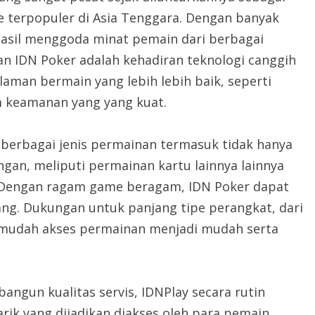
e terpopuler di Asia Tenggara. Dengan banyak
hasil menggoda minat pemain dari berbagai
lan IDN Poker adalah kehadiran teknologi canggih
an bermain yang lebih lebih baik, seperti
em keamanan yang yang kuat.
 berbagai jenis permainan termasuk tidak hanya
ngan, meliputi permainan kartu lainnya lainnya
. Dengan ragam game beragam, IDN Poker dapat
ng. Dukungan untuk panjang tipe perangkat, dari
rmudah akses permainan menjadi mudah serta
ngun kualitas servis, IDNPlay secara rutin
k yang dijadikan diakses oleh para pemain.