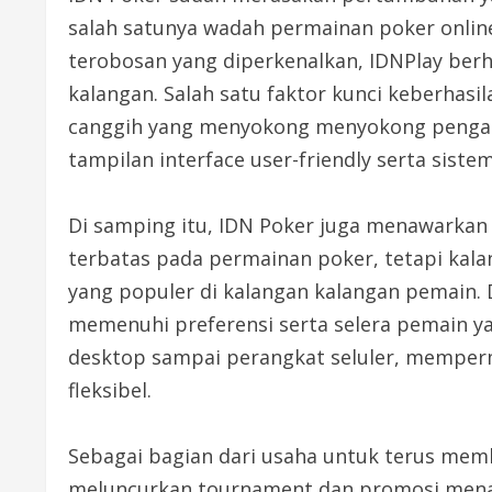
salah satunya wadah permainan poker onlin
terobosan yang diperkenalkan, IDNPlay ber
kalangan. Salah satu faktor kunci keberhasi
canggih yang menyokong menyokong pengalam
tampilan interface user-friendly serta sist
Di samping itu, IDN Poker juga menawarkan
terbatas pada permainan poker, tetapi kala
yang populer di kalangan kalangan pemain
memenuhi preferensi serta selera pemain ya
desktop sampai perangkat seluler, mempe
fleksibel.
Sebagai bagian dari usaha untuk terus memba
meluncurkan tournament dan promosi menari