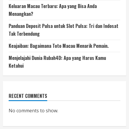
Keluaran Macau Terbaru: Apa yang Bisa Anda
Menangkan?
Panduan Deposit Pulsa untuk Slot Pulsa: Tri dan Indosat
Tak Terbendung
Keajaiban: Bagaimana Toto Macau Menarik Pemain.
Menjelajahi Dunia Rubah4D: Apa yang Harus Kamu
Ketahui
RECENT COMMENTS
No comments to show.