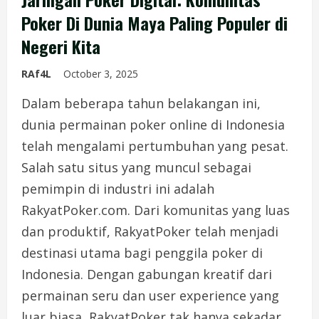
Poker Di Dunia Maya Paling Populer di
Negeri Kita
RAf4L
October 3, 2025
Dalam beberapa tahun belakangan ini,
dunia permainan poker online di Indonesia
telah mengalami pertumbuhan yang pesat.
Salah satu situs yang muncul sebagai
pemimpin di industri ini adalah
RakyatPoker.com. Dari komunitas yang luas
dan produktif, RakyatPoker telah menjadi
destinasi utama bagi penggila poker di
Indonesia. Dengan gabungan kreatif dari
permainan seru dan user experience yang
luar biasa, RakyatPoker tak hanya sekadar