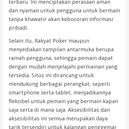
terbaru. Ini menciptakan perasaan aman
dan nyaman untuk pengguna untuk bermain
tanpa khawatir akan kebocoran informasi
pribadi.
Selain itu, Rakyat Poker maupun
menyediakan tampilan antarmuka berupa
ramah pengguna, sehingga pemain dapat
dengan mudah menjelajahi permainan yang
tersedia. Situs ini dirancang untuk
mendukung berbagai perangkat, seperti
smartphone serta tablet, menjadikannya
fleksibel untuk pemain yang bermain kapan
saja serta di mana saja. Aksesibilitas dan
aksesibilitas ini semua merupakan daya
tarik tersendiri untuk kalangan penggemar