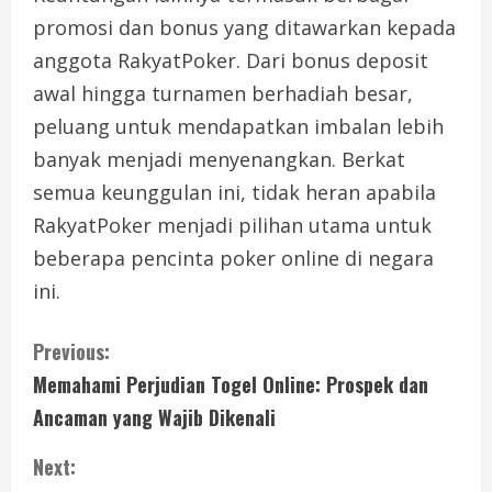
promosi dan bonus yang ditawarkan kepada
anggota RakyatPoker. Dari bonus deposit
awal hingga turnamen berhadiah besar,
peluang untuk mendapatkan imbalan lebih
banyak menjadi menyenangkan. Berkat
semua keunggulan ini, tidak heran apabila
RakyatPoker menjadi pilihan utama untuk
beberapa pencinta poker online di negara
ini.
C
Previous:
Memahami Perjudian Togel Online: Prospek dan
o
Ancaman yang Wajib Dikenali
n
Next: