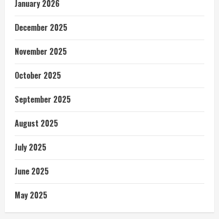
January 2026
December 2025
November 2025
October 2025
September 2025
August 2025
July 2025
June 2025
May 2025