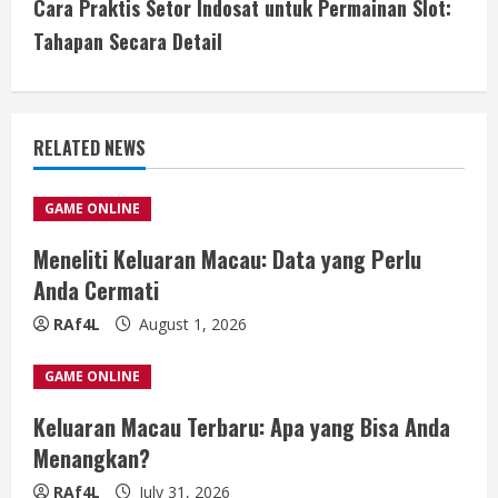
t
Cara Praktis Setor Indosat untuk Permainan Slot:
i
Tahapan Secara Detail
n
u
RELATED NEWS
e
GAME ONLINE
R
Meneliti Keluaran Macau: Data yang Perlu
e
Anda Cermati
a
RAf4L
August 1, 2026
d
GAME ONLINE
i
Keluaran Macau Terbaru: Apa yang Bisa Anda
Menangkan?
n
RAf4L
July 31, 2026