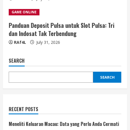
g
GAME ONLINE
Panduan Deposit Pulsa untuk Slot Pulsa: Tri
dan Indosat Tak Terbendung
RAf4L
July 31, 2026
SEARCH
SEARCH
RECENT POSTS
Meneliti Keluaran Macau: Data yang Perlu Anda Cermati