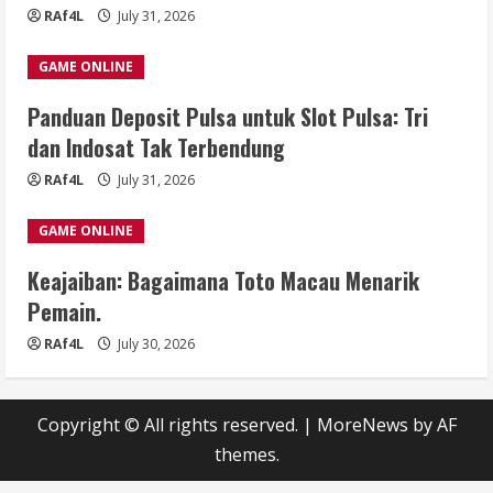
RAf4L
July 31, 2026
GAME ONLINE
Panduan Deposit Pulsa untuk Slot Pulsa: Tri
dan Indosat Tak Terbendung
RAf4L
July 31, 2026
GAME ONLINE
Keajaiban: Bagaimana Toto Macau Menarik
Pemain.
RAf4L
July 30, 2026
Copyright © All rights reserved.
|
MoreNews
by AF
themes.