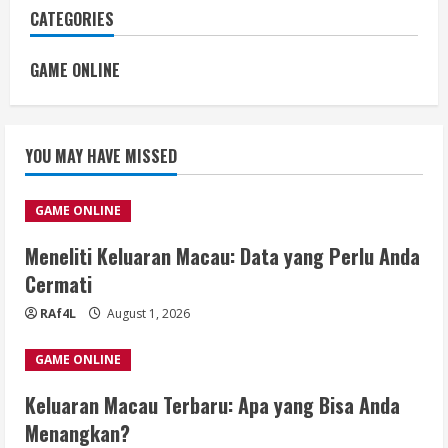
CATEGORIES
GAME ONLINE
YOU MAY HAVE MISSED
GAME ONLINE
Meneliti Keluaran Macau: Data yang Perlu Anda
Cermati
RAf4L
August 1, 2026
GAME ONLINE
Keluaran Macau Terbaru: Apa yang Bisa Anda
Menangkan?