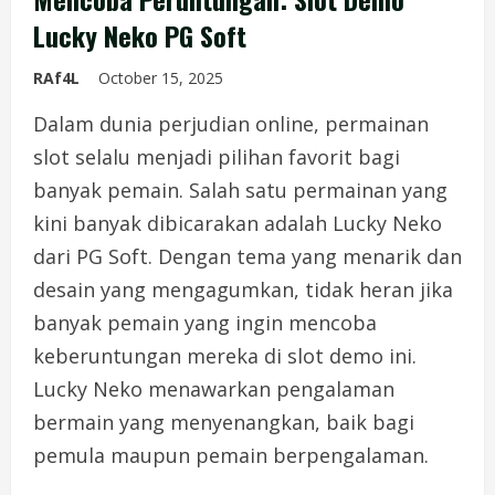
Lucky Neko PG Soft
RAf4L
October 15, 2025
Dalam dunia perjudian online, permainan
slot selalu menjadi pilihan favorit bagi
banyak pemain. Salah satu permainan yang
kini banyak dibicarakan adalah Lucky Neko
dari PG Soft. Dengan tema yang menarik dan
desain yang mengagumkan, tidak heran jika
banyak pemain yang ingin mencoba
keberuntungan mereka di slot demo ini.
Lucky Neko menawarkan pengalaman
bermain yang menyenangkan, baik bagi
pemula maupun pemain berpengalaman.