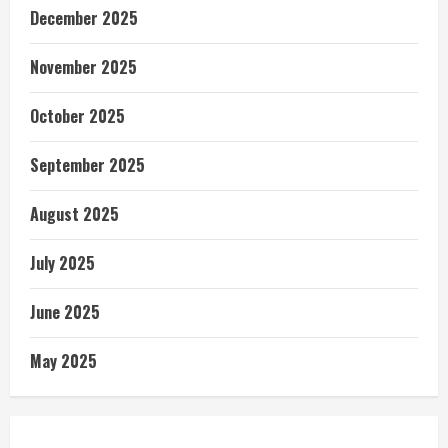
December 2025
November 2025
October 2025
September 2025
August 2025
July 2025
June 2025
May 2025