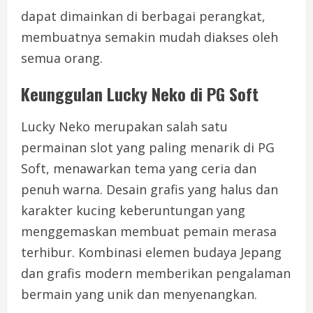
dapat dimainkan di berbagai perangkat,
membuatnya semakin mudah diakses oleh
semua orang.
Keunggulan Lucky Neko di PG Soft
Lucky Neko merupakan salah satu
permainan slot yang paling menarik di PG
Soft, menawarkan tema yang ceria dan
penuh warna. Desain grafis yang halus dan
karakter kucing keberuntungan yang
menggemaskan membuat pemain merasa
terhibur. Kombinasi elemen budaya Jepang
dan grafis modern memberikan pengalaman
bermain yang unik dan menyenangkan.