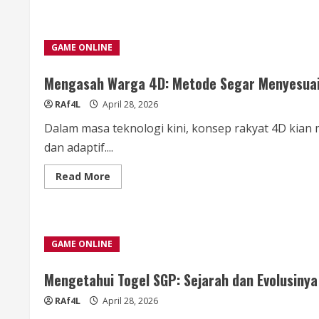
RTP
Slot
Live:
Pengalaman
GAME ONLINE
Mengasyikkan
dan
Menguntungkan
Mengasah Warga 4D: Metode Segar Menyesuaik
RAf4L
April 28, 2026
Dalam masa teknologi kini, konsep rakyat 4D kian 
dan adaptif....
Read
Read More
more
about
Mengasah
Warga
4D:
Metode
GAME ONLINE
Segar
Menyesuaikan
diri
di
Mengetahui Togel SGP: Sejarah dan Evolusinya
Kehidupan
Kontemporer
RAf4L
April 28, 2026