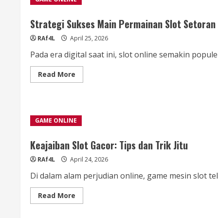
Menghadapi
Togel
Taiwan
Secara
Strategi Sukses Main Permainan Slot Setoran
Efektif
RAf4L
April 25, 2026
Pada era digital saat ini, slot online semakin popul
Read
Read More
more
about
Strategi
Sukses
Main
Permainan
GAME ONLINE
Slot
Setoran
Pulsa
Keajaiban Slot Gacor: Tips dan Trik Jitu
RAf4L
April 24, 2026
Di dalam alam perjudian online, game mesin slot tela
Read
Read More
more
about
Keajaiban