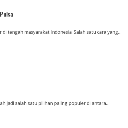
 Pulsa
er di tengah masyarakat Indonesia. Salah satu cara yang...
h jadi salah satu pilihan paling populer di antara...