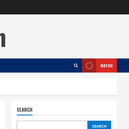
m
WATCH
SEARCH
SEARCH