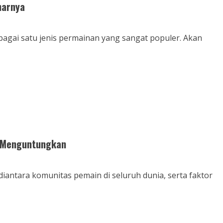
narnya
ebagai satu jenis permainan yang sangat populer. Akan
n Menguntungkan
 diantara komunitas pemain di seluruh dunia, serta faktor