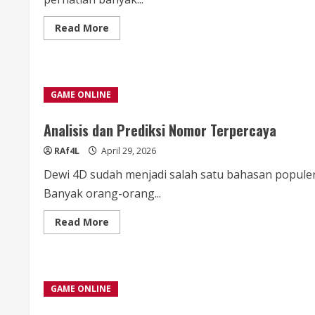
Read
Read More
more
about
Panduan
Komprehensif
Togel
SDY
GAME ONLINE
bagi
Pembelajaran
Pemula
Analisis dan Prediksi Nomor Terpercaya
RAf4L
April 29, 2026
Dewi 4D sudah menjadi salah satu bahasan populer 
Banyak orang-orang...
Read
Read More
more
about
Analisis
dan
Prediksi
Nomor
GAME ONLINE
Terpercaya