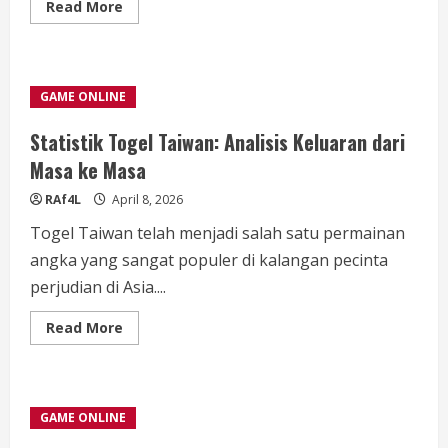
Read
Read More
more
about
Tingkatkan
Peluang
Anda
di
GAME ONLINE
Permainan
Togel
Statistik Togel Taiwan: Analisis Keluaran dari
Masa ke Masa
RAf4L
April 8, 2026
Togel Taiwan telah menjadi salah satu permainan
angka yang sangat populer di kalangan pecinta
perjudian di Asia....
Read
Read More
more
about
Statistik
Togel
Taiwan:
Analisis
GAME ONLINE
Keluaran
dari