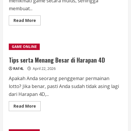
menikmati game secara mulus, sehingga
membuat...
Read
Read More
more
about
Tutorial
Menyeluruh
Permainan
Slot
GAME ONLINE
Setoran
Uang
Elektronik
Tips serta Menang Besar di Harapan 4D
Indosat
Ooredoo
RAf4L
April 22, 2026
serta
3
Apakah Anda seorang penggemar permainan
lotto? Jika benar, pasti Anda sudah tidak asing lagi
dari Harapan 4D,...
Read
Read More
more
about
Tips
serta
Menang
Besar