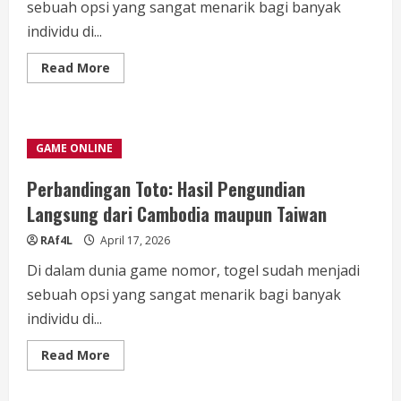
sebuah opsi yang sangat menarik bagi banyak
individu di...
Read
Read More
more
about
Perbandingan
Togel:
Data
Pengundian
GAME ONLINE
Langsung
dari
Cambodia
Perbandingan Toto: Hasil Pengundian
dan
Taiwan
Langsung dari Cambodia maupun Taiwan
RAf4L
April 17, 2026
Di dalam dunia game nomor, togel sudah menjadi
sebuah opsi yang sangat menarik bagi banyak
individu di...
Read
Read More
more
about
Perbandingan