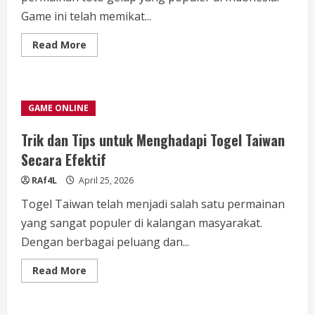
Game ini telah memikat...
Read
Read More
more
about
Mengetahui
Togel
SGP:
Sejarah
GAME ONLINE
dan
Evolusinya
Trik dan Tips untuk Menghadapi Togel Taiwan
Secara Efektif
RAf4L
April 25, 2026
Togel Taiwan telah menjadi salah satu permainan
yang sangat populer di kalangan masyarakat.
Dengan berbagai peluang dan...
Read
Read More
more
about
Trik
dan