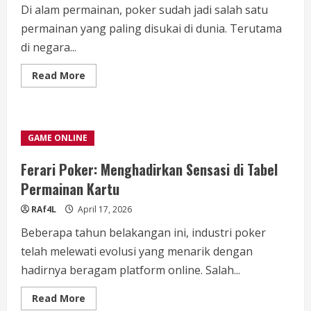
Di alam permainan, poker sudah jadi salah satu
permainan yang paling disukai di dunia. Terutama
di negara...
Read
Read More
more
about
IDN
Poker:
Perpaduan
Kemenangan
GAME ONLINE
yang
Sempurna
Ferari Poker: Menghadirkan Sensasi di Tabel
Permainan Kartu
RAf4L
April 17, 2026
Beberapa tahun belakangan ini, industri poker
telah melewati evolusi yang menarik dengan
hadirnya beragam platform online. Salah...
Read
Read More
more