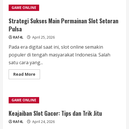
Tips
untuk
GAME ONLINE
Menghadapi
Togel
Taiwan
Strategi Sukses Main Permainan Slot Setoran
Secara
Efektif
Pulsa
RAf4L
April 25, 2026
Pada era digital saat ini, slot online semakin
populer di tengah masyarakat Indonesia. Salah
satu cara yang...
Read
Read More
more
about
Strategi
Sukses
Main
Permainan
GAME ONLINE
Slot
Setoran
Pulsa
Keajaiban Slot Gacor: Tips dan Trik Jitu
RAf4L
April 24, 2026