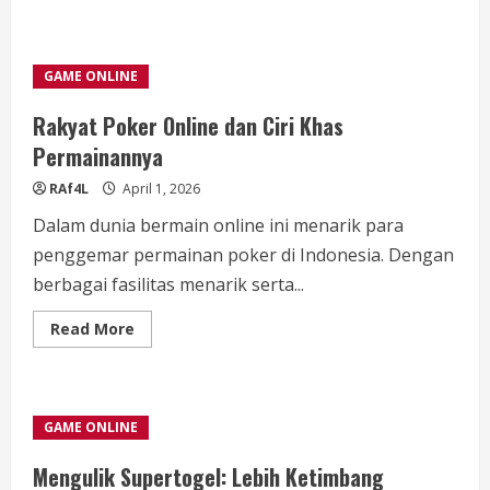
about
Trik
serta
Tips
untuk
GAME ONLINE
Berhasil
Dengan
Besar
Rakyat Poker Online dan Ciri Khas
di
Salju4D
Permainannya
RAf4L
April 1, 2026
Dalam dunia bermain online ini menarik para
penggemar permainan poker di Indonesia. Dengan
berbagai fasilitas menarik serta...
Read
Read More
more
about
Rakyat
Poker
Online
dan
GAME ONLINE
Ciri
Khas
Permainannya
Mengulik Supertogel: Lebih Ketimbang