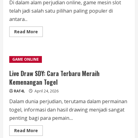
Di dalam alam perjudian online, game mesin slot
telah jadi salah satu pilihan paling populer di
antara...
Read
Read More
more
about
Keajaiban
Slot
Gacor:
Tips
GAME ONLINE
dan
Trik
Jitu
Live Draw SDY: Cara Terbaru Meraih
Kemenangan Togel
RAf4L
April 24, 2026
Dalam dunia perjudian, terutama dalam permainan
togel, informasi dan hasil drawing menjadi sangat
penting bagi para pemain....
Read
Read More
more