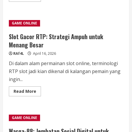
more
about
Revealing
Secrets:
A
Thorough
GAME ONLINE
Investigation
into
The
Slot Gacor RTP: Strategi Ampuh untuk
SDY
Live
Menang Besar
Draw
Outcomes
RAf4L
April 16, 2026
Di dalam alam permainan slot online, terminologi
RTP slot jadi kian dikenal di kalangan pemain yang
ingin...
Read
Read More
more
about
Slot
Gacor
RTP:
Strategi
GAME ONLINE
Ampuh
untuk
Menang
Warga-88: Jembatan Sosial Digital untuk