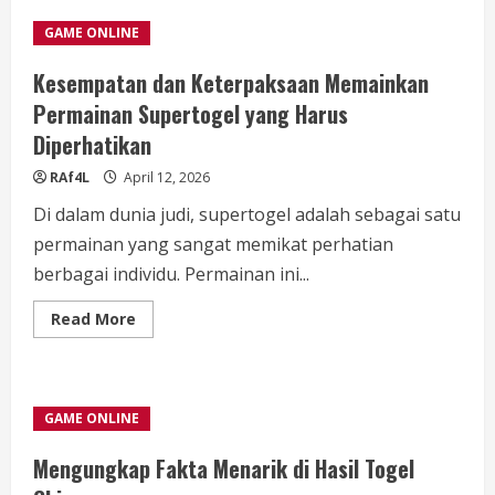
Strategies:
Ways
GAME ONLINE
to
Enhance
Your
Kesempatan dan Keterpaksaan Memainkan
Betting
Profits
Permainan Supertogel yang Harus
Diperhatikan
RAf4L
April 12, 2026
Di dalam dunia judi, supertogel adalah sebagai satu
permainan yang sangat memikat perhatian
berbagai individu. Permainan ini...
Read
Read More
more
about
Kesempatan
dan
Keterpaksaan
Memainkan
GAME ONLINE
Permainan
Supertogel
yang
Mengungkap Fakta Menarik di Hasil Togel
Harus
Diperhatikan