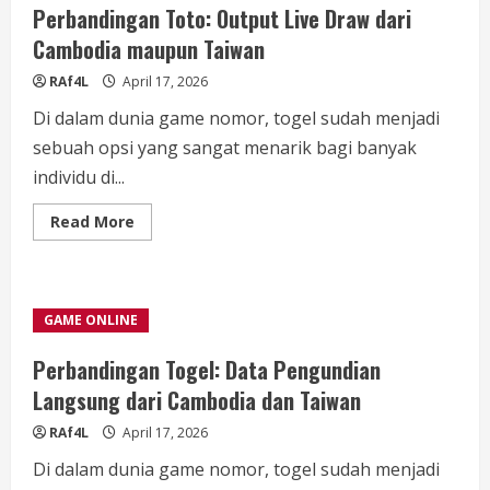
IDN
Perbandingan Toto: Output Live Draw dari
Play
Cambodia maupun Taiwan
RAf4L
April 17, 2026
Di dalam dunia game nomor, togel sudah menjadi
sebuah opsi yang sangat menarik bagi banyak
individu di...
Read
Read More
more
about
Perbandingan
Toto:
Output
Live
GAME ONLINE
Draw
dari
Cambodia
Perbandingan Togel: Data Pengundian
maupun
Taiwan
Langsung dari Cambodia dan Taiwan
RAf4L
April 17, 2026
Di dalam dunia game nomor, togel sudah menjadi