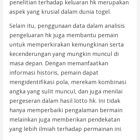
penelitian terhadap keluaran hk merupakan
aspek yang krusial dalam dunia togel.
Selain itu, penggunaan data dalam analisis
pengeluaran hk juga membantu pemain
untuk memperkirakan kemungkinan serta
kecenderungan yang mungkin muncul di
masa depan. Dengan memanfaatkan
informasi historis, pemain dapat
mengidentifikasi pola, merekam kombinasi
angka yang sulit muncul, dan juga menilai
pergeseran dalam hasil lotto hk. Ini tidak
hanya memperbaiki pengalaman bermain
melainkan juga memberikan pendekatan
yang lebih ilmiah terhadap permainan ini.