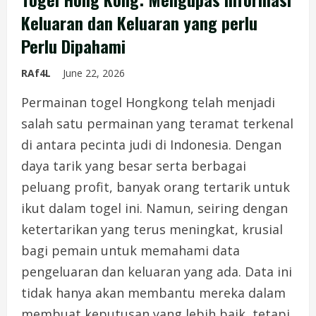
Keluaran dan Keluaran yang perlu
Perlu Dipahami
RAf4L
June 22, 2026
Permainan togel Hongkong telah menjadi
salah satu permainan yang teramat terkenal
di antara pecinta judi di Indonesia. Dengan
daya tarik yang besar serta berbagai
peluang profit, banyak orang tertarik untuk
ikut dalam togel ini. Namun, seiring dengan
ketertarikan yang terus meningkat, krusial
bagi pemain untuk memahami data
pengeluaran dan keluaran yang ada. Data ini
tidak hanya akan membantu mereka dalam
membuat keputusan yang lebih baik, tetapi