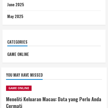
June 2025
May 2025
CATEGORIES
GAME ONLINE
YOU MAY HAVE MISSED
GAME ONLINE
Meneliti Keluaran Macau: Data yang Perlu Anda
Cermati