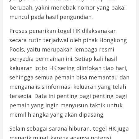
berubah, yakni menebak nomor yang bakal
muncul pada hasil pengundian.
Proses penarikan togel HK dilaksanakan
secara rutin terjadwal oleh pihak Hongkong
Pools, yaitu merupakan lembaga resmi
penyedia permainan ini. Setiap kali hasil
keluaran lotto HK sering diinfokan tiap hari,
sehingga semua pemain bisa memantau dan
menganalisis informasi keluaran yang telah
tersedia. Data ini penting bagi penting bagi
pemain yang ingin menyusun taktik untuk
memilih angka yang akan dipasang.
Selain sebagai sarana hiburan, togel HK juga
menarik minat karena adanya potensi