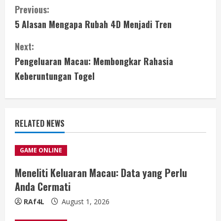
C
Previous:
5 Alasan Mengapa Rubah 4D Menjadi Tren
o
Next:
n
Pengeluaran Macau: Membongkar Rahasia
t
Keberuntungan Togel
i
n
RELATED NEWS
u
e
GAME ONLINE
Meneliti Keluaran Macau: Data yang Perlu
R
Anda Cermati
e
RAf4L
August 1, 2026
a