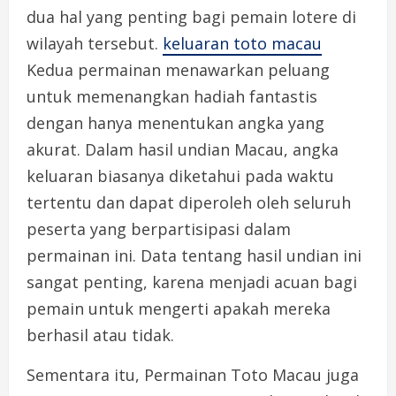
dua hal yang penting bagi pemain lotere di
wilayah tersebut.
keluaran toto macau
Kedua permainan menawarkan peluang
untuk memenangkan hadiah fantastis
dengan hanya menentukan angka yang
akurat. Dalam hasil undian Macau, angka
keluaran biasanya diketahui pada waktu
tertentu dan dapat diperoleh oleh seluruh
peserta yang berpartisipasi dalam
permainan ini. Data tentang hasil undian ini
sangat penting, karena menjadi acuan bagi
pemain untuk mengerti apakah mereka
berhasil atau tidak.
Sementara itu, Permainan Toto Macau juga