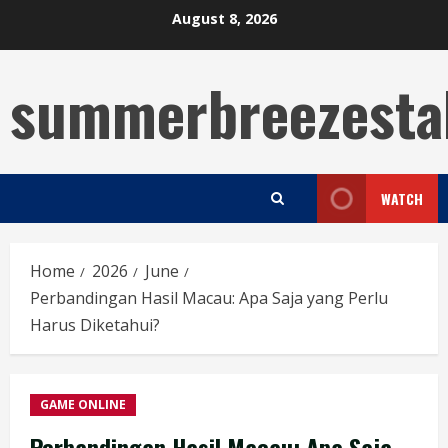
Skip
August 8, 2026
to
content
summerbreezesta
WATCH
Home
2026
June
Perbandingan Hasil Macau: Apa Saja yang Perlu
Harus Diketahui?
GAME ONLINE
Perbandingan Hasil Macau: Apa Saja