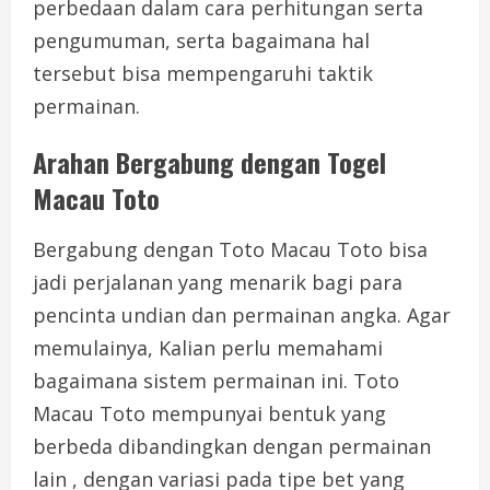
perbedaan dalam cara perhitungan serta
pengumuman, serta bagaimana hal
tersebut bisa mempengaruhi taktik
permainan.
Arahan Bergabung dengan Togel
Macau Toto
Bergabung dengan Toto Macau Toto bisa
jadi perjalanan yang menarik bagi para
pencinta undian dan permainan angka. Agar
memulainya, Kalian perlu memahami
bagaimana sistem permainan ini. Toto
Macau Toto mempunyai bentuk yang
berbeda dibandingkan dengan permainan
lain , dengan variasi pada tipe bet yang