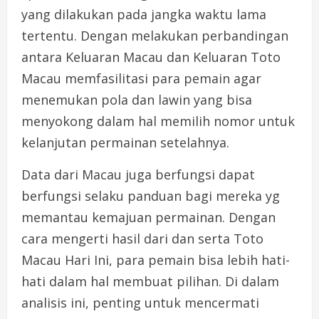
yang dilakukan pada jangka waktu lama
tertentu. Dengan melakukan perbandingan
antara Keluaran Macau dan Keluaran Toto
Macau memfasilitasi para pemain agar
menemukan pola dan lawin yang bisa
menyokong dalam hal memilih nomor untuk
kelanjutan permainan setelahnya.
Data dari Macau juga berfungsi dapat
berfungsi selaku panduan bagi mereka yg
memantau kemajuan permainan. Dengan
cara mengerti hasil dari dan serta Toto
Macau Hari Ini, para pemain bisa lebih hati-
hati dalam hal membuat pilihan. Di dalam
analisis ini, penting untuk mencermati