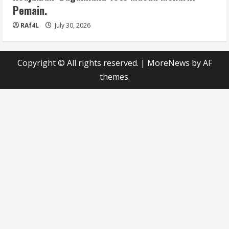
Pemain.
RAf4L
July 30, 2026
Copyright © All rights reserved.
|
MoreNews
by AF
themes.