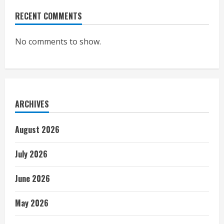
RECENT COMMENTS
No comments to show.
ARCHIVES
August 2026
July 2026
June 2026
May 2026