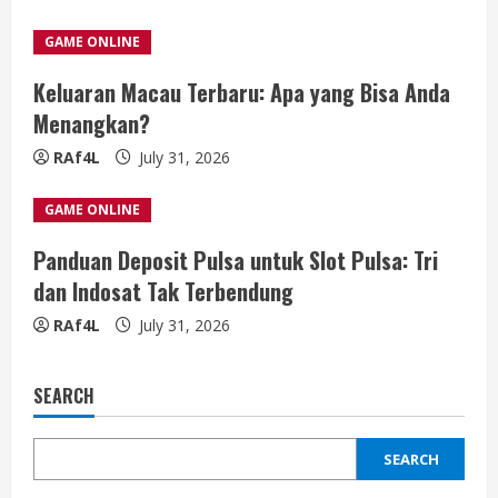
d
GAME ONLINE
i
Keluaran Macau Terbaru: Apa yang Bisa Anda
Menangkan?
n
RAf4L
July 31, 2026
g
GAME ONLINE
Panduan Deposit Pulsa untuk Slot Pulsa: Tri
dan Indosat Tak Terbendung
RAf4L
July 31, 2026
SEARCH
SEARCH