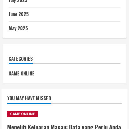
July 2025
June 2025
May 2025
CATEGORIES
GAME ONLINE
YOU MAY HAVE MISSED
GAME ONLINE
Meneliti Keluaran Macau: Data yang Perlu Anda