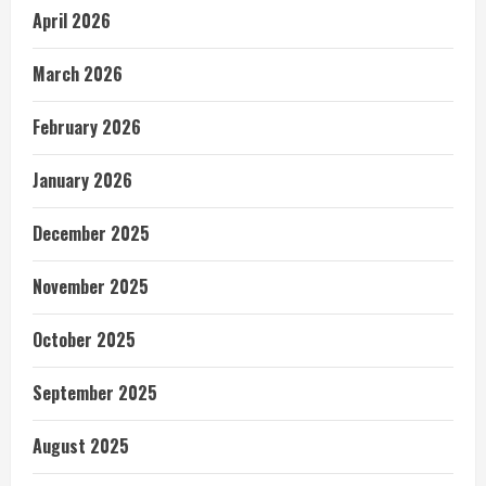
April 2026
March 2026
February 2026
January 2026
December 2025
November 2025
October 2025
September 2025
August 2025