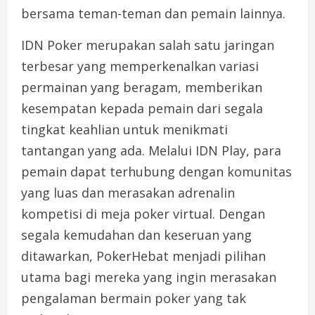
bersama teman-teman dan pemain lainnya.
IDN Poker merupakan salah satu jaringan
terbesar yang memperkenalkan variasi
permainan yang beragam, memberikan
kesempatan kepada pemain dari segala
tingkat keahlian untuk menikmati
tantangan yang ada. Melalui IDN Play, para
pemain dapat terhubung dengan komunitas
yang luas dan merasakan adrenalin
kompetisi di meja poker virtual. Dengan
segala kemudahan dan keseruan yang
ditawarkan, PokerHebat menjadi pilihan
utama bagi mereka yang ingin merasakan
pengalaman bermain poker yang tak