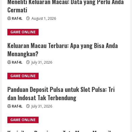
Meneliti Keluaran Macau: Data yang Perlu Anda
Cermati
RAf4L
August 1, 2026
GAME ONLINE
Keluaran Macau Terbaru: Apa yang Bisa Anda
Menangkan?
RAf4L
July 31, 2026
GAME ONLINE
Panduan Deposit Pulsa untuk Slot Pulsa: Tri
dan Indosat Tak Terbendung
RAf4L
July 31, 2026
GAME ONLINE