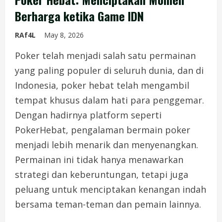
Berharga ketika Game IDN
RAf4L
May 8, 2026
Poker telah menjadi salah satu permainan
yang paling populer di seluruh dunia, dan di
Indonesia, poker hebat telah mengambil
tempat khusus dalam hati para penggemar.
Dengan hadirnya platform seperti
PokerHebat, pengalaman bermain poker
menjadi lebih menarik dan menyenangkan.
Permainan ini tidak hanya menawarkan
strategi dan keberuntungan, tetapi juga
peluang untuk menciptakan kenangan indah
bersama teman-teman dan pemain lainnya.