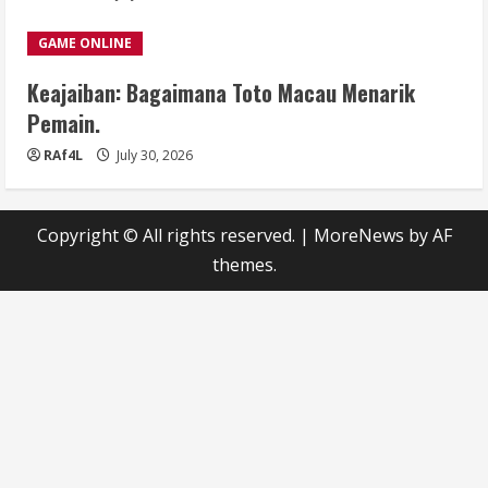
GAME ONLINE
Keajaiban: Bagaimana Toto Macau Menarik
Pemain.
RAf4L
July 30, 2026
Copyright © All rights reserved.
|
MoreNews
by AF
themes.