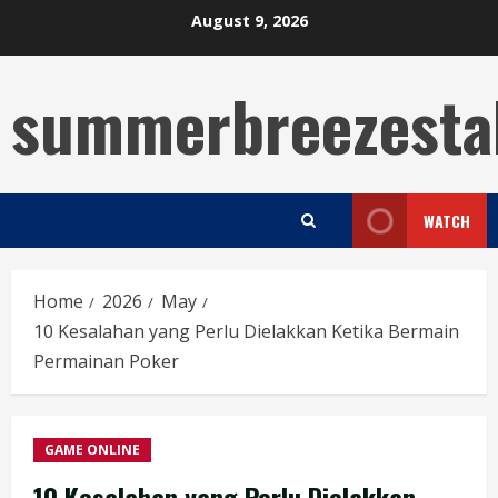
Skip
August 9, 2026
to
content
summerbreezesta
WATCH
Home
2026
May
10 Kesalahan yang Perlu Dielakkan Ketika Bermain
Permainan Poker
GAME ONLINE
10 Kesalahan yang Perlu Dielakkan