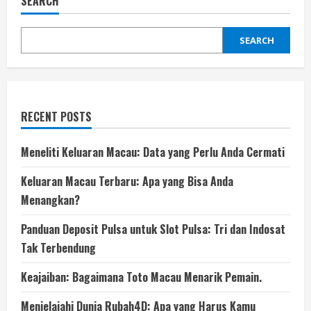
SEARCH
SEARCH
RECENT POSTS
Meneliti Keluaran Macau: Data yang Perlu Anda Cermati
Keluaran Macau Terbaru: Apa yang Bisa Anda
Menangkan?
Panduan Deposit Pulsa untuk Slot Pulsa: Tri dan Indosat
Tak Terbendung
Keajaiban: Bagaimana Toto Macau Menarik Pemain.
Menjelajahi Dunia Rubah4D: Apa yang Harus Kamu