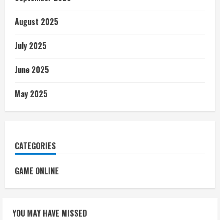
August 2025
July 2025
June 2025
May 2025
CATEGORIES
GAME ONLINE
YOU MAY HAVE MISSED