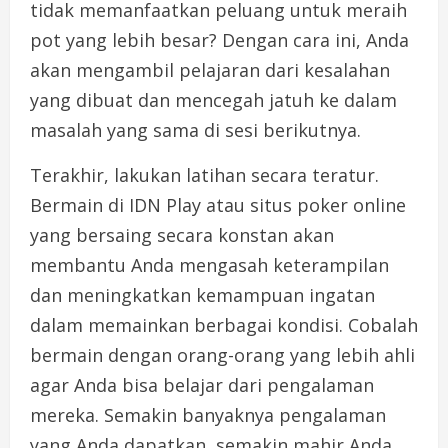
tidak memanfaatkan peluang untuk meraih
pot yang lebih besar? Dengan cara ini, Anda
akan mengambil pelajaran dari kesalahan
yang dibuat dan mencegah jatuh ke dalam
masalah yang sama di sesi berikutnya.
Terakhir, lakukan latihan secara teratur.
Bermain di IDN Play atau situs poker online
yang bersaing secara konstan akan
membantu Anda mengasah keterampilan
dan meningkatkan kemampuan ingatan
dalam memainkan berbagai kondisi. Cobalah
bermain dengan orang-orang yang lebih ahli
agar Anda bisa belajar dari pengalaman
mereka. Semakin banyaknya pengalaman
yang Anda dapatkan, semakin mahir Anda