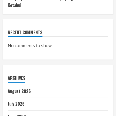
Ketahui
RECENT COMMENTS
No comments to show.
ARCHIVES
August 2026
July 2026