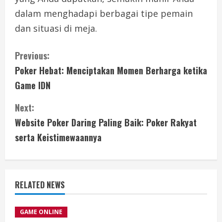
dalam menghadapi berbagai tipe pemain
dan situasi di meja.
C
Previous:
Poker Hebat: Menciptakan Momen Berharga ketika
o
Game IDN
n
Next:
t
Website Poker Daring Paling Baik: Poker Rakyat
i
serta Keistimewaannya
n
u
RELATED NEWS
e
GAME ONLINE