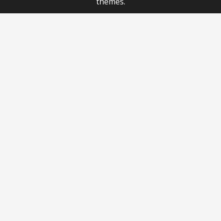
themes.