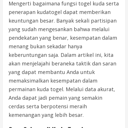
Mengerti bagaimana fungsi togel kuda serta
penerapan kudatogel dapat memberikan
keuntungan besar. Banyak sekali partisipan
yang sudah mengesankan bahwa melalui
pendekatan yang benar, kesempatan dalam
menang bukan sekadar hanya
keberuntungan saja. Dalam artikel ini, kita
akan menjelajahi beraneka taktik dan saran
yang dapat membantu Anda untuk
memaksimalkan kesempatan dalam
permainan kuda togel. Melalui data akurat,
Anda dapat jadi pemain yang semakin
cerdas serta berpotensi meraih
kemenangan yang lebih besar.