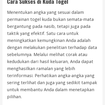
Cara Sukses di Kuda Togel
Menentukan angka yang sesuai dalam
permainan togel kuda bukan semata-mata
bergantung pada nasib, tetapi juga pada
taktik yang efektif. Satu cara untuk
meningkatkan kemungkinan Anda adalah
dengan melakukan penelitian terhadap data
sebelumnya. Melalui melihat corak atau
kedudukan dari hasil keluaran, Anda dapat
menghasilkan ramalan yang lebih
terinformasi. Perhatikan angka-angka yang
sering terlihat dan juga yang sedikit tampak
untuk membantu Anda dalam menetapkan
pilihan.