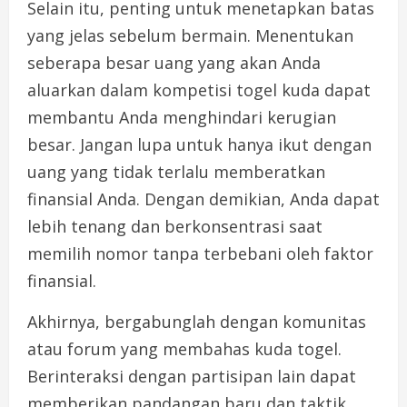
Selain itu, penting untuk menetapkan batas
yang jelas sebelum bermain. Menentukan
seberapa besar uang yang akan Anda
aluarkan dalam kompetisi togel kuda dapat
membantu Anda menghindari kerugian
besar. Jangan lupa untuk hanya ikut dengan
uang yang tidak terlalu memberatkan
finansial Anda. Dengan demikian, Anda dapat
lebih tenang dan berkonsentrasi saat
memilih nomor tanpa terbebani oleh faktor
finansial.
Akhirnya, bergabunglah dengan komunitas
atau forum yang membahas kuda togel.
Berinteraksi dengan partisipan lain dapat
memberikan pandangan baru dan taktik