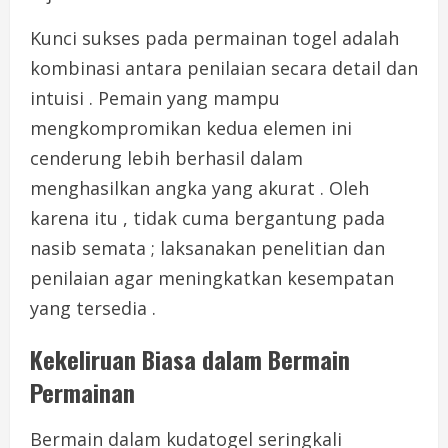
Kunci sukses pada permainan togel adalah
kombinasi antara penilaian secara detail dan
intuisi . Pemain yang mampu
mengkompromikan kedua elemen ini
cenderung lebih berhasil dalam
menghasilkan angka yang akurat . Oleh
karena itu , tidak cuma bergantung pada
nasib semata ; laksanakan penelitian dan
penilaian agar meningkatkan kesempatan
yang tersedia .
Kekeliruan Biasa dalam Bermain
Permainan
Bermain dalam kudatogel seringkali