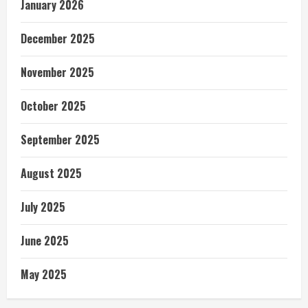
January 2026
December 2025
November 2025
October 2025
September 2025
August 2025
July 2025
June 2025
May 2025