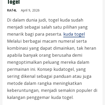
Togel
RAf4L
April 9, 2026
Di dalam dunia judi, togel kuda sudah
menjadi sebagai salah satu pilihan yang
menarik bagi para peserta.
kuda togel
Melalui berbagai macam numeral serta
kombinasi yang dapat dimainkan, tak heran
apabila banyak orang berusaha demi
mengoptimalkan peluang mereka dalam
permainan ini. Konsep kudatogel, yang
sering dikenal sebagai panduan atau juga
metode dalam rangka meningkatkan
keberuntungan, menjadi semakin populer di
kalangan penggemar kuda togel.