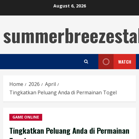
Skip
August 6, 2026
to
content
summerbreezesta
WATCH
Home
2026
April
Tingkatkan Peluang Anda di Permainan Togel
GAME ONLINE
Tingkatkan Peluang Anda di Permainan