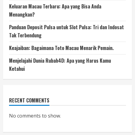
Keluaran Macau Terbaru: Apa yang Bisa Anda
Menangkan?
Panduan Deposit Pulsa untuk Slot Pulsa: Tri dan Indosat
Tak Terbendung
Keajaiban: Bagaimana Toto Macau Menarik Pemain.
Menjelajahi Dunia Rubah4D: Apa yang Harus Kamu
Ketahui
RECENT COMMENTS
No comments to show.