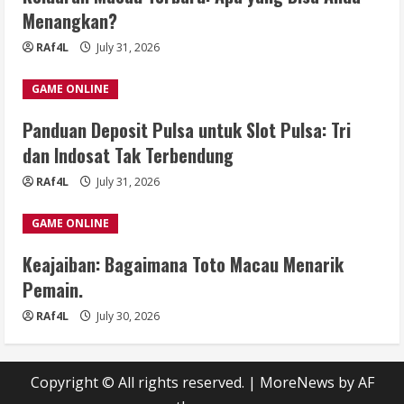
Menangkan?
RAf4L
July 31, 2026
GAME ONLINE
Panduan Deposit Pulsa untuk Slot Pulsa: Tri
dan Indosat Tak Terbendung
RAf4L
July 31, 2026
GAME ONLINE
Keajaiban: Bagaimana Toto Macau Menarik
Pemain.
RAf4L
July 30, 2026
Copyright © All rights reserved.
|
MoreNews
by AF