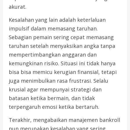
akurat.
Kesalahan yang lain adalah keterlaluan
impulsif dalam memasang taruhan.
Sebagian pemain sering cepat memasang
taruhan setelah menyaksikan angka tanpa
mempertimbangkan anggaran dan
kemungkinan risiko. Situasi ini tidak hanya
bisa bisa memicu kerugian finansial, tetapi
juga menimbulkan rasa frustrasi. Selalu
krusial agar mempunyai strategi dan
batasan ketika bermain, dan tidak
terpengaruh emosi ketika bertaruh.
Terakhir, mengabaikan manajemen bankroll
pun merupakan kesalahan yang sering