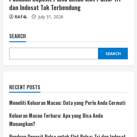
dan Indosat Tak Terbendung
RAf4L
July 31, 2026
SEARCH
SEARCH
RECENT POSTS
Meneliti Keluaran Macau: Data yang Perlu Anda Cermati
Keluaran Macau Terbaru: Apa yang Bisa Anda
Menangkan?
Panduan Deposit Pulsa untuk Slot Pulsa: Tri dan Indosat