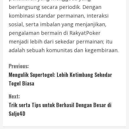
berlangsung secara periodik. Dengan
kombinasi standar permainan, interaksi
sosial, serta imbalan yang menjanjikan,
pengalaman bermain di RakyatPoker
menjadi lebih dari sekedar permainan; itu
adalah sebuah komunitas dan kegembiraan.
C
Previous:
Mengulik Supertogel: Lebih Ketimbang Sekedar
o
Togel Biasa
n
Next:
t
Trik serta Tips untuk Berhasil Dengan Besar di
i
Salju4D
n