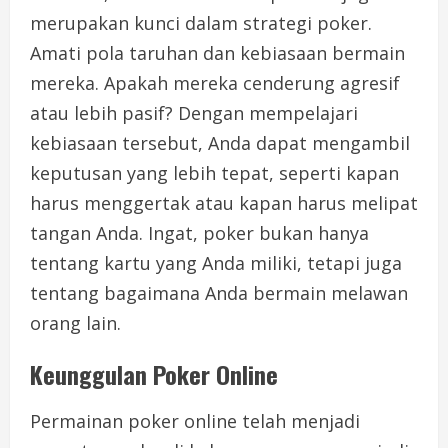
merupakan kunci dalam strategi poker.
Amati pola taruhan dan kebiasaan bermain
mereka. Apakah mereka cenderung agresif
atau lebih pasif? Dengan mempelajari
kebiasaan tersebut, Anda dapat mengambil
keputusan yang lebih tepat, seperti kapan
harus menggertak atau kapan harus melipat
tangan Anda. Ingat, poker bukan hanya
tentang kartu yang Anda miliki, tetapi juga
tentang bagaimana Anda bermain melawan
orang lain.
Keunggulan Poker Online
Permainan poker online telah menjadi