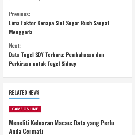
C
Previous:
Lima Faktor Kenapa Slot Sugar Rush Sangat
o
Menggoda
n
Next:
t
Data Togel SDY Terbaru: Pembahasan dan
i
Perkiraan untuk Togel Sidney
n
u
RELATED NEWS
e
GAME ONLINE
R
Meneliti Keluaran Macau: Data yang Perlu
e
Anda Cermati