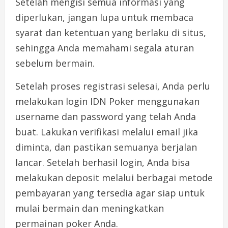
Setelah mengisi semua informasi yang
diperlukan, jangan lupa untuk membaca
syarat dan ketentuan yang berlaku di situs,
sehingga Anda memahami segala aturan
sebelum bermain.
Setelah proses registrasi selesai, Anda perlu
melakukan login IDN Poker menggunakan
username dan password yang telah Anda
buat. Lakukan verifikasi melalui email jika
diminta, dan pastikan semuanya berjalan
lancar. Setelah berhasil login, Anda bisa
melakukan deposit melalui berbagai metode
pembayaran yang tersedia agar siap untuk
mulai bermain dan meningkatkan
permainan poker Anda.