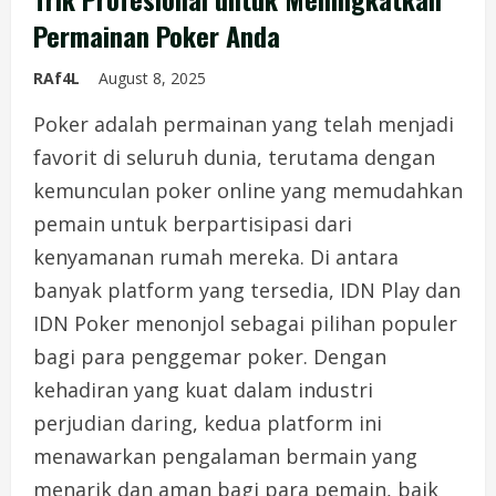
Permainan Poker Anda
RAf4L
August 8, 2025
Poker adalah permainan yang telah menjadi
favorit di seluruh dunia, terutama dengan
kemunculan poker online yang memudahkan
pemain untuk berpartisipasi dari
kenyamanan rumah mereka. Di antara
banyak platform yang tersedia, IDN Play dan
IDN Poker menonjol sebagai pilihan populer
bagi para penggemar poker. Dengan
kehadiran yang kuat dalam industri
perjudian daring, kedua platform ini
menawarkan pengalaman bermain yang
menarik dan aman bagi para pemain, baik