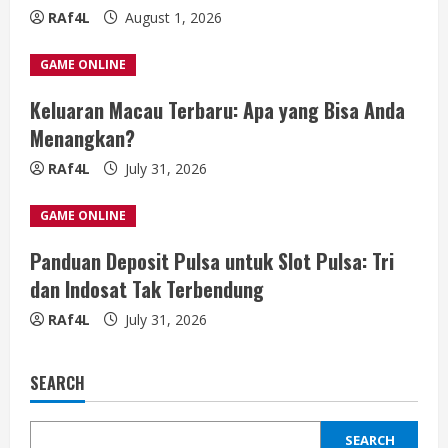
a
RAf4L
August 1, 2026
d
GAME ONLINE
i
Keluaran Macau Terbaru: Apa yang Bisa Anda
Menangkan?
n
RAf4L
July 31, 2026
g
GAME ONLINE
Panduan Deposit Pulsa untuk Slot Pulsa: Tri
dan Indosat Tak Terbendung
RAf4L
July 31, 2026
SEARCH
SEARCH