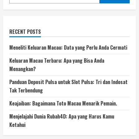
RECENT POSTS
Meneliti Keluaran Macau: Data yang Perlu Anda Cermati
Keluaran Macau Terbaru: Apa yang Bisa Anda
Menangkan?
Panduan Deposit Pulsa untuk Slot Pulsa: Tri dan Indosat
Tak Terbendung
Keajaiban: Bagaimana Toto Macau Menarik Pemain.
Menjelajahi Dunia Rubah4D: Apa yang Harus Kamu
Ketahui