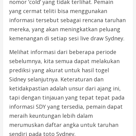
nomor ‘cold’ yang tidak terlihat. Pemain
yang cermat teliti bisa menggunakan
informasi tersebut sebagai rencana taruhan
mereka, yang akan meningkatkan peluang
kemenangan di setiap sesi live draw Sydney.
Melihat informasi dari beberapa periode
sebelumnya, kita semua dapat melakukan
prediksi yang akurat untuk hasil togel
Sidney selanjutnya. Keteraturan dan
ketidakpastian adalah unsur dari ajang ini,
tapi dengan tinjauan yang tepat tepat pada
informasi SDY yang tersedia, pemain dapat
meraih keuntungan lebih dalam
merumuskan daftar angka untuk taruhan
sendiri pada toto Sydney.