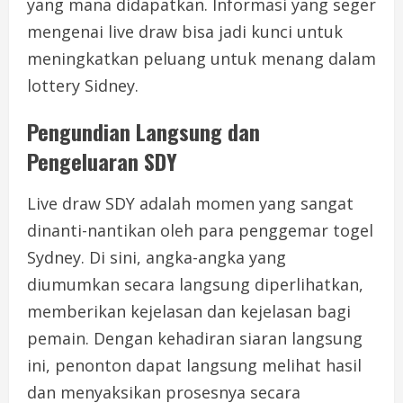
yang mana didapatkan. Informasi yang seger
mengenai live draw bisa jadi kunci untuk
meningkatkan peluang untuk menang dalam
lottery Sidney.
Pengundian Langsung dan
Pengeluaran SDY
Live draw SDY adalah momen yang sangat
dinanti-nantikan oleh para penggemar togel
Sydney. Di sini, angka-angka yang
diumumkan secara langsung diperlihatkan,
memberikan kejelasan dan kejelasan bagi
pemain. Dengan kehadiran siaran langsung
ini, penonton dapat langsung melihat hasil
dan menyaksikan prosesnya secara