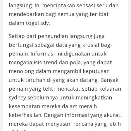
langsung. Ini menciptakan sensasi seru dan
mendebarkan bagi semua yang terlibat
dalam togel sdy.
Setiap dari pengundian langsung juga
berfungsi sebagai data yang krusial bagi
pemain. Informasi ini digunakan untuk
menganalisis trend dan pola, yang dapat
menolong dalam mengambil keputusan
untuk taruhan di yang akan datang. Banyak
pemain yang teliti mencatat setiap keluaran
sydney sebelumnya untuk meningkatkan
kesempatan mereka dalam meraih
keberhasilan. Dengan informasi yang akurat,
mereka dapat menyusun rencana yang lebih