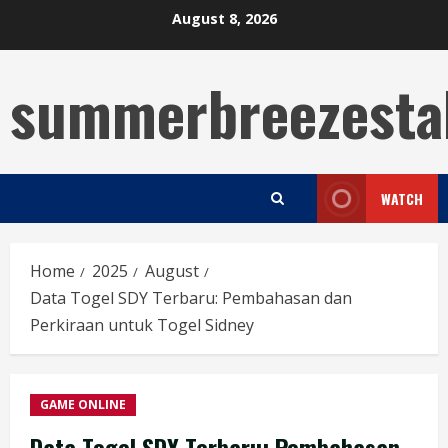
Skip
August 8, 2026
to
content
summerbreezesta
WATCH
Home
2025
August
Data Togel SDY Terbaru: Pembahasan dan
Perkiraan untuk Togel Sidney
GAME ONLINE
Data Togel SDY Terbaru: Pembahasan