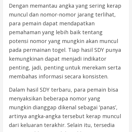
Dengan memantau angka yang sering kerap
muncul dan nomor-nomor jarang terlihat,
para pemain dapat mendapatkan
pemahaman yang lebih baik tentang
potensi nomor yang mungkin akan muncul
pada permainan togel. Tiap hasil SDY punya
kemungkinan dapat menjadi indikator
penting, jadi, penting untuk merekam serta
membahas informasi secara konsisten.
Dalam hasil SDY terbaru, para pemain bisa
menyaksikan beberapa nomor yang
mungkin dianggap dikenal sebagai ‘panas’,
artinya angka-angka tersebut kerap muncul
dari keluaran terakhir. Selain itu, tersedia