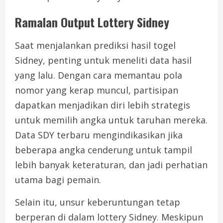
Ramalan Output Lottery Sidney
Saat menjalankan prediksi hasil togel
Sidney, penting untuk meneliti data hasil
yang lalu. Dengan cara memantau pola
nomor yang kerap muncul, partisipan
dapatkan menjadikan diri lebih strategis
untuk memilih angka untuk taruhan mereka.
Data SDY terbaru mengindikasikan jika
beberapa angka cenderung untuk tampil
lebih banyak keteraturan, dan jadi perhatian
utama bagi pemain.
Selain itu, unsur keberuntungan tetap
berperan di dalam lottery Sidney. Meskipun