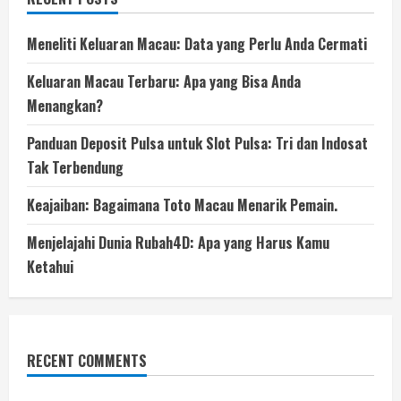
Meneliti Keluaran Macau: Data yang Perlu Anda Cermati
Keluaran Macau Terbaru: Apa yang Bisa Anda
Menangkan?
Panduan Deposit Pulsa untuk Slot Pulsa: Tri dan Indosat
Tak Terbendung
Keajaiban: Bagaimana Toto Macau Menarik Pemain.
Menjelajahi Dunia Rubah4D: Apa yang Harus Kamu
Ketahui
RECENT COMMENTS