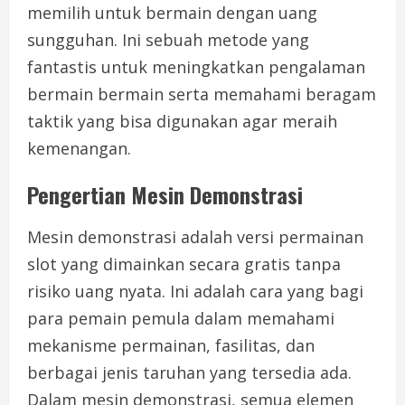
memilih untuk bermain dengan uang
sungguhan. Ini sebuah metode yang
fantastis untuk meningkatkan pengalaman
bermain bermain serta memahami beragam
taktik yang bisa digunakan agar meraih
kemenangan.
Pengertian Mesin Demonstrasi
Mesin demonstrasi adalah versi permainan
slot yang dimainkan secara gratis tanpa
risiko uang nyata. Ini adalah cara yang bagi
para pemain pemula dalam memahami
mekanisme permainan, fasilitas, dan
berbagai jenis taruhan yang tersedia ada.
Dalam mesin demonstrasi, semua elemen