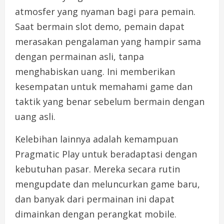
atmosfer yang nyaman bagi para pemain.
Saat bermain slot demo, pemain dapat
merasakan pengalaman yang hampir sama
dengan permainan asli, tanpa
menghabiskan uang. Ini memberikan
kesempatan untuk memahami game dan
taktik yang benar sebelum bermain dengan
uang asli.
Kelebihan lainnya adalah kemampuan
Pragmatic Play untuk beradaptasi dengan
kebutuhan pasar. Mereka secara rutin
mengupdate dan meluncurkan game baru,
dan banyak dari permainan ini dapat
dimainkan dengan perangkat mobile.