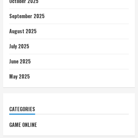
October 2025
September 2025
August 2025
July 2025
June 2025
May 2025
CATEGORIES
GAME ONLINE