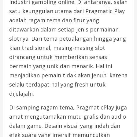
industri gambling online. Di antaranya, salah
satu keunggulan utama dari Pragmatic Play
adalah ragam tema dan fitur yang
ditawarkan dalam setiap jenis permainan
slotnya. Dari tema petualangan hingga yang
kian tradisional, masing-masing slot
dirancang untuk memberikan sensasi
bermain yang unik dan menarik. Hal ini
menjadikan pemain tidak akan jenuh, karena
selalu terdapat hal yang fresh untuk
dijelajahi.
Di samping ragam tema, PragmaticPlay juga
amat mengutamakan mutu grafis dan audio
dalam game. Desain visual yang indah dan
efek suara yang imersif memunculkan