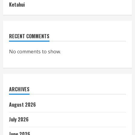
Ketahui
RECENT COMMENTS
No comments to show.
ARCHIVES
August 2026
July 2026
June 2026