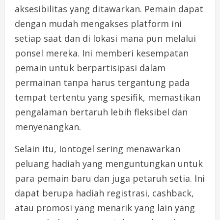
aksesibilitas yang ditawarkan. Pemain dapat
dengan mudah mengakses platform ini
setiap saat dan di lokasi mana pun melalui
ponsel mereka. Ini memberi kesempatan
pemain untuk berpartisipasi dalam
permainan tanpa harus tergantung pada
tempat tertentu yang spesifik, memastikan
pengalaman bertaruh lebih fleksibel dan
menyenangkan.
Selain itu, Iontogel sering menawarkan
peluang hadiah yang menguntungkan untuk
para pemain baru dan juga petaruh setia. Ini
dapat berupa hadiah registrasi, cashback,
atau promosi yang menarik yang lain yang