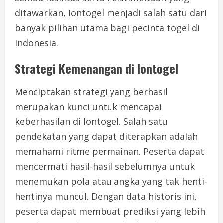
ditawarkan, Iontogel menjadi salah satu dari
banyak pilihan utama bagi pecinta togel di
Indonesia.
Strategi Kemenangan di Iontogel
Menciptakan strategi yang berhasil
merupakan kunci untuk mencapai
keberhasilan di Iontogel. Salah satu
pendekatan yang dapat diterapkan adalah
memahami ritme permainan. Peserta dapat
mencermati hasil-hasil sebelumnya untuk
menemukan pola atau angka yang tak henti-
hentinya muncul. Dengan data historis ini,
peserta dapat membuat prediksi yang lebih