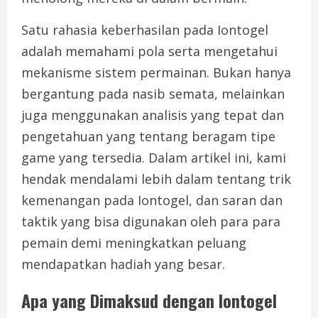
Satu rahasia keberhasilan pada Iontogel
adalah memahami pola serta mengetahui
mekanisme sistem permainan. Bukan hanya
bergantung pada nasib semata, melainkan
juga menggunakan analisis yang tepat dan
pengetahuan yang tentang beragam tipe
game yang tersedia. Dalam artikel ini, kami
hendak mendalami lebih dalam tentang trik
kemenangan pada Iontogel, dan saran dan
taktik yang bisa digunakan oleh para para
pemain demi meningkatkan peluang
mendapatkan hadiah yang besar.
Apa yang Dimaksud dengan Iontogel