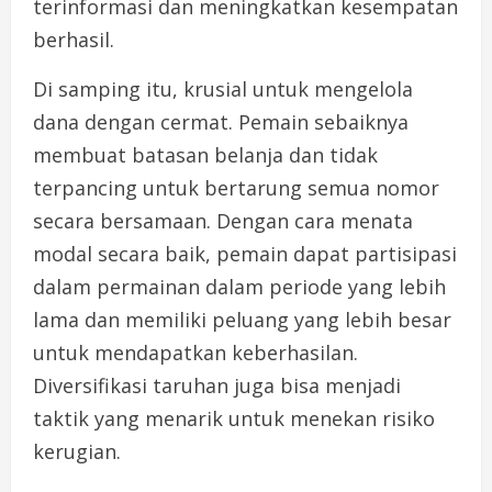
terinformasi dan meningkatkan kesempatan
berhasil.
Di samping itu, krusial untuk mengelola
dana dengan cermat. Pemain sebaiknya
membuat batasan belanja dan tidak
terpancing untuk bertarung semua nomor
secara bersamaan. Dengan cara menata
modal secara baik, pemain dapat partisipasi
dalam permainan dalam periode yang lebih
lama dan memiliki peluang yang lebih besar
untuk mendapatkan keberhasilan.
Diversifikasi taruhan juga bisa menjadi
taktik yang menarik untuk menekan risiko
kerugian.