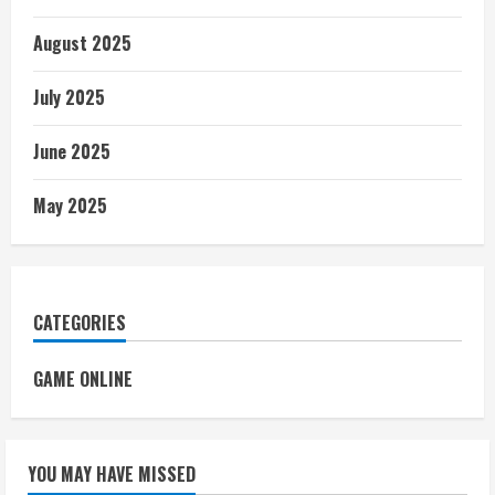
August 2025
July 2025
June 2025
May 2025
CATEGORIES
GAME ONLINE
YOU MAY HAVE MISSED