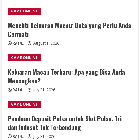
GAME ONLINE
Meneliti Keluaran Macau: Data yang Perlu Anda
Cermati
RAf4L
August 1, 2026
GAME ONLINE
Keluaran Macau Terbaru: Apa yang Bisa Anda
Menangkan?
RAf4L
July 31, 2026
GAME ONLINE
Panduan Deposit Pulsa untuk Slot Pulsa: Tri
dan Indosat Tak Terbendung
RAf4L
July 31, 2026