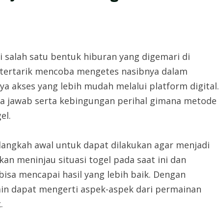
di salah satu bentuk hiburan yang digemari di
g tertarik mencoba mengetes nasibnya dalam
ya akses yang lebih mudah melalui platform digital.
a jawab serta kebingungan perihal gimana metode
el.
 langkah awal untuk dapat dilakukan agar menjadi
akan meninjau situasi togel pada saat ini dan
isa mencapai hasil yang lebih baik. Dengan
in dapat mengerti aspek-aspek dari permainan
.