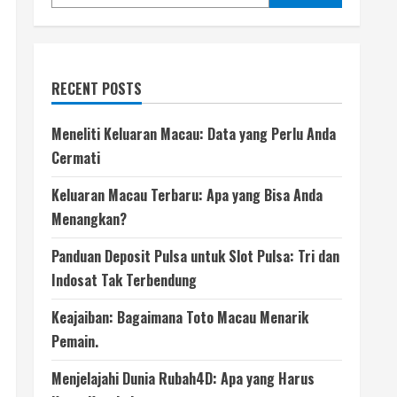
RECENT POSTS
Meneliti Keluaran Macau: Data yang Perlu Anda
Cermati
Keluaran Macau Terbaru: Apa yang Bisa Anda
Menangkan?
Panduan Deposit Pulsa untuk Slot Pulsa: Tri dan
Indosat Tak Terbendung
Keajaiban: Bagaimana Toto Macau Menarik
Pemain.
Menjelajahi Dunia Rubah4D: Apa yang Harus