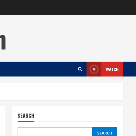
m
WATCH
SEARCH
SEARCH