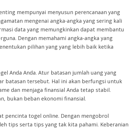
, penting mempunyai menyusun perencanaan yang
engamatan mengenai angka-angka yang sering kali
nformasi data yang memungkinkan dapat membantu
 berguna. Dengan memahami angka-angka yang
nentukan pilihan yang yang lebih baik ketika
gel Anda Anda. Atur batasan jumlah uang yang
r batasan tersebut. Hal ini akan berfungsi untuk
me dan menjaga finansial Anda tetap stabil.
n, bukan beban ekonomi finansial.
at pencinta togel online. Dengan mengobrol
h tips serta tips yang tak kita pahami. Keberanian