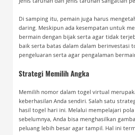
jenis taruhan dan jenis taruhan sangatlah p
Di samping itu, pemain juga harus mengetahu
daring. Meskipun ada kesempatan untuk men
bermain dengan bijak serta agar tidak terj
baik serta batas dalam dalam berinvestas
pengeluaran serta agar pengalaman berma
Strategi Memilih Angka
Memilih nomor dalam togel virtual merupa
keberhasilan Anda sendiri. Salah satu strat
hasil togel hari ini. Melalui mempelajari po
sebelumnya, Anda bisa menghasilkan gamba
peluang lebih besar agar tampil. Hal ini t