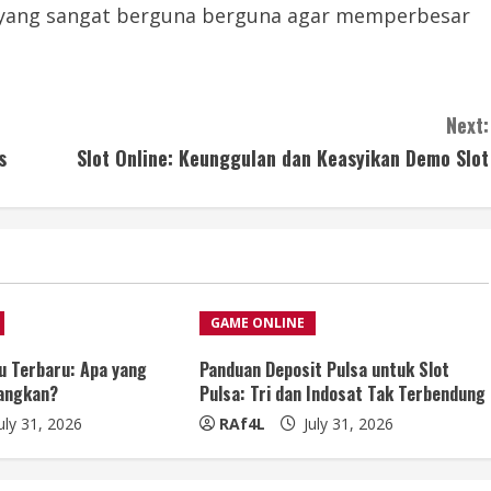
i yang sangat berguna berguna agar memperbesar
Next:
s
Slot Online: Keunggulan dan Keasyikan Demo Slot
GAME ONLINE
u Terbaru: Apa yang
Panduan Deposit Pulsa untuk Slot
angkan?
Pulsa: Tri dan Indosat Tak Terbendung
uly 31, 2026
RAf4L
July 31, 2026