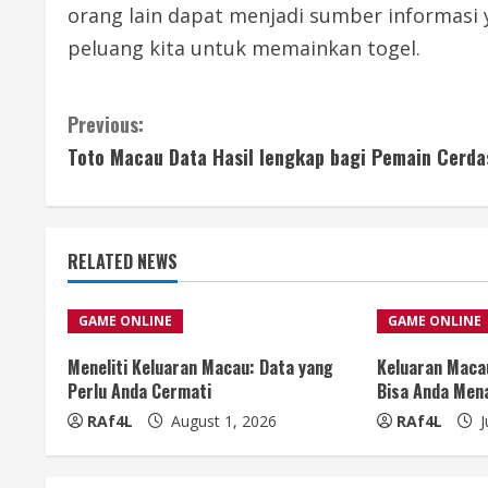
orang lain dapat menjadi sumber informas
peluang kita untuk memainkan togel.
C
Previous:
Toto Macau Data Hasil lengkap bagi Pemain Cerda
o
n
t
RELATED NEWS
i
GAME ONLINE
GAME ONLINE
n
Meneliti Keluaran Macau: Data yang
Keluaran Maca
Perlu Anda Cermati
Bisa Anda Men
u
RAf4L
August 1, 2026
RAf4L
J
e