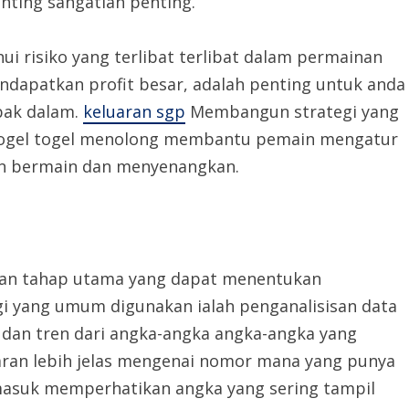
enting sangatlah penting.
i risiko yang terlibat terlibat dalam permainan
dapatkan profit besar, adalah penting untuk anda
ebak dalam.
keluaran sgp
Membangun strategi yang
i togel togel menolong membantu pemain mengatur
in bermain dan menyenangkan.
kan tahap utama yang dapat menentukan
egi yang umum digunakan ialah penganalisisan data
la dan tren dari angka-angka angka-angka yang
ran lebih jelas mengenai nomor mana yang punya
ermasuk memperhatikan angka yang sering tampil