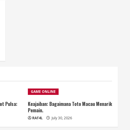
GAME ONLINE
ot Pulsa:
Keajaiban: Bagaimana Toto Macau Menarik
g
Pemain.
RAf4L
July 30, 2026