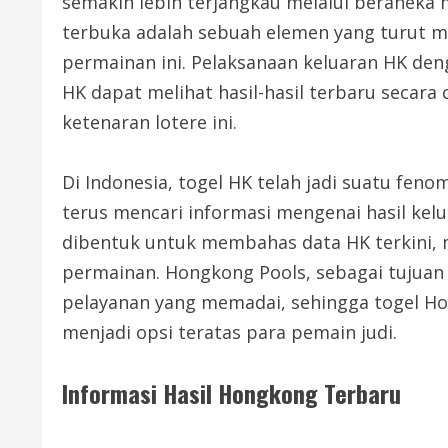
semakin lebih terjangkau melalui beraneka m
terbuka adalah sebuah elemen yang turut
permainan ini. Pelaksanaan keluaran HK de
HK dapat melihat hasil-hasil terbaru secar
ketenaran lotere ini.
Di Indonesia, togel HK telah jadi suatu fe
terus mencari informasi mengenai hasil kel
dibentuk untuk membahas data HK terkini, 
permainan. Hongkong Pools, sebagai tujua
pelayanan yang memadai, sehingga togel Ho
menjadi opsi teratas para pemain judi.
Informasi Hasil Hongkong Terbaru