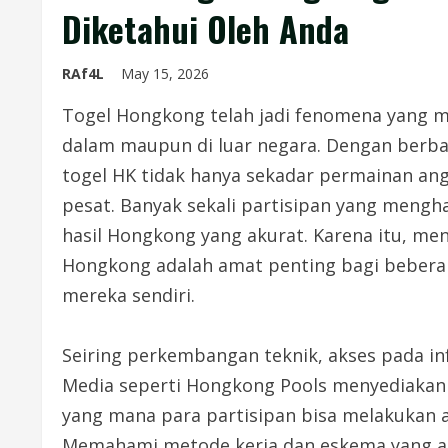
Diketahui Oleh Anda
RAf4L
May 15, 2026
Togel Hongkong telah jadi fenomena yang me
dalam maupun di luar negara. Dengan berba
togel HK tidak hanya sekadar permainan an
pesat. Banyak sekali partisipan yang meng
hasil Hongkong yang akurat. Karena itu, m
Hongkong adalah amat penting bagi bebera
mereka sendiri.
Seiring perkembangan teknik, akses pada in
Media seperti Hongkong Pools menyediakan 
yang mana para partisipan bisa melakukan an
Memahami metode kerja dan eskema yang ada