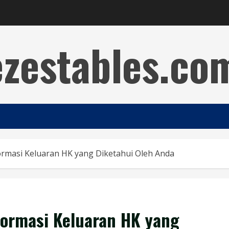
zestables.co
ormasi Keluaran HK yang Diketahui Oleh Anda
formasi Keluaran HK yang