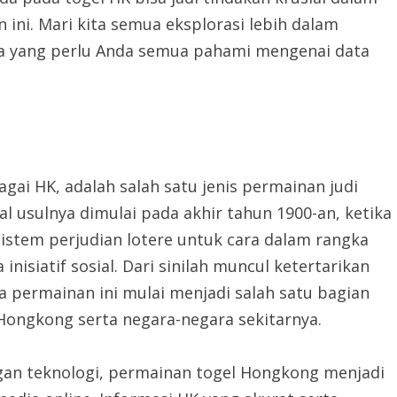
ini. Mari kita semua eksplorasi lebih dalam
la yang perlu Anda semua pahami mengenai data
gai HK, adalah salah satu jenis permainan judi
al usulnya dimulai pada akhir tahun 1900-an, ketika
tem perjudian lotere untuk cara dalam rangka
siatif sosial. Dari sinilah muncul ketertarikan
a permainan ini mulai menjadi salah satu bagian
 Hongkong serta negara-negara sekitarnya.
n teknologi, permainan togel Hongkong menjadi