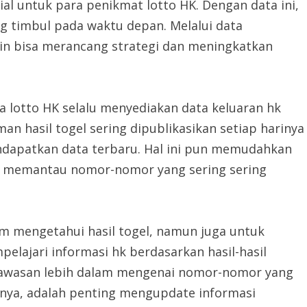
ial untuk para penikmat lotto HK. Dengan data ini,
 timbul pada waktu depan. Melalui data
in bisa merancang strategi dan meningkatkan
 lotto HK selalu menyediakan data keluaran hk
n hasil togel sering dipublikasikan setiap harinya
ndapatkan data terbaru. Hal ini pun memudahkan
a memantau nomor-nomor yang sering sering
am mengetahui hasil togel, namun juga untuk
lajari informasi hk berdasarkan hasil-hasil
awasan lebih dalam mengenai nomor-nomor yang
lnya, adalah penting mengupdate informasi