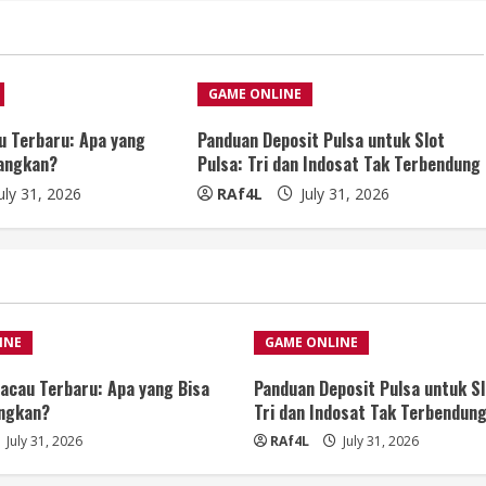
GAME ONLINE
u Terbaru: Apa yang
Panduan Deposit Pulsa untuk Slot
angkan?
Pulsa: Tri dan Indosat Tak Terbendung
uly 31, 2026
RAf4L
July 31, 2026
INE
GAME ONLINE
acau Terbaru: Apa yang Bisa
Panduan Deposit Pulsa untuk Sl
ngkan?
Tri dan Indosat Tak Terbendun
July 31, 2026
RAf4L
July 31, 2026