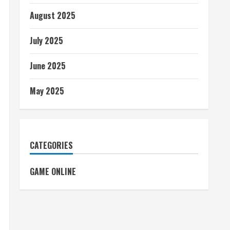
August 2025
July 2025
June 2025
May 2025
CATEGORIES
GAME ONLINE