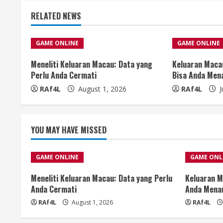
t
RELATED NEWS
i
n
GAME ONLINE
GAME ONLINE
u
Meneliti Keluaran Macau: Data yang
Keluaran Maca
Perlu Anda Cermati
Bisa Anda Men
e
RAf4L
August 1, 2026
RAf4L
J
R
e
YOU MAY HAVE MISSED
a
GAME ONLINE
GAME ONL
d
Meneliti Keluaran Macau: Data yang Perlu
Keluaran M
i
Anda Cermati
Anda Mena
RAf4L
August 1, 2026
RAf4L
n