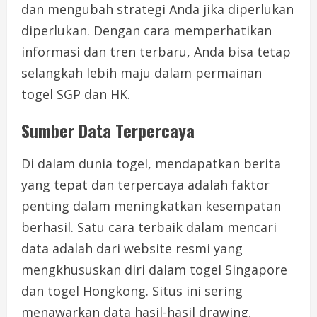
dan mengubah strategi Anda jika diperlukan
diperlukan. Dengan cara memperhatikan
informasi dan tren terbaru, Anda bisa tetap
selangkah lebih maju dalam permainan
togel SGP dan HK.
Sumber Data Terpercaya
Di dalam dunia togel, mendapatkan berita
yang tepat dan terpercaya adalah faktor
penting dalam meningkatkan kesempatan
berhasil. Satu cara terbaik dalam mencari
data adalah dari website resmi yang
mengkhususkan diri dalam togel Singapore
dan togel Hongkong. Situs ini sering
menawarkan data hasil-hasil drawing,