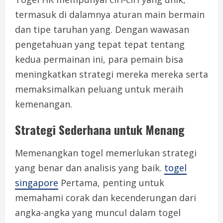
termasuk di dalamnya aturan main bermain
dan tipe taruhan yang. Dengan wawasan
pengetahuan yang tepat tepat tentang
kedua permainan ini, para pemain bisa
meningkatkan strategi mereka mereka serta
memaksimalkan peluang untuk meraih
kemenangan.
Strategi Sederhana untuk Menang
Memenangkan togel memerlukan strategi
yang benar dan analisis yang baik.
togel
singapore
Pertama, penting untuk
memahami corak dan kecenderungan dari
angka-angka yang muncul dalam togel