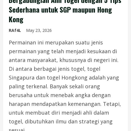
Sederhana untuk SGP maupun Hong
Kong
RAf4L
May 23, 2026
Permainan ini merupakan suatu jenis
permainan yang telah menjadi kesukaan di
antara masyarakat, khususnya di negeri ini.
Di antara berbagai jenis togel, togel
Singapura dan togel Hongkong adalah yang
paling terkenal. Banyak sekali orang
berusaha untuk menebak angka dengan
harapan mendapatkan kemenangan. Tetapi,
untuk membuat diri menjadi ahli dalam
togel, dibutuhkan ilmu dan strategi yang
sesuai.