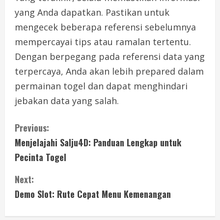
yang Anda dapatkan. Pastikan untuk
mengecek beberapa referensi sebelumnya
mempercayai tips atau ramalan tertentu.
Dengan berpegang pada referensi data yang
terpercaya, Anda akan lebih prepared dalam
permainan togel dan dapat menghindari
jebakan data yang salah.
C
Previous:
Menjelajahi Salju4D: Panduan Lengkap untuk
o
Pecinta Togel
n
Next:
t
Demo Slot: Rute Cepat Menu Kemenangan
i