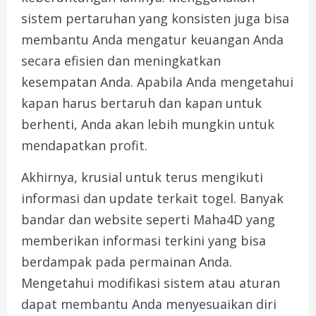
sistem pertaruhan yang konsisten juga bisa
membantu Anda mengatur keuangan Anda
secara efisien dan meningkatkan
kesempatan Anda. Apabila Anda mengetahui
kapan harus bertaruh dan kapan untuk
berhenti, Anda akan lebih mungkin untuk
mendapatkan profit.
Akhirnya, krusial untuk terus mengikuti
informasi dan update terkait togel. Banyak
bandar dan website seperti Maha4D yang
memberikan informasi terkini yang bisa
berdampak pada permainan Anda.
Mengetahui modifikasi sistem atau aturan
dapat membantu Anda menyesuaikan diri