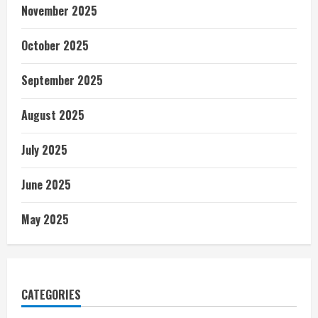
November 2025
October 2025
September 2025
August 2025
July 2025
June 2025
May 2025
CATEGORIES