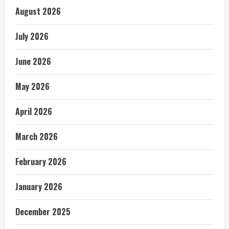
August 2026
July 2026
June 2026
May 2026
April 2026
March 2026
February 2026
January 2026
December 2025