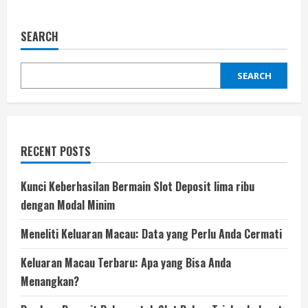
SEARCH
SEARCH
RECENT POSTS
Kunci Keberhasilan Bermain Slot Deposit lima ribu
dengan Modal Minim
Meneliti Keluaran Macau: Data yang Perlu Anda Cermati
Keluaran Macau Terbaru: Apa yang Bisa Anda
Menangkan?