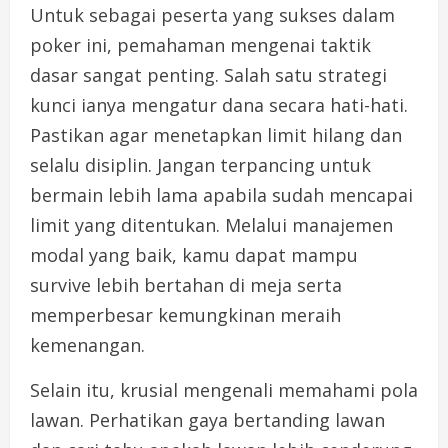
Untuk sebagai peserta yang sukses dalam
poker ini, pemahaman mengenai taktik
dasar sangat penting. Salah satu strategi
kunci ianya mengatur dana secara hati-hati.
Pastikan agar menetapkan limit hilang dan
selalu disiplin. Jangan terpancing untuk
bermain lebih lama apabila sudah mencapai
limit yang ditentukan. Melalui manajemen
modal yang baik, kamu dapat mampu
survive lebih bertahan di meja serta
memperbesar kemungkinan meraih
kemenangan.
Selain itu, krusial mengenali memahami pola
lawan. Perhatikan gaya bertanding lawan