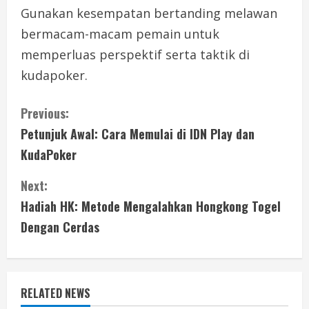
Gunakan kesempatan bertanding melawan
bermacam-macam pemain untuk
memperluas perspektif serta taktik di
kudapoker.
C
Previous:
Petunjuk Awal: Cara Memulai di IDN Play dan
o
KudaPoker
n
Next:
t
Hadiah HK: Metode Mengalahkan Hongkong Togel
i
Dengan Cerdas
n
u
RELATED NEWS