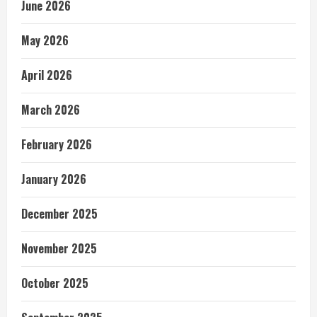
June 2026
May 2026
April 2026
March 2026
February 2026
January 2026
December 2025
November 2025
October 2025