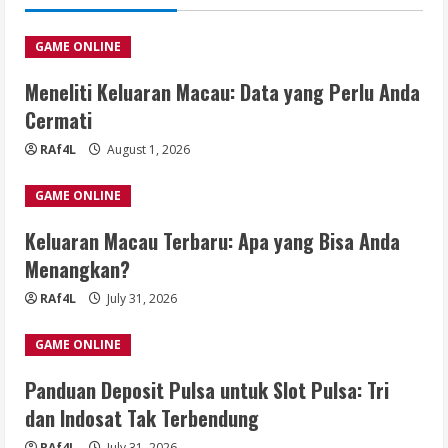
GAME ONLINE
Meneliti Keluaran Macau: Data yang Perlu Anda
Cermati
RAf4L
August 1, 2026
GAME ONLINE
Keluaran Macau Terbaru: Apa yang Bisa Anda
Menangkan?
RAf4L
July 31, 2026
GAME ONLINE
Panduan Deposit Pulsa untuk Slot Pulsa: Tri
dan Indosat Tak Terbendung
RAf4L
July 31, 2026