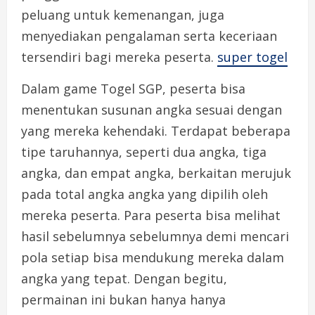
peluang untuk kemenangan, juga
menyediakan pengalaman serta keceriaan
tersendiri bagi mereka peserta.
super togel
Dalam game Togel SGP, peserta bisa
menentukan susunan angka sesuai dengan
yang mereka kehendaki. Terdapat beberapa
tipe taruhannya, seperti dua angka, tiga
angka, dan empat angka, berkaitan merujuk
pada total angka angka yang dipilih oleh
mereka peserta. Para peserta bisa melihat
hasil sebelumnya sebelumnya demi mencari
pola setiap bisa mendukung mereka dalam
angka yang tepat. Dengan begitu,
permainan ini bukan hanya hanya