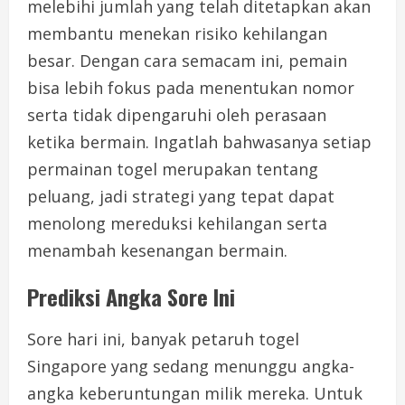
melebihi jumlah yang telah ditetapkan akan
membantu menekan risiko kehilangan
besar. Dengan cara semacam ini, pemain
bisa lebih fokus pada menentukan nomor
serta tidak dipengaruhi oleh perasaan
ketika bermain. Ingatlah bahwasanya setiap
permainan togel merupakan tentang
peluang, jadi strategi yang tepat dapat
menolong mereduksi kehilangan serta
menambah kesenangan bermain.
Prediksi Angka Sore Ini
Sore hari ini, banyak petaruh togel
Singapore yang sedang menunggu angka-
angka keberuntungan milik mereka. Untuk