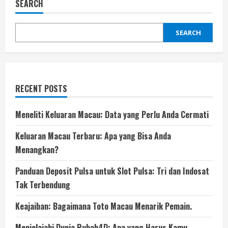
SEARCH
SEARCH
RECENT POSTS
Meneliti Keluaran Macau: Data yang Perlu Anda Cermati
Keluaran Macau Terbaru: Apa yang Bisa Anda
Menangkan?
Panduan Deposit Pulsa untuk Slot Pulsa: Tri dan Indosat
Tak Terbendung
Keajaiban: Bagaimana Toto Macau Menarik Pemain.
Menjelajahi Dunia Rubah4D: Apa yang Harus Kamu