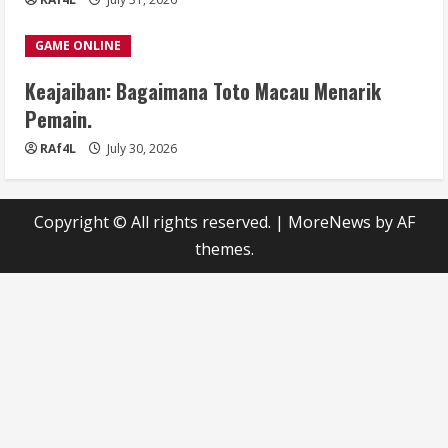
GAME ONLINE
Keajaiban: Bagaimana Toto Macau Menarik
Pemain.
RAf4L
July 30, 2026
Copyright © All rights reserved.
|
MoreNews
by AF
themes.