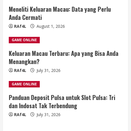
R
Meneliti Keluaran Macau: Data yang Perlu
e
Anda Cermati
a
RAf4L
August 1, 2026
d
GAME ONLINE
i
Keluaran Macau Terbaru: Apa yang Bisa Anda
Menangkan?
n
RAf4L
July 31, 2026
g
GAME ONLINE
Panduan Deposit Pulsa untuk Slot Pulsa: Tri
dan Indosat Tak Terbendung
RAf4L
July 31, 2026