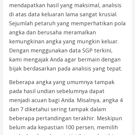
mendapatkan hasil yang maksimal, analisis
di atas data keluaran lama sangat krusial.
Sejumlah petaruh yang memperhatikan pola
angka dan berusaha meramalkan
kemungkinan angka yang mungkin keluar.
Dengan menggunakan data SGP terkini,
kami mengajak Anda agar bermain dengan
bijak berdasarkan pada analisis yang tepat.
Beberapa angka yang umumnya tampak
pada hasil undian sebelumnya dapat
menjadi acuan bagi Anda. Misalnya, angka 4
dan 7 diketahui sering tampak dalam
beberapa pertandingan terakhir. Meskipun
belum ada kepastian 100 persen, memilih