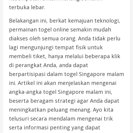
terbuka lebar.
Belakangan ini, berkat kemajuan teknologi,
permainan togel online semakin mudah
diakses oleh semua orang. Anda tidak perlu
lagi mengunjungi tempat fisik untuk
membeli tiket, hanya melalui beberapa klik
di perangkat Anda, anda dapat
berpartisipasi dalam togel Singapore malam
ini. Artikel ini akan menjelaskan mengenai
angka-angka togel Singapore malam ini,
beserta beragam strategi agar Anda dapat
meningkatkan peluang menang. Ayo kita
telusuri secara mendalam mengenai trik
serta informasi penting yang dapat