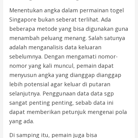
Menentukan angka dalam permainan togel
Singapore bukan seberat terlihat. Ada
beberapa metode yang bisa digunakan guna
menambah peluang menang. Salah satunya
adalah menganalisis data keluaran
sebelumnya. Dengan mengamati nomor-
nomor yang kali muncul, pemain dapat
menyusun angka yang dianggap dianggap
lebih potensial agar keluar di putaran
selanjutnya. Penggunaan data data sgp
sangat penting penting, sebab data ini
dapat memberikan petunjuk mengenai pola
yang ada.
Di samping itu, pemain juga bisa