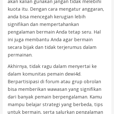
akan kalian gunakan jangan tidak melebihi
kuota itu. Dengan cara mengatur anggaran,
anda bisa mencegah kerugian lebih
signifikan dan mempertahankan
pengalaman bermain Anda tetap seru. Hal
ini juga membantu Anda agar bermain
secara bijak dan tidak terjerumus dalam
permainan.
Akhirnya, tidak ragu dalam menyertai ke
dalam komunitas pemain dewi4d.
Berpartisipasi di forum atau grup obrolan
bisa memberikan wawasan yang signifikan
dari banyak pemain berpengalaman. Kamu
mampu belajar strategi yang berbeda, tips
untuk bermain, serta salurkan pengalaman