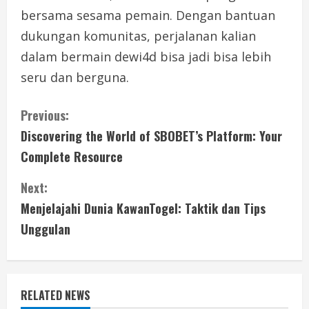
bersama sesama pemain. Dengan bantuan
dukungan komunitas, perjalanan kalian
dalam bermain dewi4d bisa jadi bisa lebih
seru dan berguna.
C
Previous:
Discovering the World of SBOBET’s Platform: Your
o
Complete Resource
n
Next:
t
Menjelajahi Dunia KawanTogel: Taktik dan Tips
i
Unggulan
n
u
RELATED NEWS