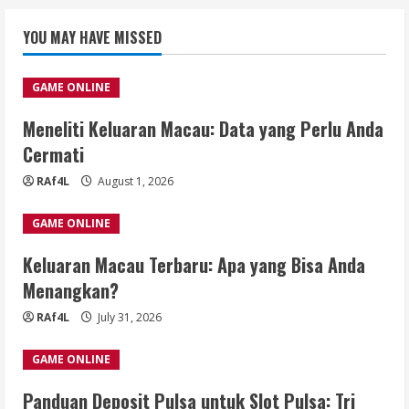
YOU MAY HAVE MISSED
GAME ONLINE
Meneliti Keluaran Macau: Data yang Perlu Anda
Cermati
RAf4L
August 1, 2026
GAME ONLINE
Keluaran Macau Terbaru: Apa yang Bisa Anda
Menangkan?
RAf4L
July 31, 2026
GAME ONLINE
Panduan Deposit Pulsa untuk Slot Pulsa: Tri