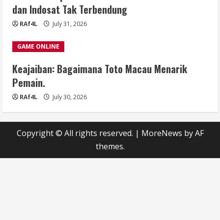
dan Indosat Tak Terbendung
RAf4L
July 31, 2026
GAME ONLINE
Keajaiban: Bagaimana Toto Macau Menarik
Pemain.
RAf4L
July 30, 2026
Copyright © All rights reserved.
|
MoreNews
by AF
themes.