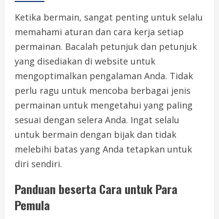
Ketika bermain, sangat penting untuk selalu
memahami aturan dan cara kerja setiap
permainan. Bacalah petunjuk dan petunjuk
yang disediakan di website untuk
mengoptimalkan pengalaman Anda. Tidak
perlu ragu untuk mencoba berbagai jenis
permainan untuk mengetahui yang paling
sesuai dengan selera Anda. Ingat selalu
untuk bermain dengan bijak dan tidak
melebihi batas yang Anda tetapkan untuk
diri sendiri.
Panduan beserta Cara untuk Para
Pemula