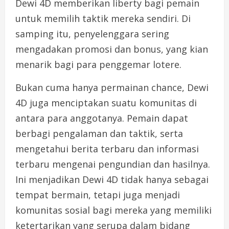
Dewi 4D memberikan liberty bagi pemain
untuk memilih taktik mereka sendiri. Di
samping itu, penyelenggara sering
mengadakan promosi dan bonus, yang kian
menarik bagi para penggemar lotere.
Bukan cuma hanya permainan chance, Dewi
4D juga menciptakan suatu komunitas di
antara para anggotanya. Pemain dapat
berbagi pengalaman dan taktik, serta
mengetahui berita terbaru dan informasi
terbaru mengenai pengundian dan hasilnya.
Ini menjadikan Dewi 4D tidak hanya sebagai
tempat bermain, tetapi juga menjadi
komunitas sosial bagi mereka yang memiliki
ketertarikan yang serupa dalam bidang