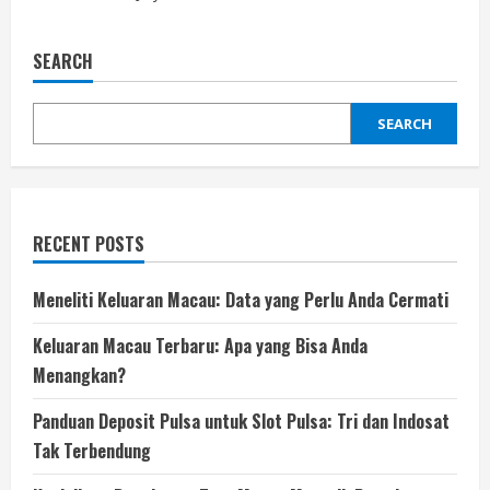
SEARCH
SEARCH
RECENT POSTS
Meneliti Keluaran Macau: Data yang Perlu Anda Cermati
Keluaran Macau Terbaru: Apa yang Bisa Anda
Menangkan?
Panduan Deposit Pulsa untuk Slot Pulsa: Tri dan Indosat
Tak Terbendung