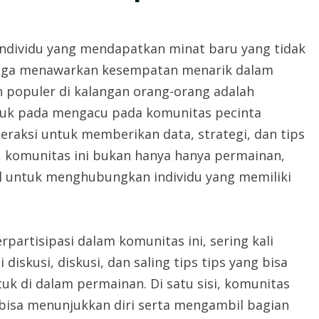
individu yang mendapatkan minat baru yang tidak
juga menawarkan kesempatan menarik dalam
n populer di kalangan orang-orang adalah
juk pada mengacu pada komunitas pecinta
raksi untuk memberikan data, strategi, dan tips
, komunitas ini bukan hanya hanya permainan,
al untuk menghubungkan individu yang memiliki
partisipasi dalam komunitas ini, sering kali
iskusi, diskusi, dan saling tips tips yang bisa
 di dalam permainan. Di satu sisi, komunitas
bisa menunjukkan diri serta mengambil bagian