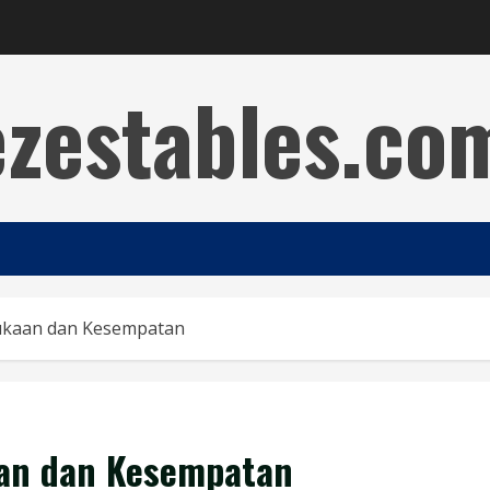
zestables.co
ukaan dan Kesempatan
aan dan Kesempatan