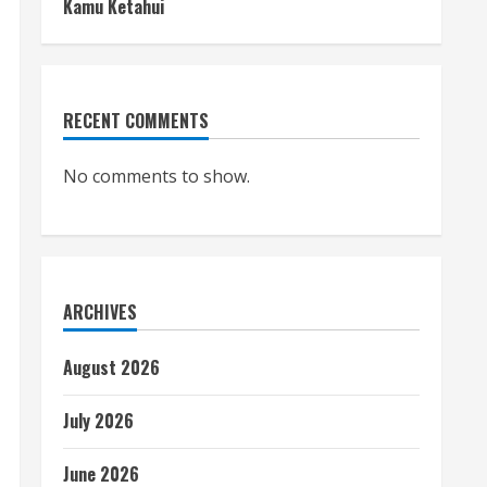
Kamu Ketahui
RECENT COMMENTS
No comments to show.
ARCHIVES
August 2026
July 2026
June 2026