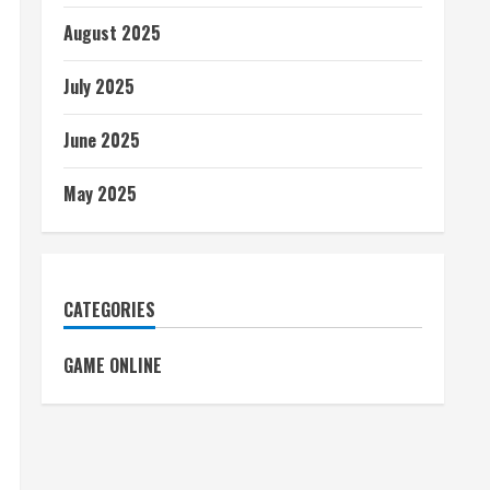
August 2025
July 2025
June 2025
May 2025
CATEGORIES
GAME ONLINE