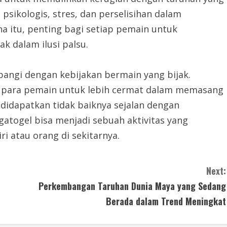
psikologis, stres, dan perselisihan dalam
a itu, penting bagi setiap pemain untuk
 dalam ilusi palsu.
angi dengan kebijakan bermain yang bijak.
n para pemain untuk lebih cermat dalam memasang
idapatkan tidak baiknya sejalan dengan
gatogel bisa menjadi sebuah aktivitas yang
i atau orang di sekitarnya.
Next:
Perkembangan Taruhan Dunia Maya yang Sedang
Berada dalam Trend Meningkat