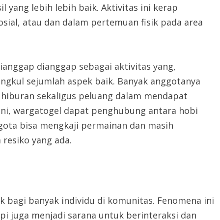
yang lebih lebih baik. Aktivitas ini kerap
osial, atau dan dalam pertemuan fisik pada area
anggap dianggap sebagai aktivitas yang,
ngkul sejumlah aspek baik. Banyak anggotanya
 hiburan sekaligus peluang dalam mendapat
ni, wargatogel dapat penghubung antara hobi
gota bisa mengkaji permainan dan masih
 resiko yang ada.
k bagi banyak individu di komunitas. Fenomena ini
pi juga menjadi sarana untuk berinteraksi dan