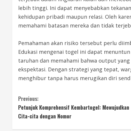
lebih tinggi. Ini dapat menyebabkan tekanan 
kehidupan pribadi maupun relasi. Oleh karen
memahami batasan mereka dan tidak terjebak
Pemahaman akan risiko tersebut perlu diimb
Edukasi mengenai togel ini dapat menuntu
taruhan dan memahami bahwa output yang d
ekspektasi. Dengan strategi yang tepat, war
menghibur tanpa harus merugikan diri sendir
C
Previous:
Petunjuk Komprehensif Kembartogel: Mewujudkan
o
Cita-cita dengan Nomor
n