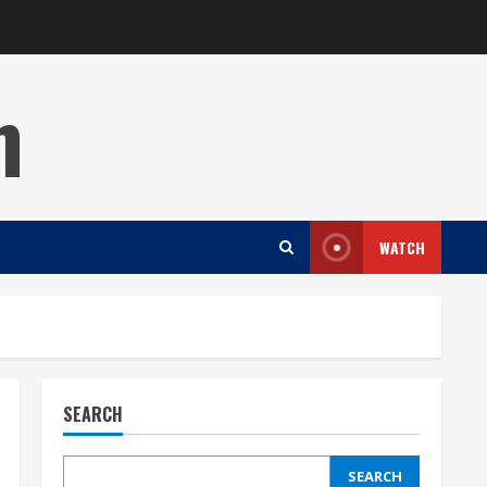
m
WATCH
SEARCH
SEARCH