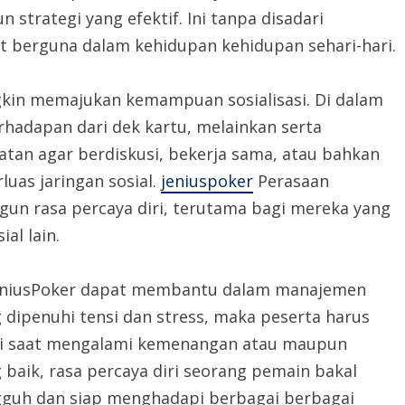
 strategi yang efektif. Ini tanpa disadari
 berguna dalam kehidupan kehidupan sehari-hari.
ngkin memajukan kemampuan sosialisasi. Di dalam
rhadapan dari dek kartu, melainkan serta
atan agar berdiskusi, bekerja sama, atau bahkan
uas jaringan sosial.
jeniuspoker
Perasaan
gun rasa percaya diri, terutama bagi mereka yang
al lain.
JeniusPoker dapat membantu dalam manajemen
dipenuhi tensi dan stress, maka peserta harus
iri saat mengalami kemenangan atau maupun
 baik, rasa percaya diri seorang pemain bakal
gguh dan siap menghadapi berbagai berbagai