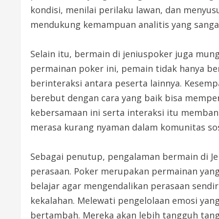
kondisi, menilai perilaku lawan, dan menyusun
mendukung kemampuan analitis yang sangat
Selain itu, bermain di jeniuspoker juga mu
permainan poker ini, pemain tidak hanya be
berinteraksi antara peserta lainnya. Kesemp
berebut dengan cara yang baik bisa memperl
kebersamaan ini serta interaksi itu memban
merasa kurang nyaman dalam komunitas sosi
Sebagai penutup, pengalaman bermain di 
perasaan. Poker merupakan permainan yang 
belajar agar mengendalikan perasaan send
kekalahan. Melewati pengelolaan emosi yang
bertambah. Mereka akan lebih tangguh tan