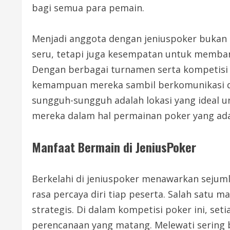
bagi semua para pemain.
Menjadi anggota dengan jeniuspoker bukan
seru, tetapi juga kesempatan untuk memban
Dengan berbagai turnamen serta kompetis
kemampuan mereka sambil berkomunikasi da
sungguh-sungguh adalah lokasi yang ideal u
mereka dalam hal permainan poker yang ada 
Manfaat Bermain di JeniusPoker
Berkelahi di jeniuspoker menawarkan sej
rasa percaya diri tiap peserta. Salah satu
strategis. Di dalam kompetisi poker ini, set
perencanaan yang matang. Melewati sering 