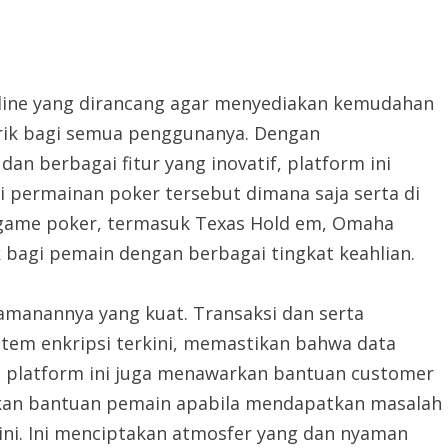
nline yang dirancang agar menyediakan kemudahan
rik bagi semua penggunanya. Dengan
 berbagai fitur yang inovatif, platform ini
permainan poker tersebut dimana saja serta di
e game poker, termasuk Texas Hold em, Omaha
 bagi pemain dengan berbagai tingkat keahlian.
amanannya yang kuat. Transaksi dan serta
stem enkripsi terkini, memastikan bahwa data
u, platform ini juga menawarkan bantuan customer
kan bantuan pemain apabila mendapatkan masalah
ini. Ini menciptakan atmosfer yang dan nyaman