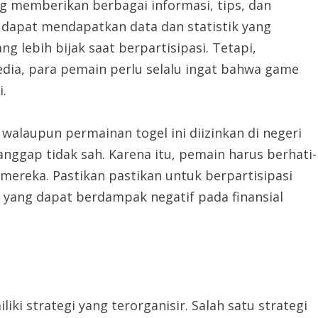
ng memberikan berbagai informasi, tips, dan
 dapat mendapatkan data dan statistik yang
lebih bijak saat berpartisipasi. Tetapi,
dia, para pemain perlu selalu ingat bahwa game
i.
walaupun permainan togel ini diizinkan di negeri
ianggap tidak sah. Karena itu, pemain harus berhati-
mereka. Pastikan pastikan untuk berpartisipasi
 yang dapat berdampak negatif pada finansial
ki strategi yang terorganisir. Salah satu strategi