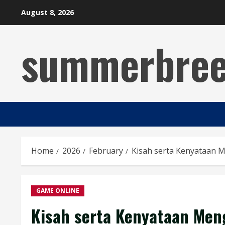
Skip
August 8, 2026
to
content
summerbree
Home
2026
February
Kisah serta Kenyataan 
GAME ONLINE
Kisah serta Kenyataan Men