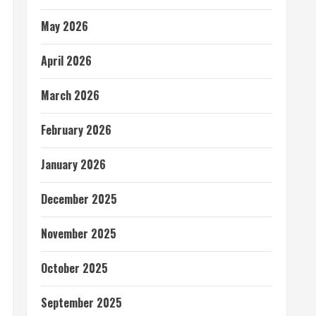
May 2026
April 2026
March 2026
February 2026
January 2026
December 2025
November 2025
October 2025
September 2025