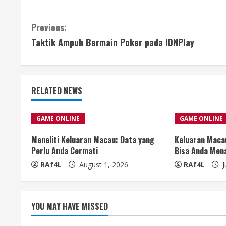
C
Previous:
Taktik Ampuh Bermain Poker pada IDNPlay
o
n
t
RELATED NEWS
i
GAME ONLINE
GAME ONLINE
n
Meneliti Keluaran Macau: Data yang
Keluaran Maca
Perlu Anda Cermati
Bisa Anda Men
u
RAf4L
August 1, 2026
RAf4L
J
e
R
YOU MAY HAVE MISSED
e