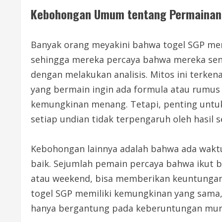
Kebohongan Umum tentang Permainan
Banyak orang meyakini bahwa togel SGP memi
sehingga mereka percaya bahwa mereka sen
dengan melakukan analisis. Mitos ini terken
yang bermain ingin ada formula atau rumu
kemungkinan menang. Tetapi, penting untuk
setiap undian tidak terpengaruh oleh hasil 
Kebohongan lainnya adalah bahwa ada wakt
baik. Sejumlah pemain percaya bahwa ikut be
atau weekend, bisa memberikan keuntungan.
togel SGP memiliki kemungkinan yang sama, 
hanya bergantung pada keberuntungan murni