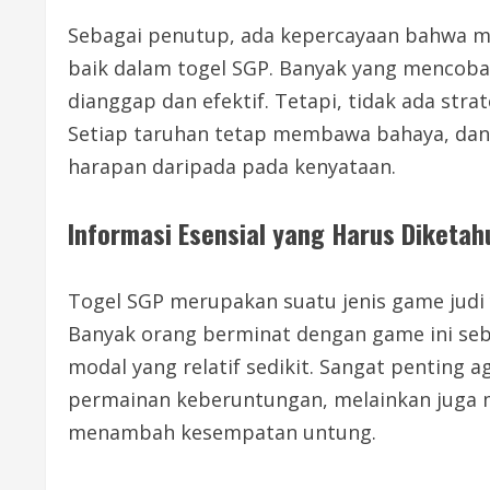
Sebagai penutup, ada kepercayaan bahwa me
baik dalam togel SGP. Banyak yang mencob
dianggap dan efektif. Tetapi, tidak ada str
Setiap taruhan tetap membawa bahaya, dan 
harapan daripada pada kenyataan.
Informasi Esensial yang Harus Diketah
Togel SGP merupakan suatu jenis game judi 
Banyak orang berminat dengan game ini s
modal yang relatif sedikit. Sangat penting 
permainan keberuntungan, melainkan juga me
menambah kesempatan untung.