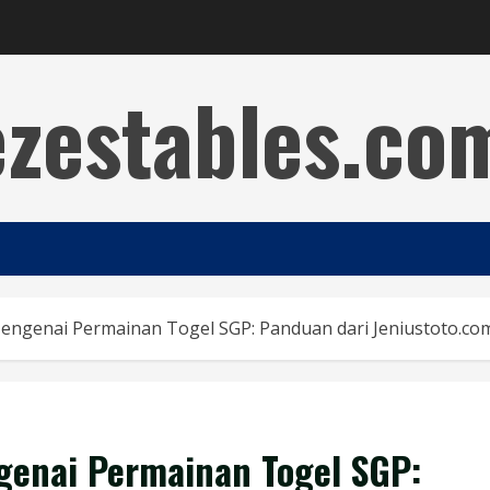
zestables.co
Mengenai Permainan Togel SGP: Panduan dari Jeniustoto.co
genai Permainan Togel SGP: