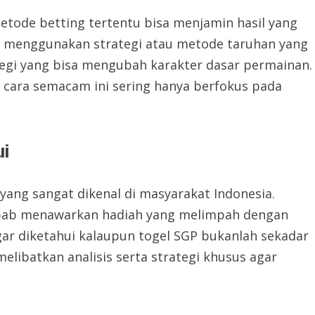
tode betting tertentu bisa menjamin hasil yang
a menggunakan strategi atau metode taruhan yang
ategi yang bisa mengubah karakter dasar permainan.
cara semacam ini sering hanya berfokus pada
ui
yang sangat dikenal di masyarakat Indonesia.
ebab menawarkan hadiah yang melimpah dengan
agar diketahui kalaupun togel SGP bukanlah sekadar
libatkan analisis serta strategi khusus agar