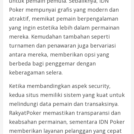
untuk pemain pemula. Sebaliknya, IDN
Poker mempunyai grafis yang modern dan
atraktif, memikat pemain berpengalaman
yang ingin estetika lebih dalam permainan
mereka. Kemudahan tambahan seperti
turnamen dan penawaran juga bervariasi
antara mereka, memberikan opsi yang
berbeda bagi penggemar dengan
keberagaman selera.
Ketika membandingkan aspek security,
kedua situs memiliki sistem yang kuat untuk
melindungi data pemain dan transaksinya.
RakyatPoker memastikan transparansi dan
keabsahan permainan, sementara IDN Poker
memberikan layanan pelanggan yang cepat