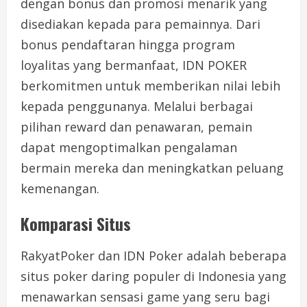
dengan bonus dan promosi menarik yang
disediakan kepada para pemainnya. Dari
bonus pendaftaran hingga program
loyalitas yang bermanfaat, IDN POKER
berkomitmen untuk memberikan nilai lebih
kepada penggunanya. Melalui berbagai
pilihan reward dan penawaran, pemain
dapat mengoptimalkan pengalaman
bermain mereka dan meningkatkan peluang
kemenangan.
Komparasi Situs
RakyatPoker dan IDN Poker adalah beberapa
situs poker daring populer di Indonesia yang
menawarkan sensasi game yang seru bagi