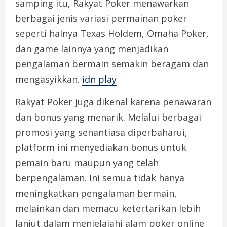
samping itu, Rakyat Poker menawarkan
berbagai jenis variasi permainan poker
seperti halnya Texas Holdem, Omaha Poker,
dan game lainnya yang menjadikan
pengalaman bermain semakin beragam dan
mengasyikkan.
idn play
Rakyat Poker juga dikenal karena penawaran
dan bonus yang menarik. Melalui berbagai
promosi yang senantiasa diperbaharui,
platform ini menyediakan bonus untuk
pemain baru maupun yang telah
berpengalaman. Ini semua tidak hanya
meningkatkan pengalaman bermain,
melainkan dan memacu ketertarikan lebih
lanjut dalam menjelajahi alam poker online