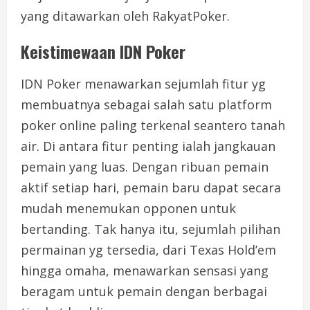
yang ditawarkan oleh RakyatPoker.
Keistimewaan IDN Poker
IDN Poker menawarkan sejumlah fitur yg
membuatnya sebagai salah satu platform
poker online paling terkenal seantero tanah
air. Di antara fitur penting ialah jangkauan
pemain yang luas. Dengan ribuan pemain
aktif setiap hari, pemain baru dapat secara
mudah menemukan opponen untuk
bertanding. Tak hanya itu, sejumlah pilihan
permainan yg tersedia, dari Texas Hold’em
hingga omaha, menawarkan sensasi yang
beragam untuk pemain dengan berbagai