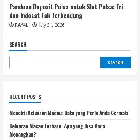
Panduan Deposit Pulsa untuk Slot Pulsa: Tri
dan Indosat Tak Terbendung
RAf4L
July 31, 2026
SEARCH
SEARCH
RECENT POSTS
Meneliti Keluaran Macau: Data yang Perlu Anda Cermati
Keluaran Macau Terbaru: Apa yang Bisa Anda
Menangkan?