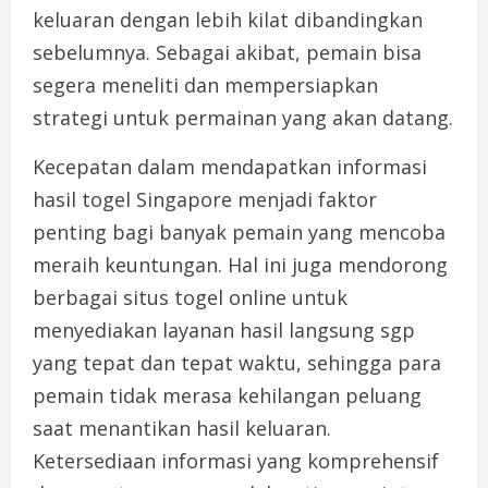
keluaran dengan lebih kilat dibandingkan
sebelumnya. Sebagai akibat, pemain bisa
segera meneliti dan mempersiapkan
strategi untuk permainan yang akan datang.
Kecepatan dalam mendapatkan informasi
hasil togel Singapore menjadi faktor
penting bagi banyak pemain yang mencoba
meraih keuntungan. Hal ini juga mendorong
berbagai situs togel online untuk
menyediakan layanan hasil langsung sgp
yang tepat dan tepat waktu, sehingga para
pemain tidak merasa kehilangan peluang
saat menantikan hasil keluaran.
Ketersediaan informasi yang komprehensif