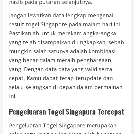
nasib pada putaran selanjutnya.
Jangan lewatkan data lengkap mengenai
result togel Singapore pada malam hari ini.
Pastikanlah untuk merekam angka-angka
yang telah disampaikan diungkapkan, sebab
mungkin salah satunya adalah kombinasi
yang benar dalam meraih penghargaan
yang. Dengan data data yang valid serta
cepat, Kamu dapat tetap terupdate dan
selalu selangkah di depan dalam permainan
ini.
Pengeluaran Togel Singapura Tercepat
Pengeluaran Togel Singapore merupakan