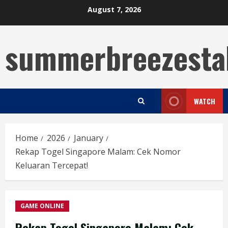
Skip
August 7, 2026
to
content
summerbreezesta
WATCH
Home
2026
January
Rekap Togel Singapore Malam: Cek Nomor
Keluaran Tercepat!
GAME ONLINE
Rekap Togel Singapore Malam: Cek