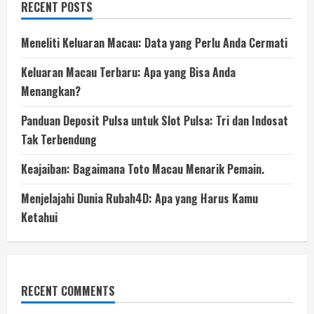
RECENT POSTS
Meneliti Keluaran Macau: Data yang Perlu Anda Cermati
Keluaran Macau Terbaru: Apa yang Bisa Anda
Menangkan?
Panduan Deposit Pulsa untuk Slot Pulsa: Tri dan Indosat
Tak Terbendung
Keajaiban: Bagaimana Toto Macau Menarik Pemain.
Menjelajahi Dunia Rubah4D: Apa yang Harus Kamu
Ketahui
RECENT COMMENTS