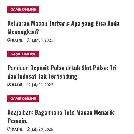
GAME ONLINE
Keluaran Macau Terbaru: Apa yang Bisa Anda
Menangkan?
RAf4L
July 31, 2026
GAME ONLINE
Panduan Deposit Pulsa untuk Slot Pulsa: Tri
dan Indosat Tak Terbendung
RAf4L
July 31, 2026
GAME ONLINE
Keajaiban: Bagaimana Toto Macau Menarik
Pemain.
RAf4L
July 30, 2026