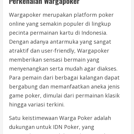
Perkenalan Wargapoker
Wargapoker merupakan platform poker
online yang semakin populer di lingkup
pecinta permainan kartu di Indonesia.
Dengan adanya antarmuka yang sangat
atraktif dan user-friendly, Wargapoker
memberikan sensasi bermain yang
menyenangkan serta mudah agar diakses.
Para pemain dari berbagai kalangan dapat
bergabung dan memanfaatkan aneka jenis
game poker, dimulai dari permainan klasik
hingga variasi terkini.
Satu keistimewaan Warga Poker adalah
dukungan untuk IDN Poker, yang