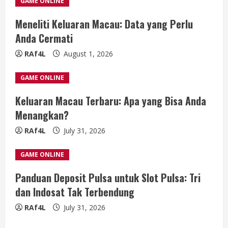
GAME ONLINE
R
Meneliti Keluaran Macau: Data yang Perlu
e
Anda Cermati
a
RAf4L
August 1, 2026
d
GAME ONLINE
i
Keluaran Macau Terbaru: Apa yang Bisa Anda
Menangkan?
n
RAf4L
July 31, 2026
g
GAME ONLINE
Panduan Deposit Pulsa untuk Slot Pulsa: Tri
dan Indosat Tak Terbendung
RAf4L
July 31, 2026