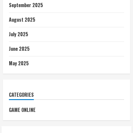
September 2025
August 2025
July 2025
June 2025
May 2025
CATEGORIES
GAME ONLINE