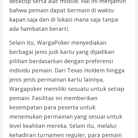
desktop serta alat mobile. Hal ini menjamin
bahwa pemain dapat bermain di waktu
kapan saja dan di lokasi mana saja tanpa
ada hambatan berarti.
Selain itu, WargaPoker menyediakan
berbagai jenis judi kartu yang dijadikan
pilihan berdasarkan dengan preferensi
individu pemain. Dari Texas Holdem hingga
jenis-jenis permainan kartu lainnya,
Wargapoker memiliki sesuatu untuk setiap
pemain. Fasilitas ini memberikan
kesempatan para peserta untuk
menemukan permainan yang sesuai untuk
level keahlian mereka. Selain itu, melalui
kehadiran turnamen reguler, para pemain