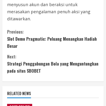
menyusun akun dan beraksi untuk
merasakan pengalaman penuh aksi yang
ditawarkan.
C
Previous:
Slot Demo Pragmatic: Peluang Menangkan Hadiah
o
Besar
n
Next:
t
Strategi Penggabungan Bola yang Menguntungkan
i
pada situs SBOBET
n
u
RELATED NEWS
e