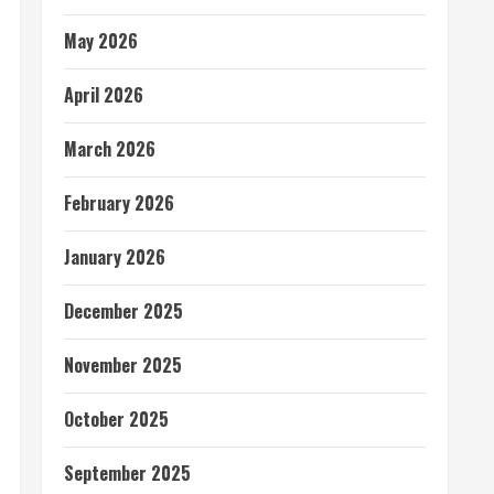
May 2026
April 2026
March 2026
February 2026
January 2026
December 2025
November 2025
October 2025
September 2025