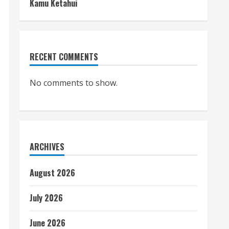
Kamu Ketahui
RECENT COMMENTS
No comments to show.
ARCHIVES
August 2026
July 2026
June 2026