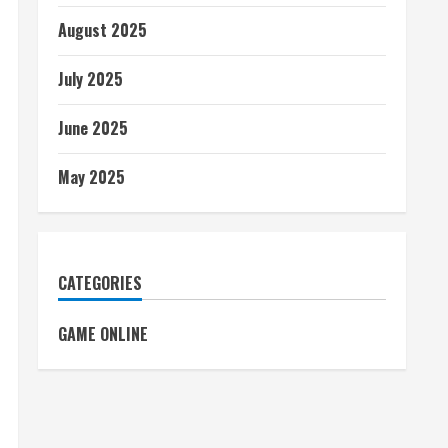
August 2025
July 2025
June 2025
May 2025
CATEGORIES
GAME ONLINE