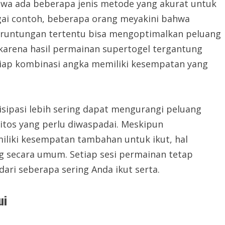
hwa ada beberapa jenis metode yang akurat untuk
gai contoh, beberapa orang meyakini bahwa
eruntungan tertentu bisa mengoptimalkan peluang
 karena hasil permainan supertogel tergantung
iap kombinasi angka memiliki kesempatan yang
isipasi lebih sering dapat mengurangi peluang
itos yang perlu diwaspadai. Meskipun
miliki kesempatan tambahan untuk ikut, hal
 secara umum. Setiap sesi permainan tetap
 dari seberapa sering Anda ikut serta.
ui