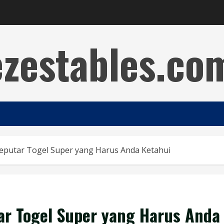
zestables.co
eputar Togel Super yang Harus Anda Ketahui
ar Togel Super yang Harus Anda