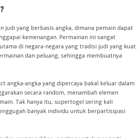
l?
n judi yang berbasis angka, dimana pemain dapat
nggapai kemenangan. Permainan ini sangat
utama di negara-negara yang tradisi judi yang kuat.
ermainan dan peluang, sehingga membuatnya
ect angka-angka yang dipercaya bakal keluar dalam
lenggarakan secara random, menambah elemen
in. Tak hanya itu, supertogel sering kali
nggugah banyak individu untuk berpartisipasi