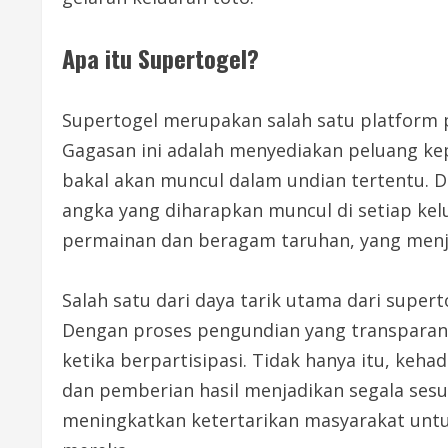
Apa itu Supertogel?
Supertogel merupakan salah satu platform pe
Gagasan ini adalah menyediakan peluang k
bakal akan muncul dalam undian tertentu. D
angka yang diharapkan muncul di setiap kel
permainan dan beragam taruhan, yang menja
Salah satu dari daya tarik utama dari super
Dengan proses pengundian yang transparan
ketika berpartisipasi. Tidak hanya itu, ke
dan pemberian hasil menjadikan segala sesua
meningkatkan ketertarikan masyarakat unt