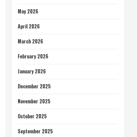
May 2026
April 2026
March 2026
February 2026
January 2026
December 2025
November 2025
October 2025
September 2025