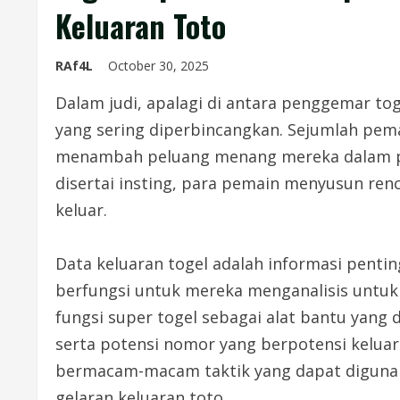
Keluaran Toto
RAf4L
October 30, 2025
Dalam judi, apalagi di antara penggemar tog
yang sering diperbincangkan. Sejumlah pema
menambah peluang menang mereka dalam per
disertai insting, para pemain menyusun re
keluar.
Data keluaran togel adalah informasi pentin
berfungsi untuk mereka menganalisis untuk 
fungsi super togel sebagai alat bantu yan
serta potensi nomor yang berpotensi kelua
bermacam-macam taktik yang dapat digunak
gelaran keluaran toto.