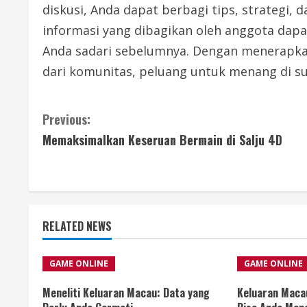
diskusi, Anda dapat berbagi tips, strategi,
informasi yang dibagikan oleh anggota da
Anda sadari sebelumnya. Dengan menerapka
dari komunitas, peluang untuk menang di s
C
Previous:
Memaksimalkan Keseruan Bermain di Salju 4D
o
n
t
RELATED NEWS
i
n
GAME ONLINE
GAME ONLINE
u
Meneliti Keluaran Macau: Data yang
Keluaran Maca