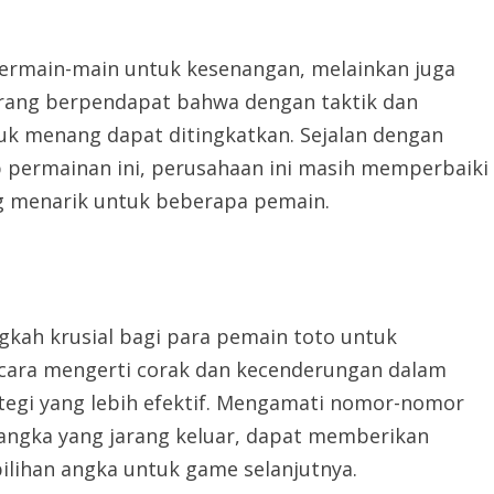
bermain-main untuk kesenangan, melainkan juga
 orang berpendapat bahwa dengan taktik dan
uk menang dapat ditingkatkan. Sejalan dengan
permainan ini, perusahaan ini masih memperbaiki
g menarik untuk beberapa pemain.
angkah krusial bagi para pemain toto untuk
cara mengerti corak dan kecenderungan dalam
tegi yang lebih efektif. Mengamati nomor-nomor
a-angka yang jarang keluar, dapat memberikan
lihan angka untuk game selanjutnya.