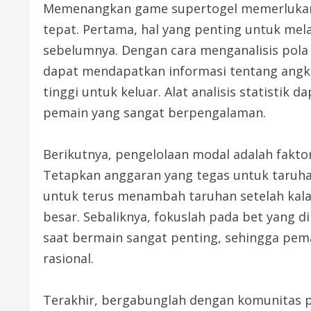
Memenangkan game supertogel memerlukan 
tepat. Pertama, hal yang penting untuk mel
sebelumnya. Dengan cara menganalisis pol
dapat mendapatkan informasi tentang angk
tinggi untuk keluar. Alat analisis statistik
pemain yang sangat berpengalaman.
Berikutnya, pengelolaan modal adalah faktor
Tetapkan anggaran yang tegas untuk taruhan
untuk terus menambah taruhan setelah kala
besar. Sebaliknya, fokuslah pada bet yang d
saat bermain sangat penting, sehingga pem
rasional.
Terakhir, bergabunglah dengan komunitas 