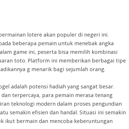
rmainan lotere akan populer di negeri ini.
epada beberapa pemain untuk menebak angka
alam game ini, peserta bisa memilih kombinasi
uaran toto. Platform ini memberikan berbagai tipe
dikannya g menarik bagi sejumlah orang.
togel adalah potensi hadiah yang sangat besar.
 dan terpercaya, para pemain merasa tenang
hadiran teknologi modern dalam proses pengundian
tu semakin efisien dan handal. Situasi ini semakin
uk ikut bermain dan mencoba keberuntungan