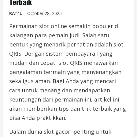
Terbaik
RAf4L
October 28, 2025
Permainan slot online semakin populer di
kalangan para pemain judi. Salah satu
bentuk yang menarik perhatian adalah slot
QRIS. Dengan sistem pembayaran yang
mudah dan cepat, slot QRIS menawarkan
pengalaman bermain yang menyenangkan
sekaligus aman. Bagi Anda yang mencari
cara untuk menang dan mendapatkan
keuntungan dari permainan ini, artikel ini
akan memberikan tips dan trik terbaik yang
bisa Anda praktikkan.
Dalam dunia slot gacor, penting untuk