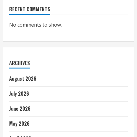
RECENT COMMENTS
No comments to show.
ARCHIVES
August 2026
July 2026
June 2026
May 2026