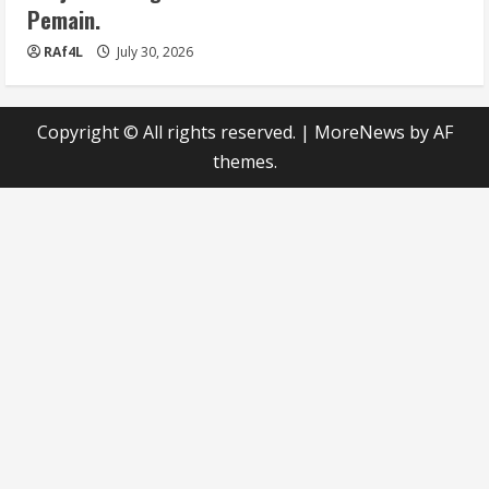
Pemain.
RAf4L
July 30, 2026
Copyright © All rights reserved.
|
MoreNews
by AF
themes.