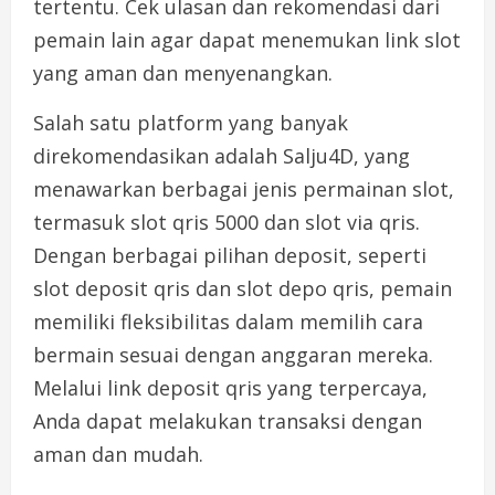
tertentu. Cek ulasan dan rekomendasi dari
pemain lain agar dapat menemukan link slot
yang aman dan menyenangkan.
Salah satu platform yang banyak
direkomendasikan adalah Salju4D, yang
menawarkan berbagai jenis permainan slot,
termasuk slot qris 5000 dan slot via qris.
Dengan berbagai pilihan deposit, seperti
slot deposit qris dan slot depo qris, pemain
memiliki fleksibilitas dalam memilih cara
bermain sesuai dengan anggaran mereka.
Melalui link deposit qris yang terpercaya,
Anda dapat melakukan transaksi dengan
aman dan mudah.