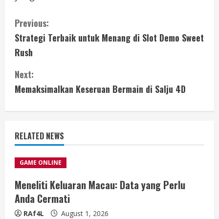
C
Previous:
Strategi Terbaik untuk Menang di Slot Demo Sweet
o
Rush
n
Next:
t
Memaksimalkan Keseruan Bermain di Salju 4D
i
n
RELATED NEWS
u
e
GAME ONLINE
Meneliti Keluaran Macau: Data yang Perlu
R
Anda Cermati
e
RAf4L
August 1, 2026