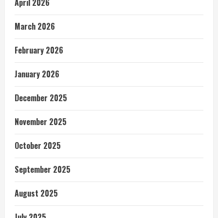
April 2026
March 2026
February 2026
January 2026
December 2025
November 2025
October 2025
September 2025
August 2025
July 2025