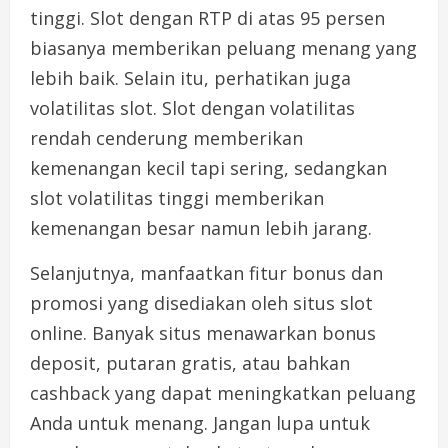
tinggi. Slot dengan RTP di atas 95 persen
biasanya memberikan peluang menang yang
lebih baik. Selain itu, perhatikan juga
volatilitas slot. Slot dengan volatilitas
rendah cenderung memberikan
kemenangan kecil tapi sering, sedangkan
slot volatilitas tinggi memberikan
kemenangan besar namun lebih jarang.
Selanjutnya, manfaatkan fitur bonus dan
promosi yang disediakan oleh situs slot
online. Banyak situs menawarkan bonus
deposit, putaran gratis, atau bahkan
cashback yang dapat meningkatkan peluang
Anda untuk menang. Jangan lupa untuk