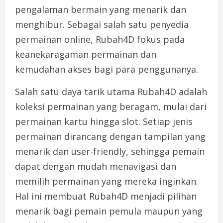
pengalaman bermain yang menarik dan
menghibur. Sebagai salah satu penyedia
permainan online, Rubah4D fokus pada
keanekaragaman permainan dan
kemudahan akses bagi para penggunanya.
Salah satu daya tarik utama Rubah4D adalah
koleksi permainan yang beragam, mulai dari
permainan kartu hingga slot. Setiap jenis
permainan dirancang dengan tampilan yang
menarik dan user-friendly, sehingga pemain
dapat dengan mudah menavigasi dan
memilih permainan yang mereka inginkan.
Hal ini membuat Rubah4D menjadi pilihan
menarik bagi pemain pemula maupun yang