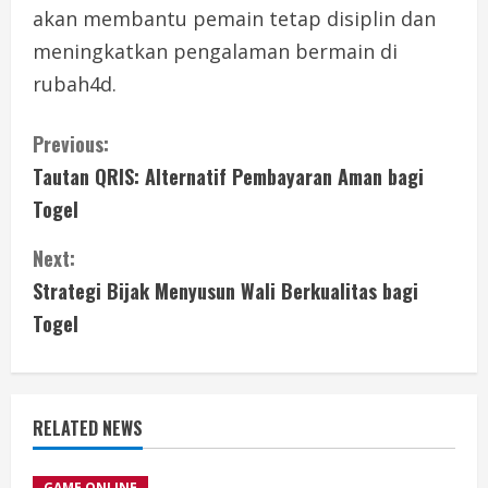
akan membantu pemain tetap disiplin dan
meningkatkan pengalaman bermain di
rubah4d.
C
Previous:
Tautan QRIS: Alternatif Pembayaran Aman bagi
o
Togel
n
Next:
t
Strategi Bijak Menyusun Wali Berkualitas bagi
i
Togel
n
u
RELATED NEWS
e
GAME ONLINE