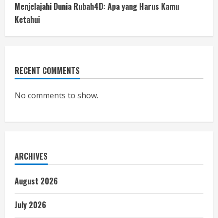
Menjelajahi Dunia Rubah4D: Apa yang Harus Kamu
Ketahui
RECENT COMMENTS
No comments to show.
ARCHIVES
August 2026
July 2026