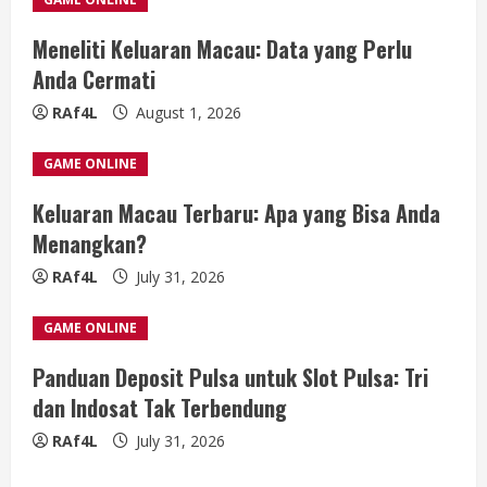
R
Meneliti Keluaran Macau: Data yang Perlu
e
Anda Cermati
a
RAf4L
August 1, 2026
d
GAME ONLINE
i
Keluaran Macau Terbaru: Apa yang Bisa Anda
Menangkan?
n
RAf4L
July 31, 2026
g
GAME ONLINE
Panduan Deposit Pulsa untuk Slot Pulsa: Tri
dan Indosat Tak Terbendung
RAf4L
July 31, 2026