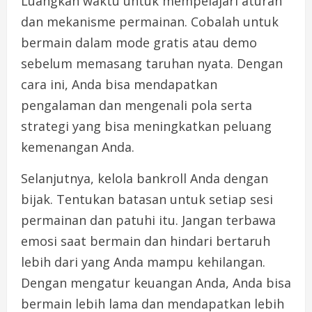
Luangkan waktu untuk mempelajari aturan
dan mekanisme permainan. Cobalah untuk
bermain dalam mode gratis atau demo
sebelum memasang taruhan nyata. Dengan
cara ini, Anda bisa mendapatkan
pengalaman dan mengenali pola serta
strategi yang bisa meningkatkan peluang
kemenangan Anda.
Selanjutnya, kelola bankroll Anda dengan
bijak. Tentukan batasan untuk setiap sesi
permainan dan patuhi itu. Jangan terbawa
emosi saat bermain dan hindari bertaruh
lebih dari yang Anda mampu kehilangan.
Dengan mengatur keuangan Anda, Anda bisa
bermain lebih lama dan mendapatkan lebih