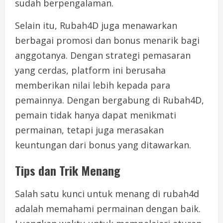
sudah berpengalaman.
Selain itu, Rubah4D juga menawarkan
berbagai promosi dan bonus menarik bagi
anggotanya. Dengan strategi pemasaran
yang cerdas, platform ini berusaha
memberikan nilai lebih kepada para
pemainnya. Dengan bergabung di Rubah4D,
pemain tidak hanya dapat menikmati
permainan, tetapi juga merasakan
keuntungan dari bonus yang ditawarkan.
Tips dan Trik Menang
Salah satu kunci untuk menang di rubah4d
adalah memahami permainan dengan baik.