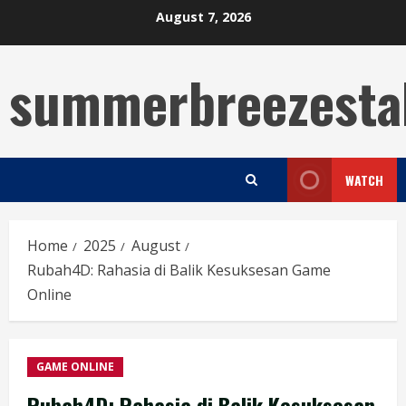
Skip
August 7, 2026
to
content
summerbreezesta
WATCH
Home
2025
August
Rubah4D: Rahasia di Balik Kesuksesan Game
Online
GAME ONLINE
Rubah4D: Rahasia di Balik Kesuksesan