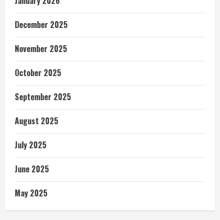
January 2026
December 2025
November 2025
October 2025
September 2025
August 2025
July 2025
June 2025
May 2025