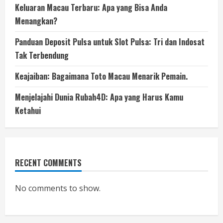
Keluaran Macau Terbaru: Apa yang Bisa Anda
Menangkan?
Panduan Deposit Pulsa untuk Slot Pulsa: Tri dan Indosat
Tak Terbendung
Keajaiban: Bagaimana Toto Macau Menarik Pemain.
Menjelajahi Dunia Rubah4D: Apa yang Harus Kamu
Ketahui
RECENT COMMENTS
No comments to show.