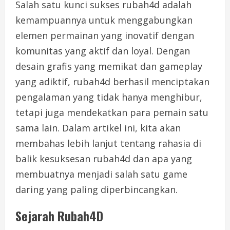
Salah satu kunci sukses rubah4d adalah
kemampuannya untuk menggabungkan
elemen permainan yang inovatif dengan
komunitas yang aktif dan loyal. Dengan
desain grafis yang memikat dan gameplay
yang adiktif, rubah4d berhasil menciptakan
pengalaman yang tidak hanya menghibur,
tetapi juga mendekatkan para pemain satu
sama lain. Dalam artikel ini, kita akan
membahas lebih lanjut tentang rahasia di
balik kesuksesan rubah4d dan apa yang
membuatnya menjadi salah satu game
daring yang paling diperbincangkan.
Sejarah Rubah4D