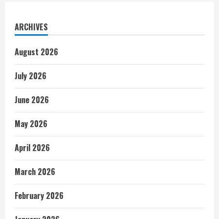
ARCHIVES
August 2026
July 2026
June 2026
May 2026
April 2026
March 2026
February 2026