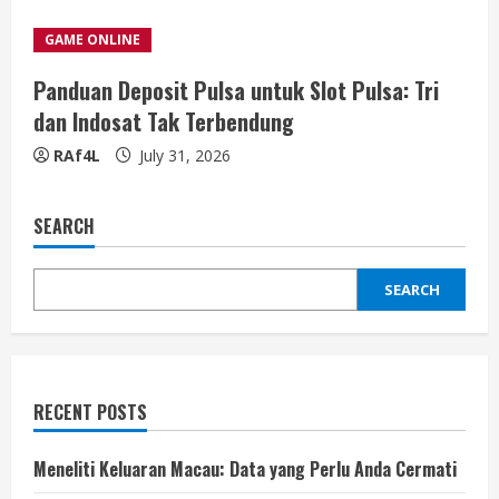
n
GAME ONLINE
g
Panduan Deposit Pulsa untuk Slot Pulsa: Tri
dan Indosat Tak Terbendung
RAf4L
July 31, 2026
SEARCH
SEARCH
RECENT POSTS
Meneliti Keluaran Macau: Data yang Perlu Anda Cermati