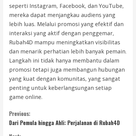
seperti Instagram, Facebook, dan YouTube,
mereka dapat menjangkau audiens yang
lebih luas. Melalui promosi yang efektif dan
interaksi yang aktif dengan penggemar,
Rubah4D mampu meningkatkan visibilitas
dan menarik perhatian lebih banyak pemain.
Langkah ini tidak hanya membantu dalam
promosi tetapi juga membangun hubungan
yang kuat dengan komunitas, yang sangat
penting untuk keberlangsungan setiap
game online.
C
Previous:
Dari Pemula hingga Ahli: Perjalanan di Rubah4D
o