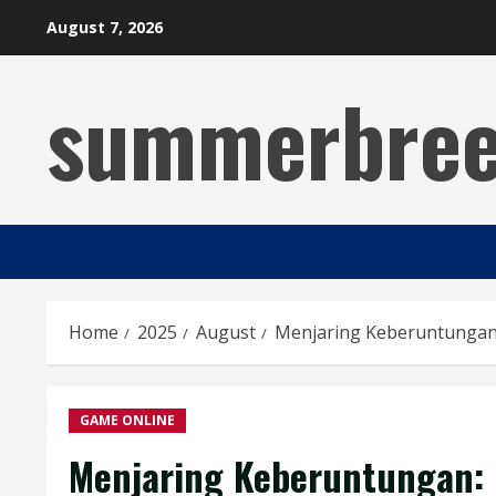
Skip
August 7, 2026
to
content
summerbree
Home
2025
August
Menjaring Keberuntungan
GAME ONLINE
Menjaring Keberuntungan: