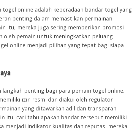
n togel online adalah keberadaan bandar togel yang
rperan penting dalam memastikan permainan
lain itu, mereka juga sering memberikan promosi
n oleh pemain untuk meningkatkan peluang
el online menjadi pilihan yang tepat bagi siapa
caya
langkah penting bagi para pemain togel online.
miliki izin resmi dan diakui oleh regulator
rmainan yang ditawarkan adil dan transparan,
in itu, cari tahu apakah bandar tersebut memiliki
isa menjadi indikator kualitas dan reputasi mereka.