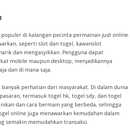
e
populer di kalangan pecinta permainan judi online.
rkan, seperti slot dan togel, kawanslot
arik dan mengasyikkan. Pengguna dapat
gkat mobile maupun desktop, menjadikannya
ja dan di mana saja.
 banyak perhatian dari masyarakat. Di dalam dunia
pasaran, termasuk togel hk, togel sdy, dan togel
unikan dan cara bermain yang berbeda, sehingga
Togel online juga menawarkan kemudahan dalam
yang semakin memudahkan transaksi.