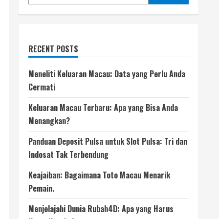
RECENT POSTS
Meneliti Keluaran Macau: Data yang Perlu Anda
Cermati
Keluaran Macau Terbaru: Apa yang Bisa Anda
Menangkan?
Panduan Deposit Pulsa untuk Slot Pulsa: Tri dan
Indosat Tak Terbendung
Keajaiban: Bagaimana Toto Macau Menarik
Pemain.
Menjelajahi Dunia Rubah4D: Apa yang Harus