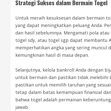
Strategi Sukses dalam Bermain Togel
Untuk meraih kesuksesan dalam bermain to
yang dapat meningkatkan peluang Anda. Per
dan hasil sebelumnya. Mengamati pola atau t
togel sdy, atau togel sgp dapat membantu 
memperhatikan angka yang sering muncul d
kemungkinan hasil di masa depan.
Selanjutnya, kelola bankroll Anda dengan b
untuk bermain dan pastikan tidak melebihi b
pastikan untuk memilih taruhan yang sesua
tetap dalam batas kemampuan finansial dan 
bahwa togel adalah permainan keberuntunga
jawab.