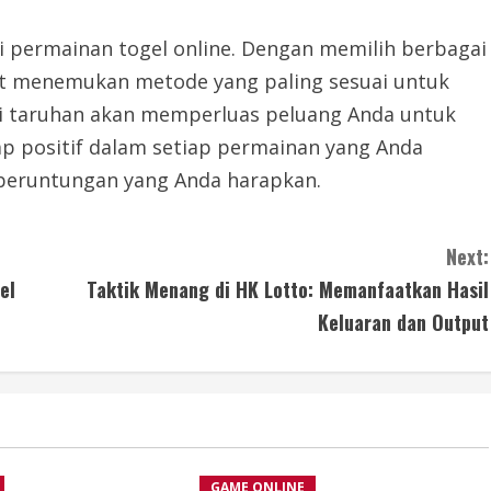
i permainan togel online. Dengan memilih berbagai
pat menemukan metode yang paling sesuai untuk
egi taruhan akan memperluas peluang Anda untuk
ap positif dalam setiap permainan yang Anda
beruntungan yang Anda harapkan.
Next:
el
Taktik Menang di HK Lotto: Memanfaatkan Hasil
Keluaran dan Output
GAME ONLINE