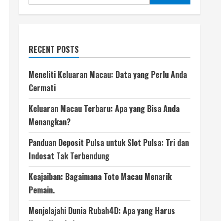
RECENT POSTS
Meneliti Keluaran Macau: Data yang Perlu Anda
Cermati
Keluaran Macau Terbaru: Apa yang Bisa Anda
Menangkan?
Panduan Deposit Pulsa untuk Slot Pulsa: Tri dan
Indosat Tak Terbendung
Keajaiban: Bagaimana Toto Macau Menarik
Pemain.
Menjelajahi Dunia Rubah4D: Apa yang Harus