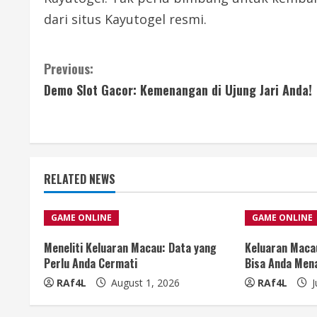
dari situs Kayutogel resmi.
C
Previous:
Demo Slot Gacor: Kemenangan di Ujung Jari Anda!
o
n
t
RELATED NEWS
i
n
GAME ONLINE
GAME ONLINE
u
Meneliti Keluaran Macau: Data yang
Keluaran Maca
Perlu Anda Cermati
Bisa Anda Men
e
RAf4L
August 1, 2026
RAf4L
J
R