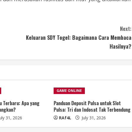
Next:
Keluaran SDY Togel: Bagaimana Cara Membaca
Hasilnya?
GAME ONLINE
u Terbaru: Apa yang
Panduan Deposit Pulsa untuk Slot
angkan?
Pulsa: Tri dan Indosat Tak Terbendung
uly 31, 2026
RAf4L
July 31, 2026