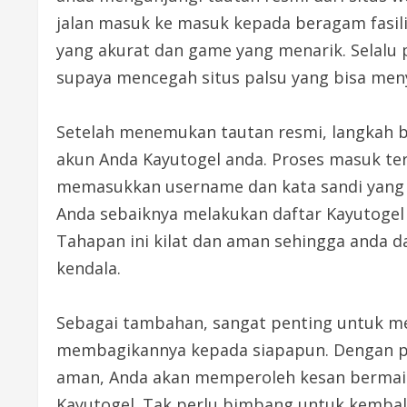
jalan masuk ke masuk kepada beragam fasili
yang akurat dan game yang menarik. Selalu 
supaya mencegah situs palsu yang bisa men
Setelah menemukan tautan resmi, langkah 
akun Anda Kayutogel anda. Proses masuk te
memasukkan username dan kata sandi yang t
Anda sebaiknya melakukan daftar Kayutogel du
Tahapan ini kilat dan aman sehingga anda 
kendala.
Sebagai tambahan, sangat penting untuk me
membagikannya kepada siapapun. Dengan pe
aman, Anda akan memperoleh kesan bermain
Kayutogel. Tak perlu bimbang untuk kembali