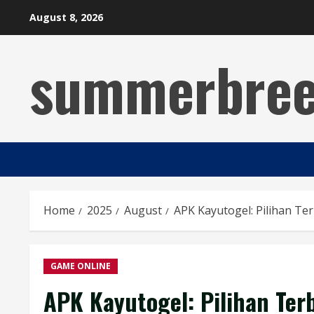
Skip
August 8, 2026
to
content
summerbree
Home
2025
August
APK Kayutogel: Pilihan Ter
GAME ONLINE
APK Kayutogel: Pilihan Ter