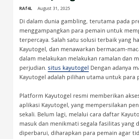
RAf4L
August 31, 2025
Di dalam dunia gambling, terutama pada pre
menggampangkan para pemain untuk memper
terpercaya. Salah satu solusi terbaik yang h
Kayutogel, dan menawarkan bermacam-mac
dalam melakukan melakukan ramalan dan m
perjudian.
situs kayutogel
Dengan adanya ma
Kayutogel adalah pilihan utama untuk para
Platform Kayutogel resmi memberikan akses
aplikasi Kayutogel, yang mempersilakan pe
sekali. Belum lagi, melalui cara daftar Kay
masuk dan menikmati segala fasilitas yang d
diperbarui, diharapkan para pemain agar t