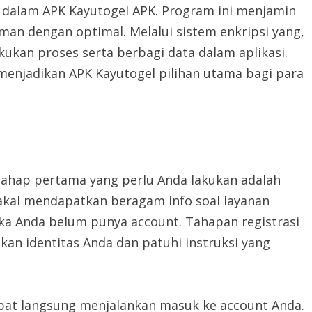
 dalam APK Kayutogel APK. Program ini menjamin
aman dengan optimal. Melalui sistem enkripsi yang,
kan proses serta berbagi data dalam aplikasi.
menjadikan APK Kayutogel pilihan utama bagi para
ahap pertama yang perlu Anda lakukan adalah
 bakal mendapatkan beragam info soal layanan
 jika Anda belum punya account. Tahapan registrasi
an identitas Anda dan patuhi instruksi yang
apat langsung menjalankan masuk ke account Anda.