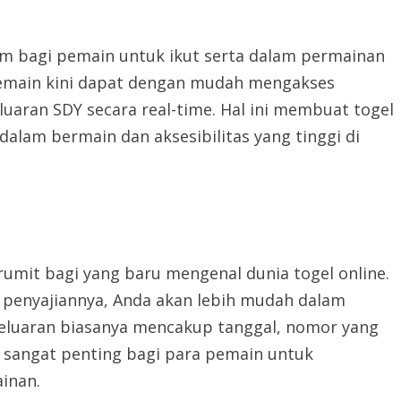
orm bagi pemain untuk ikut serta dalam permainan
pemain kini dapat dengan mudah mengakses
luaran SDY secara real-time. Hal ini membuat togel
alam bermain dan aksesibilitas yang tinggi di
 rumit bagi yang baru mengenal dunia togel online.
enyajiannya, Anda akan lebih mudah dalam
eluaran biasanya mencakup tanggal, nomor yang
ni sangat penting bagi para pemain untuk
inan.