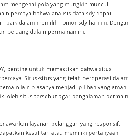
lam mengenai pola yang mungkin muncul.
ain percaya bahwa analisis data sdy dapat
baik dalam memilih nomor sdy hari ini. Dengan
an peluang dalam permainan ini.
DY, penting untuk memastikan bahwa situs
rpercaya. Situs-situs yang telah beroperasi dalam
 pemain lain biasanya menjadi pilihan yang aman.
iliki oleh situs tersebut agar pengalaman bermain
menawarkan layanan pelanggan yang responsif.
dapatkan kesulitan atau memiliki pertanyaan