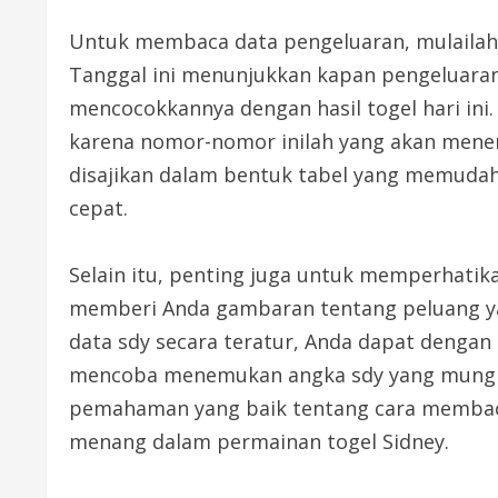
Untuk membaca data pengeluaran, mulailah
Tanggal ini menunjukkan kapan pengeluaran 
mencocokkannya dengan hasil togel hari ini. 
karena nomor-nomor inilah yang akan menen
disajikan dalam bentuk tabel yang memud
cepat.
Selain itu, penting juga untuk memperhatika
memberi Anda gambaran tentang peluang y
data sdy secara teratur, Anda dapat denga
mencoba menemukan angka sdy yang mungki
pemahaman yang baik tentang cara membaca
menang dalam permainan togel Sidney.