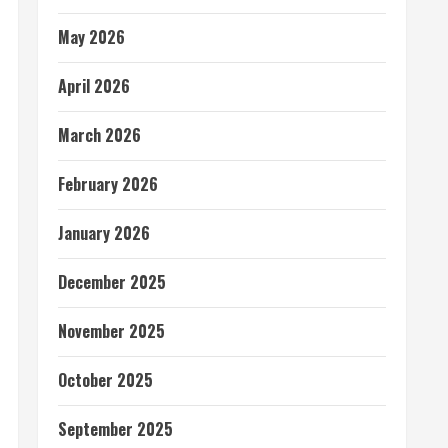
May 2026
April 2026
March 2026
February 2026
January 2026
December 2025
November 2025
October 2025
September 2025