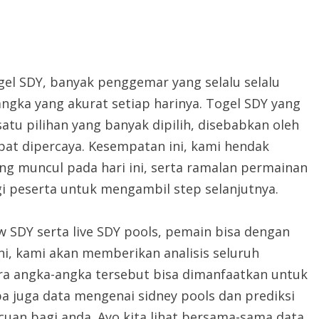
el SDY, banyak penggemar yang selalu selalu
angka yang akurat setiap harinya. Togel SDY yang
atu pilihan yang banyak dipilih, disebabkan oleh
pat dipercaya. Kesempatan ini, kami hendak
ng muncul pada hari ini, serta ramalan permainan
i peserta untuk mengambil step selanjutnya.
w SDY serta live SDY pools, pemain bisa dengan
ini, kami akan memberikan analisis seluruh
ara angka-angka tersebut bisa dimanfaatkan untuk
pa juga data mengenai sidney pools dan prediksi
cuan bagi anda. Ayo kita lihat bersama-sama data