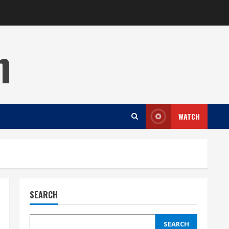
m
WATCH
SEARCH
SEARCH