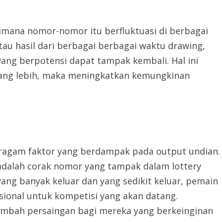
gaimana nomor-nomor itu berfluktuasi di berbagai
au hasil dari berbagai berbagai waktu drawing,
ng berpotensi dapat tampak kembali. Hal ini
ang lebih, maka meningkatkan kemungkinan
 beragam faktor yang berdampak pada output undian.
 adalah corak nomor yang tampak dalam lottery
ng banyak keluar dan yang sedikit keluar, pemain
sional untuk kompetisi yang akan datang.
tambah persaingan bagi mereka yang berkeinginan