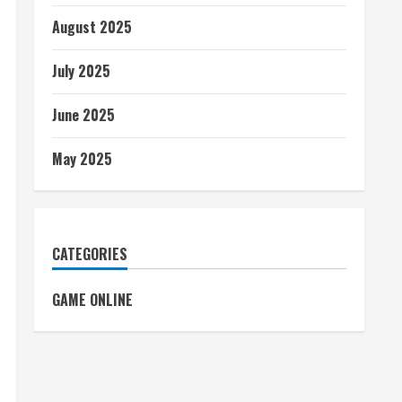
August 2025
July 2025
June 2025
May 2025
CATEGORIES
GAME ONLINE