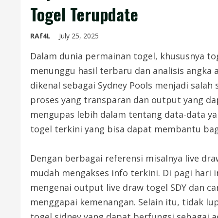
Togel Terupdate
RAf4L
July 25, 2025
Dalam dunia permainan togel, khususnya tog
menunggu hasil terbaru dan analisis angka 
dikenal sebagai Sydney Pools menjadi salah s
proses yang transparan dan output yang da
mengupas lebih dalam tentang data-data ya
togel terkini yang bisa dapat membantu bag
Dengan berbagai referensi misalnya live dra
mudah mengakses info terkini. Di pagi hari 
mengenai output live draw togel SDY dan c
menggapai kemenangan. Selain itu, tidak lu
togel sidney yang dapat berfungsi sebagai a