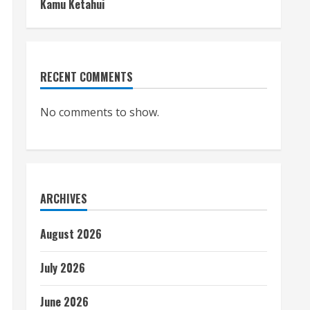
Kamu Ketahui
RECENT COMMENTS
No comments to show.
ARCHIVES
August 2026
July 2026
June 2026