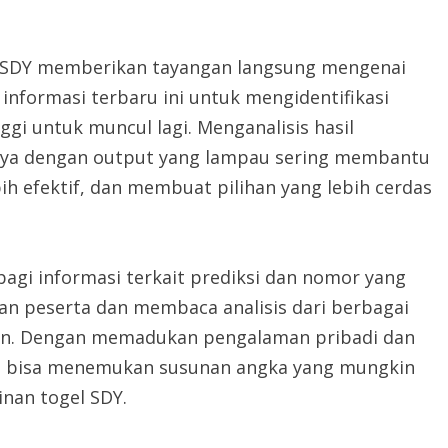
ng SDY memberikan tayangan langsung mengenai
nformasi terbaru ini untuk mengidentifikasi
gi untuk muncul lagi. Menganalisis hasil
ya dengan output yang lampau sering membantu
h efektif, dan membuat pilihan yang lebih cerdas
rbagi informasi terkait prediksi dan nomor yang
kan peserta dan membaca analisis dari berbagai
n. Dengan memadukan pengalaman pribadi dan
an bisa menemukan susunan angka yang mungkin
nan togel SDY.