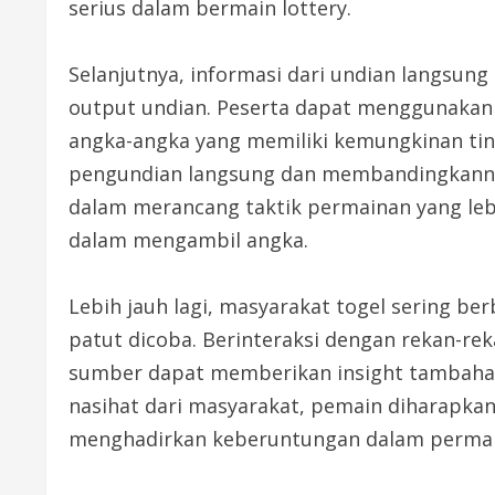
serius dalam bermain lottery.
Selanjutnya, informasi dari undian langsu
output undian. Peserta dapat menggunakan i
angka-angka yang memiliki kemungkinan ting
pengundian langsung dan membandingkann
dalam merancang taktik permainan yang lebi
dalam mengambil angka.
Lebih jauh lagi, masyarakat togel sering be
patut dicoba. Berinteraksi dengan rekan-re
sumber dapat memberikan insight tambaha
nasihat dari masyarakat, pemain diharapk
menghadirkan keberuntungan dalam permai