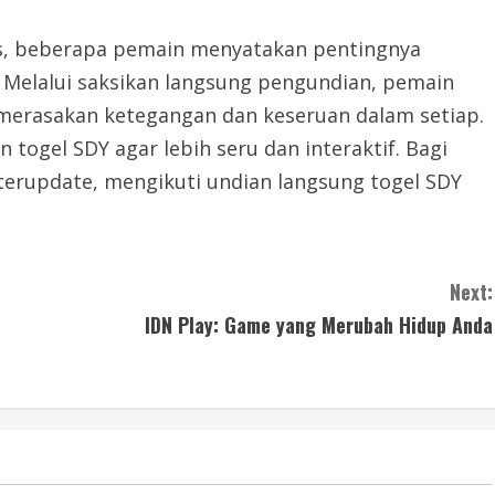
ls, beberapa pemain menyatakan pentingnya
. Melalui saksikan langsung pengundian, pemain
 merasakan ketegangan dan keseruan dalam setiap.
ogel SDY agar lebih seru dan interaktif. Bagi
terupdate, mengikuti undian langsung togel SDY
Next:
IDN Play: Game yang Merubah Hidup Anda