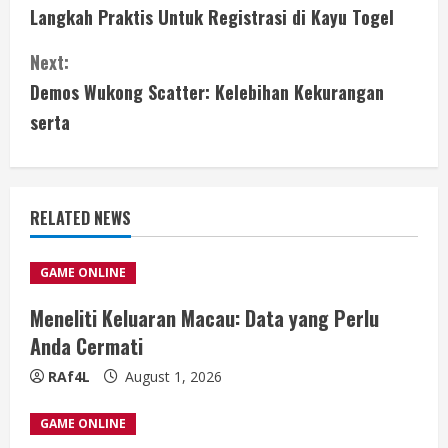
Langkah Praktis Untuk Registrasi di Kayu Togel
o
Next:
n
Demos Wukong Scatter: Kelebihan Kekurangan
t
serta
i
n
RELATED NEWS
u
e
GAME ONLINE
Meneliti Keluaran Macau: Data yang Perlu
R
Anda Cermati
e
RAf4L
August 1, 2026
a
GAME ONLINE