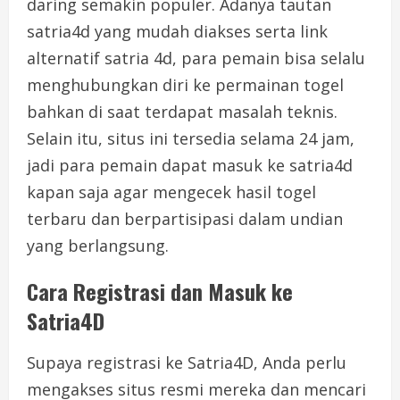
daring semakin populer. Adanya tautan
satria4d yang mudah diakses serta link
alternatif satria 4d, para pemain bisa selalu
menghubungkan diri ke permainan togel
bahkan di saat terdapat masalah teknis.
Selain itu, situs ini tersedia selama 24 jam,
jadi para pemain dapat masuk ke satria4d
kapan saja agar mengecek hasil togel
terbaru dan berpartisipasi dalam undian
yang berlangsung.
Cara Registrasi dan Masuk ke
Satria4D
Supaya registrasi ke Satria4D, Anda perlu
mengakses situs resmi mereka dan mencari