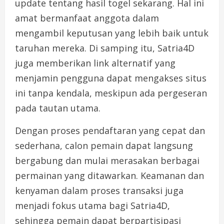
update tentang hasil togel sekarang. Hal ini
amat bermanfaat anggota dalam
mengambil keputusan yang lebih baik untuk
taruhan mereka. Di samping itu, Satria4D
juga memberikan link alternatif yang
menjamin pengguna dapat mengakses situs
ini tanpa kendala, meskipun ada pergeseran
pada tautan utama.
Dengan proses pendaftaran yang cepat dan
sederhana, calon pemain dapat langsung
bergabung dan mulai merasakan berbagai
permainan yang ditawarkan. Keamanan dan
kenyaman dalam proses transaksi juga
menjadi fokus utama bagi Satria4D,
sehingga pemain dapat berpartisipasi