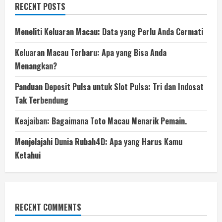
RECENT POSTS
Meneliti Keluaran Macau: Data yang Perlu Anda Cermati
Keluaran Macau Terbaru: Apa yang Bisa Anda
Menangkan?
Panduan Deposit Pulsa untuk Slot Pulsa: Tri dan Indosat
Tak Terbendung
Keajaiban: Bagaimana Toto Macau Menarik Pemain.
Menjelajahi Dunia Rubah4D: Apa yang Harus Kamu
Ketahui
RECENT COMMENTS