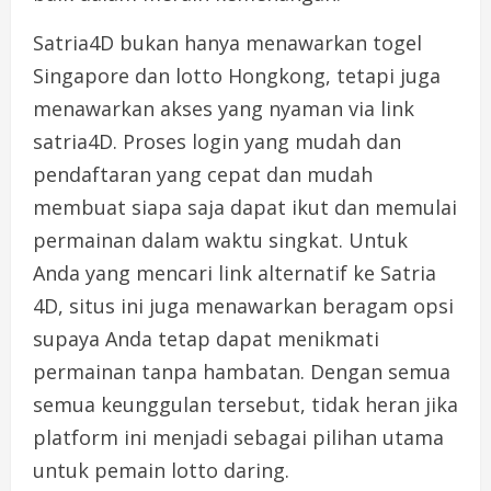
Satria4D bukan hanya menawarkan togel
Singapore dan lotto Hongkong, tetapi juga
menawarkan akses yang nyaman via link
satria4D. Proses login yang mudah dan
pendaftaran yang cepat dan mudah
membuat siapa saja dapat ikut dan memulai
permainan dalam waktu singkat. Untuk
Anda yang mencari link alternatif ke Satria
4D, situs ini juga menawarkan beragam opsi
supaya Anda tetap dapat menikmati
permainan tanpa hambatan. Dengan semua
semua keunggulan tersebut, tidak heran jika
platform ini menjadi sebagai pilihan utama
untuk pemain lotto daring.