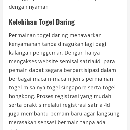
dengan nyaman.
Kelebihan Togel Daring
Permainan togel daring menawarkan
kenyamanan tanpa diragukan lagi bagi
kalangan penggemar. Dengan hanya
mengakses website semisal satria4d, para
pemain dapat segara berpartisipasi dalam
berbagai macam-macam jenis permainan
togel misalnya togel singapore serta togel
hongkong. Proses registrasi yang mudah
serta praktis melalui registrasi satria 4d
juga membantu pemain baru agar langsung
merasakan sensasi bermain tanpa ada