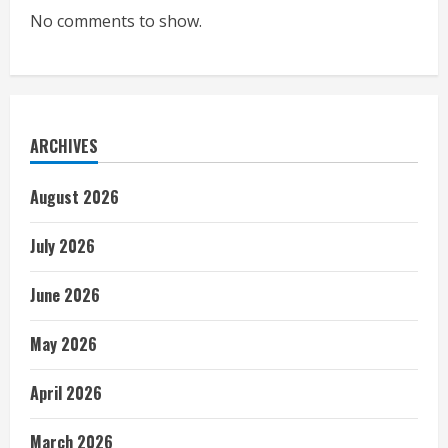
No comments to show.
ARCHIVES
August 2026
July 2026
June 2026
May 2026
April 2026
March 2026