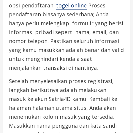
opsi pendaftaran.
togel online
Proses
pendaftaran biasanya sederhana; Anda
hanya perlu melengkapi formulir yang berisi
informasi pribadi seperti nama, email, dan
nomor telepon. Pastikan seluruh informasi
yang kamu masukkan adalah benar dan valid
untuk menghindari kendala saat
menjalankan transaksi di nantinya.
Setelah menyelesaikan proses registrasi,
langkah berikutnya adalah melakukan
masuk ke akun Satria4D kamu. Kembali ke
halaman halaman utama situs, Anda akan
menemukan kolom masuk yang tersedia.
Masukkan nama pengguna dan kata sandi