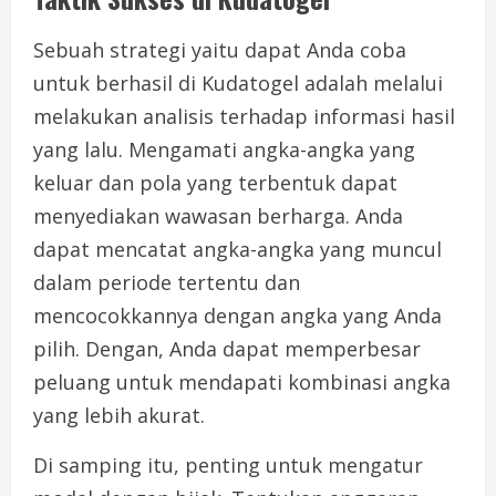
Sebuah strategi yaitu dapat Anda coba
untuk berhasil di Kudatogel adalah melalui
melakukan analisis terhadap informasi hasil
yang lalu. Mengamati angka-angka yang
keluar dan pola yang terbentuk dapat
menyediakan wawasan berharga. Anda
dapat mencatat angka-angka yang muncul
dalam periode tertentu dan
mencocokkannya dengan angka yang Anda
pilih. Dengan, Anda dapat memperbesar
peluang untuk mendapati kombinasi angka
yang lebih akurat.
Di samping itu, penting untuk mengatur