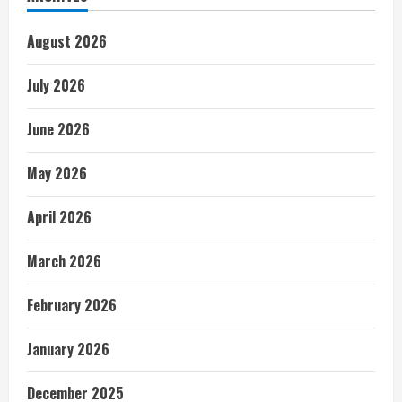
August 2026
July 2026
June 2026
May 2026
April 2026
March 2026
February 2026
January 2026
December 2025