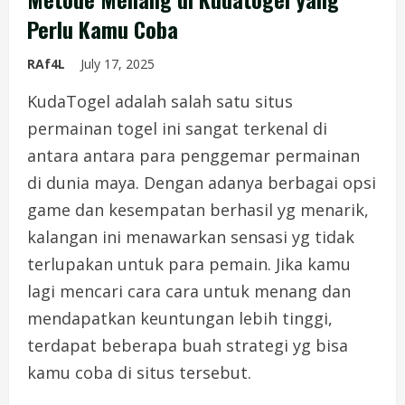
Perlu Kamu Coba
RAf4L
July 17, 2025
KudaTogel adalah salah satu situs
permainan togel ini sangat terkenal di
antara antara para penggemar permainan
di dunia maya. Dengan adanya berbagai opsi
game dan kesempatan berhasil yg menarik,
kalangan ini menawarkan sensasi yg tidak
terlupakan untuk para pemain. Jika kamu
lagi mencari cara cara untuk menang dan
mendapatkan keuntungan lebih tinggi,
terdapat beberapa buah strategi yg bisa
kamu coba di situs tersebut.