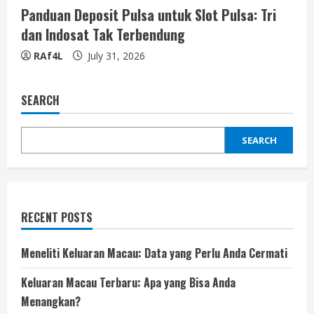
Panduan Deposit Pulsa untuk Slot Pulsa: Tri
dan Indosat Tak Terbendung
RAf4L
July 31, 2026
SEARCH
SEARCH
RECENT POSTS
Meneliti Keluaran Macau: Data yang Perlu Anda Cermati
Keluaran Macau Terbaru: Apa yang Bisa Anda
Menangkan?