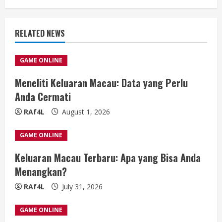
n
u
RELATED NEWS
e
GAME ONLINE
R
Meneliti Keluaran Macau: Data yang Perlu
e
Anda Cermati
a
RAf4L
August 1, 2026
d
GAME ONLINE
i
Keluaran Macau Terbaru: Apa yang Bisa Anda
Menangkan?
n
RAf4L
July 31, 2026
g
GAME ONLINE