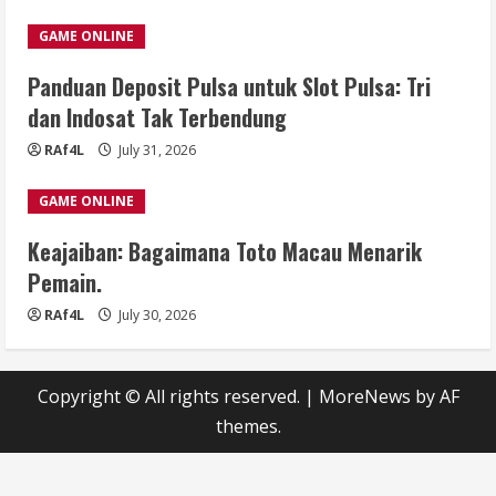
GAME ONLINE
Panduan Deposit Pulsa untuk Slot Pulsa: Tri
dan Indosat Tak Terbendung
RAf4L
July 31, 2026
GAME ONLINE
Keajaiban: Bagaimana Toto Macau Menarik
Pemain.
RAf4L
July 30, 2026
Copyright © All rights reserved.
|
MoreNews
by AF
themes.