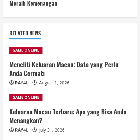
i
Meraih Kemenangan
n
u
RELATED NEWS
e
GAME ONLINE
R
Meneliti Keluaran Macau: Data yang Perlu
e
Anda Cermati
a
RAf4L
August 1, 2026
d
GAME ONLINE
i
Keluaran Macau Terbaru: Apa yang Bisa Anda
Menangkan?
n
RAf4L
July 31, 2026
g