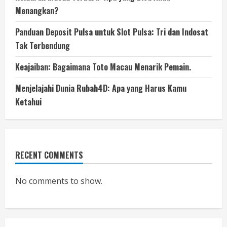
Menangkan?
Panduan Deposit Pulsa untuk Slot Pulsa: Tri dan Indosat
Tak Terbendung
Keajaiban: Bagaimana Toto Macau Menarik Pemain.
Menjelajahi Dunia Rubah4D: Apa yang Harus Kamu
Ketahui
RECENT COMMENTS
No comments to show.