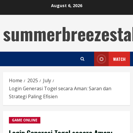
Skip
August 6, 2026
to
content
summerbreezesta
WATCH
Home
2025
July
Login Generasi Togel secara Aman: Saran dan
Strategi Paling Efisien
GAME ONLINE
Login Generasi Togel secara Aman: