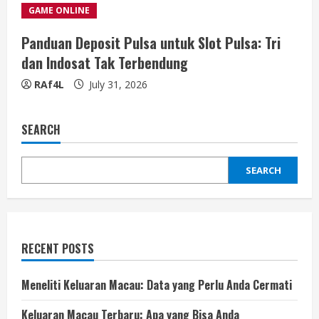
GAME ONLINE
Panduan Deposit Pulsa untuk Slot Pulsa: Tri
dan Indosat Tak Terbendung
RAf4L
July 31, 2026
SEARCH
SEARCH
RECENT POSTS
Meneliti Keluaran Macau: Data yang Perlu Anda Cermati
Keluaran Macau Terbaru: Apa yang Bisa Anda