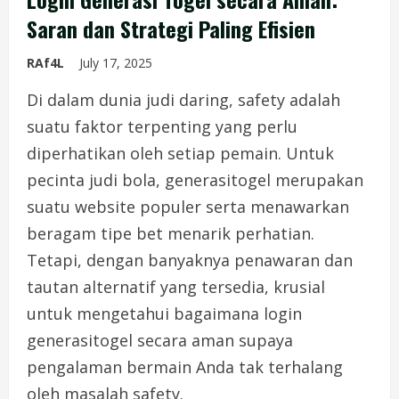
Saran dan Strategi Paling Efisien
RAf4L
July 17, 2025
Di dalam dunia judi daring, safety adalah
suatu faktor terpenting yang perlu
diperhatikan oleh setiap pemain. Untuk
pecinta judi bola, generasitogel merupakan
suatu website populer serta menawarkan
beragam tipe bet menarik perhatian.
Tetapi, dengan banyaknya penawaran dan
tautan alternatif yang tersedia, krusial
untuk mengetahui bagaimana login
generasitogel secara aman supaya
pengalaman bermain Anda tak terhalang
oleh masalah safety.