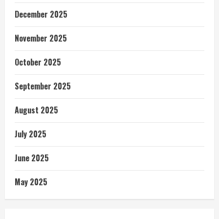
December 2025
November 2025
October 2025
September 2025
August 2025
July 2025
June 2025
May 2025