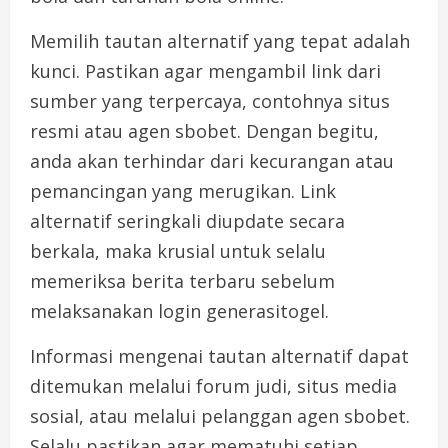
Memilih tautan alternatif yang tepat adalah
kunci. Pastikan agar mengambil link dari
sumber yang terpercaya, contohnya situs
resmi atau agen sbobet. Dengan begitu,
anda akan terhindar dari kecurangan atau
pemancingan yang merugikan. Link
alternatif seringkali diupdate secara
berkala, maka krusial untuk selalu
memeriksa berita terbaru sebelum
melaksanakan login generasitogel.
Informasi mengenai tautan alternatif dapat
ditemukan melalui forum judi, situs media
sosial, atau melalui pelanggan agen sbobet.
Selalu pastikan agar mematuhi setiap