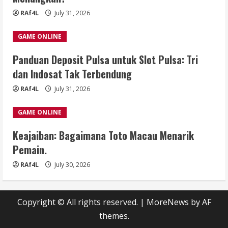
RAf4L
July 31, 2026
GAME ONLINE
Panduan Deposit Pulsa untuk Slot Pulsa: Tri
dan Indosat Tak Terbendung
RAf4L
July 31, 2026
GAME ONLINE
Keajaiban: Bagaimana Toto Macau Menarik
Pemain.
RAf4L
July 30, 2026
Copyright © All rights reserved.
|
MoreNews
by AF
themes.