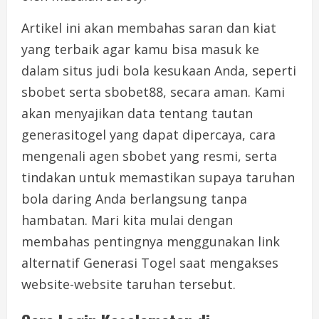
Artikel ini akan membahas saran dan kiat
yang terbaik agar kamu bisa masuk ke
dalam situs judi bola kesukaan Anda, seperti
sbobet serta sbobet88, secara aman. Kami
akan menyajikan data tentang tautan
generasitogel yang dapat dipercaya, cara
mengenali agen sbobet yang resmi, serta
tindakan untuk memastikan supaya taruhan
bola daring Anda berlangsung tanpa
hambatan. Mari kita mulai dengan
membahas pentingnya menggunakan link
alternatif Generasi Togel saat mengakses
website-website taruhan tersebut.