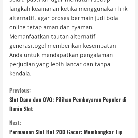
langkah keamanan ketika menggunakan link
alternatif, agar proses bermain judi bola
online tetap aman dan nyaman.
Memanfaatkan tautan alternatif
generasitogel memberikan kesempatan
Anda untuk mendapatkan pengalaman
perjudian yang lebih lancar dan tanpa
kendala.
C
Previous:
Slot Dana dan OVO: Pilihan Pembayaran Populer di
o
Dunia Slot
n
Next:
t
Permainan Slot Bet 200 Gacor: Membongkar Tip