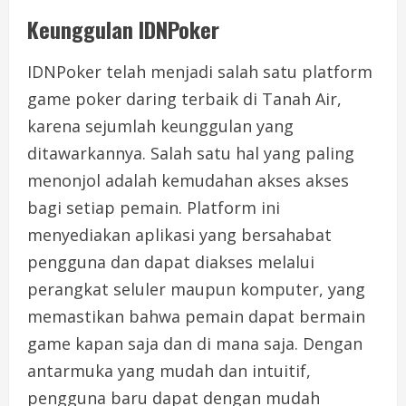
Keunggulan IDNPoker
IDNPoker telah menjadi salah satu platform
game poker daring terbaik di Tanah Air,
karena sejumlah keunggulan yang
ditawarkannya. Salah satu hal yang paling
menonjol adalah kemudahan akses akses
bagi setiap pemain. Platform ini
menyediakan aplikasi yang bersahabat
pengguna dan dapat diakses melalui
perangkat seluler maupun komputer, yang
memastikan bahwa pemain dapat bermain
game kapan saja dan di mana saja. Dengan
antarmuka yang mudah dan intuitif,
pengguna baru dapat dengan mudah