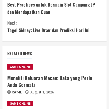
Best Practices untuk Bermain Slot Gampang JP
o
dan Mendapatkan Cuan
n
Next:
t
Togel Sidney: Live Draw dan Prediksi Hari Ini
i
n
RELATED NEWS
u
e
GAME ONLINE
Meneliti Keluaran Macau: Data yang Perlu
R
Anda Cermati
e
RAf4L
August 1, 2026
a
GAME ONLINE