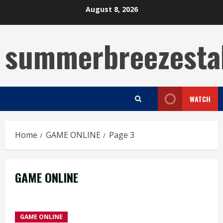
Skip
August 8, 2026
to
content
summerbreezesta
WATCH
Home
GAME ONLINE
Page 3
GAME ONLINE
GAME ONLINE