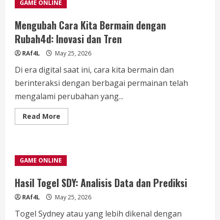
GAME ONLINE
Angka
Membangun
Komunitas
Mengubah Cara Kita Bermain dengan
yang
Kuat
Rubah4d: Inovasi dan Tren
RAf4L
May 25, 2026
Di era digital saat ini, cara kita bermain dan
berinteraksi dengan berbagai permainan telah
mengalami perubahan yang...
Read
Read More
more
about
Mengubah
Cara
Kita
Bermain
GAME ONLINE
dengan
Rubah4d:
Inovasi
Hasil Togel SDY: Analisis Data dan Prediksi
dan
Tren
RAf4L
May 25, 2026
Togel Sydney atau yang lebih dikenal dengan