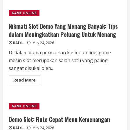
Togel:
Menguak
Rahasia
GAME ONLINE
di
Dibalik
Nomor
Nikmati Slot Demo Yang Menang Banyak: Tips
dalam Meningkatkan Peluang Untuk Menang
RAf4L
May 24, 2026
Di dalam dunia permainan kasino online, game
mesin slot merupakan salah satu yang paling
sangat disukai oleh...
Read
Read More
more
about
Nikmati
Slot
Demo
Yang
GAME ONLINE
Menang
Banyak:
Tips
Demo Slot: Rute Cepat Menu Kemenangan
dalam
Meningkatkan
RAf4L
May 24, 2026
Peluang