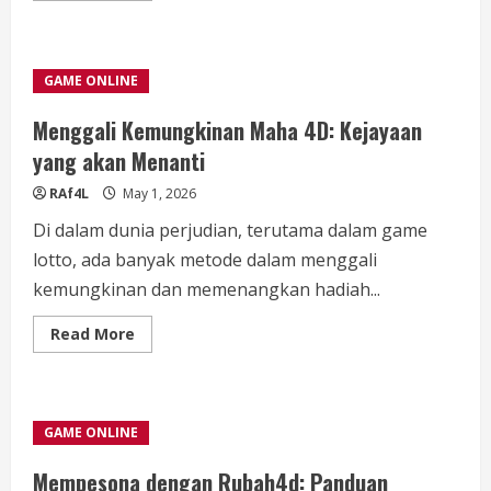
about
Togel
SGP:
Mana
yang
GAME ONLINE
Lebih
Menguntungkan
Menggali Kemungkinan Maha 4D: Kejayaan
yang akan Menanti
RAf4L
May 1, 2026
Di dalam dunia perjudian, terutama dalam game
lotto, ada banyak metode dalam menggali
kemungkinan dan memenangkan hadiah...
Read
Read More
more
about
Menggali
Kemungkinan
Maha
4D:
GAME ONLINE
Kejayaan
yang
akan
Mempesona dengan Rubah4d: Panduan
Menanti