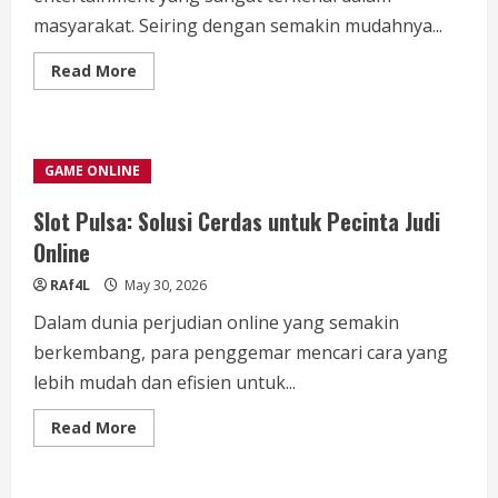
masyarakat. Seiring dengan semakin mudahnya...
Read
Read More
more
about
Mitos
dan
Realita
Permainan
GAME ONLINE
Togel:
Apa
Saja
Slot Pulsa: Solusi Cerdas untuk Pecinta Judi
Saja
yang
Online
Perlu
Anda?
RAf4L
May 30, 2026
Dalam dunia perjudian online yang semakin
berkembang, para penggemar mencari cara yang
lebih mudah dan efisien untuk...
Read
Read More
more
about
Slot
Pulsa: