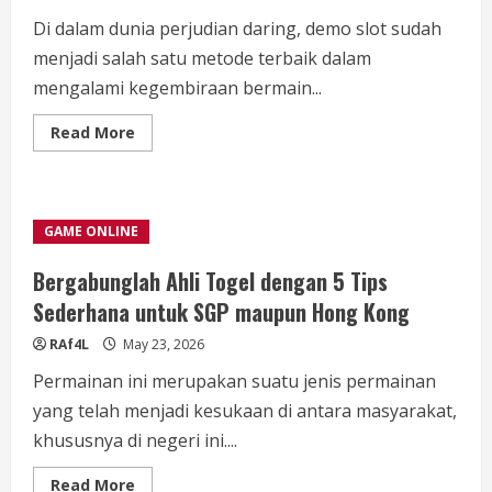
Untuk
Menang
Di dalam dunia perjudian daring, demo slot sudah
menjadi salah satu metode terbaik dalam
mengalami kegembiraan bermain...
Read
Read More
more
about
Demo
Slot:
Rute
Cepat
GAME ONLINE
Menu
Kemenangan
Bergabunglah Ahli Togel dengan 5 Tips
Sederhana untuk SGP maupun Hong Kong
RAf4L
May 23, 2026
Permainan ini merupakan suatu jenis permainan
yang telah menjadi kesukaan di antara masyarakat,
khususnya di negeri ini....
Read
Read More