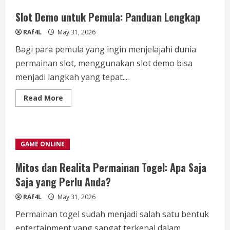
Slot Demo untuk Pemula: Panduan Lengkap
RAf4L
May 31, 2026
Bagi para pemula yang ingin menjelajahi dunia
permainan slot, menggunakan slot demo bisa
menjadi langkah yang tepat....
Read
Read More
more
about
Slot
Demo
untuk
Pemula:
GAME ONLINE
Panduan
Lengkap
Mitos dan Realita Permainan Togel: Apa Saja
Saja yang Perlu Anda?
RAf4L
May 31, 2026
Permainan togel sudah menjadi salah satu bentuk
entertainment yang sangat terkenal dalam