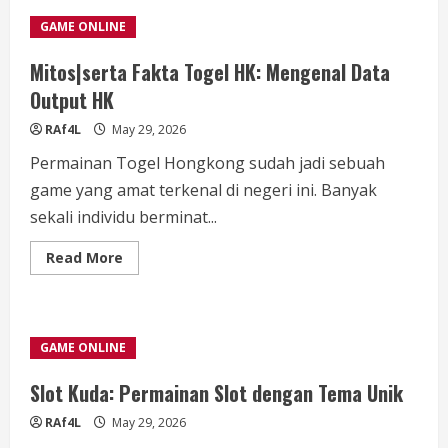
Solusi
Cerdas
GAME ONLINE
untuk
Pecinta
Judi
Mitos|serta Fakta Togel HK: Mengenal Data
Online
Output HK
RAf4L
May 29, 2026
Permainan Togel Hongkong sudah jadi sebuah
game yang amat terkenal di negeri ini. Banyak
sekali individu berminat...
Read
Read More
more
about
Mitos|serta
Fakta
Togel
HK:
GAME ONLINE
Mengenal
Data
Output
Slot Kuda: Permainan Slot dengan Tema Unik
HK
RAf4L
May 29, 2026