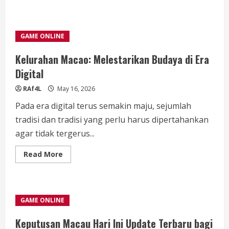
about
Strategi
Sukses
Menang
di
GAME ONLINE
Poker
Online
dengan
Kelurahan Macao: Melestarikan Budaya di Era
IDN
Poker
Digital
RAf4L
May 16, 2026
Pada era digital terus semakin maju, sejumlah
tradisi dan tradisi yang perlu harus dipertahankan
agar tidak tergerus...
Read
Read More
more
about
Kelurahan
Macao:
Melestarikan
Budaya
GAME ONLINE
di
Era
Digital
Keputusan Macau Hari Ini Update Terbaru bagi