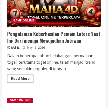
GAME ONLINE
Pengalaman Keberhasilan Pemain Lotere Saat
Ini: Dari menuju Mewujudkan Jutawan
RAf4L
May 13, 2026
Dalam beberapa tahun belakangan, permainan
togel, terutama togel online, telah menjadi trend
yang semakin populer di tengah...
Read
Read More
more
about
Pengalaman
Keberhasilan
Pemain
Lotere
GAME ONLINE
Saat
Ini: