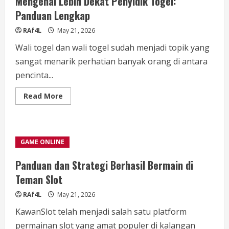
Mengenal Lebih Dekat Penyidik Togel:
Panduan Lengkap
RAf4L
May 21, 2026
Wali togel dan wali togel sudah menjadi topik yang
sangat menarik perhatian banyak orang di antara
pencinta...
Read
Read More
more
about
Mengenal
Lebih
Dekat
Penyidik
GAME ONLINE
Togel:
Panduan
Lengkap
Panduan dan Strategi Berhasil Bermain di
Teman Slot
RAf4L
May 21, 2026
KawanSlot telah menjadi salah satu platform
permainan slot yang amat populer di kalangan